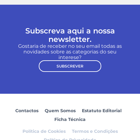
Subscreva aqui a nossa
newsletter.
Gostaria de receber no seu email todas as
novidades sobre as categorias do seu
interese?
SUBSCREVER
Contactos
Quem Somos
Estatuto Editorial
Ficha Técnica
Política de Cookies
Termos e Condições