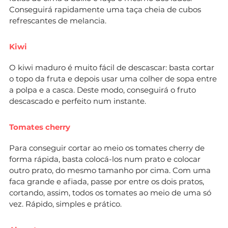
Conseguirá rapidamente uma taça cheia de cubos
refrescantes de melancia.
Kiwi
O kiwi maduro é muito fácil de descascar: basta cortar
o topo da fruta e depois usar uma colher de sopa entre
a polpa e a casca. Deste modo, conseguirá o fruto
descascado e perfeito num instante.
Tomates cherry
Para conseguir cortar ao meio os tomates cherry de
forma rápida, basta colocá-los num prato e colocar
outro prato, do mesmo tamanho por cima. Com uma
faca grande e afiada, passe por entre os dois pratos,
cortando, assim, todos os tomates ao meio de uma só
vez. Rápido, simples e prático.