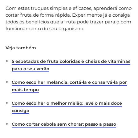
Com estes truques simples e eficazes, aprenderá como
cortar fruta de forma rápida. Experimente já e consiga
todos os benefícios que a fruta pode trazer para o bom
funcionamento do seu organismo.
Veja também
5 espetadas de fruta coloridas e cheias de vitaminas
para o seu verão
Como escolher melancia, cortá-la e conservá-la por
mais tempo
Como escolher o melhor melão: leve o mais doce
consigo
Como cortar cebola sem chorar: passo a passo