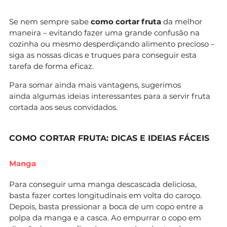
Se nem sempre sabe
como cortar fruta
da melhor
maneira – evitando fazer uma grande confusão na
cozinha ou mesmo desperdiçando alimento precioso –
siga as nossas dicas e truques para conseguir esta
tarefa de forma eficaz.
Para somar ainda mais vantagens, sugerimos
ainda algumas ideias interessantes para a servir fruta
cortada aos seus convidados.
COMO CORTAR FRUTA: DICAS E IDEIAS FÁCEIS
Manga
Para conseguir uma manga descascada deliciosa,
basta fazer cortes longitudinais em volta do caroço.
Depois, basta pressionar a boca de um copo entre a
polpa da manga e a casca. Ao empurrar o copo em