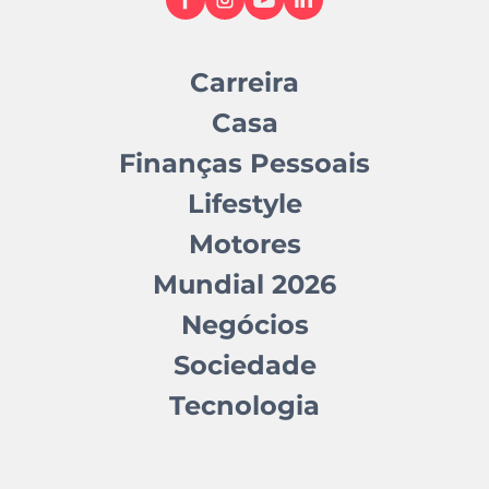
Carreira
Casa
Finanças Pessoais
Lifestyle
Motores
Mundial 2026
Negócios
Sociedade
Tecnologia