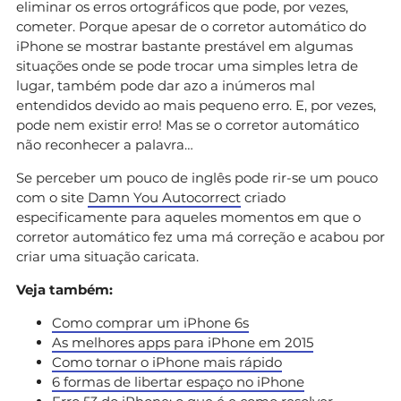
eliminar os erros ortográficos que pode, por vezes,
cometer. Porque apesar de o corretor automático do
iPhone se mostrar bastante prestável em algumas
situações onde se pode trocar uma simples letra de
lugar, também pode dar azo a inúmeros mal
entendidos devido ao mais pequeno erro. E, por vezes,
pode nem existir erro! Mas se o corretor automático
não reconhecer a palavra…
Se perceber um pouco de inglês pode rir-se um pouco
com o site
Damn You Autocorrect
criado
especificamente para aqueles momentos em que o
corretor automático fez uma má correção e acabou por
criar uma situação caricata.
Veja também:
Como comprar um iPhone 6s
As melhores apps para iPhone em 2015
Como tornar o iPhone mais rápido
6 formas de libertar espaço no iPhone