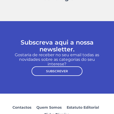
Subscreva aqui a nossa
newsletter.
Gostaria de receber no seu email todas as
novidades sobre as categorias do seu
interese?
SUBSCREVER
Contactos
Quem Somos
Estatuto Editorial