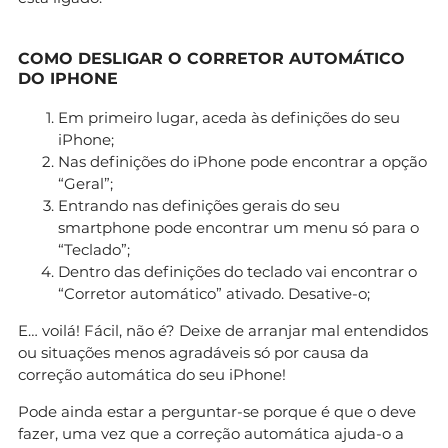
COMO DESLIGAR O CORRETOR AUTOMÁTICO
DO IPHONE
Em primeiro lugar, aceda às definições do seu
iPhone;
Nas definições do iPhone pode encontrar a opção
“Geral”;
Entrando nas definições gerais do seu
smartphone pode encontrar um menu só para o
“Teclado”;
Dentro das definições do teclado vai encontrar o
“Corretor automático” ativado. Desative-o;
E… voilá! Fácil, não é? Deixe de arranjar mal entendidos
ou situações menos agradáveis só por causa da
correção automática do seu iPhone!
Pode ainda estar a perguntar-se porque é que o deve
fazer, uma vez que a correção automática ajuda-o a