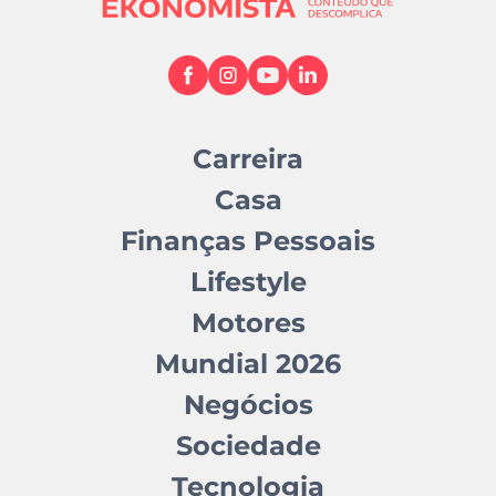
Carreira
Casa
Finanças Pessoais
Lifestyle
Motores
Mundial 2026
Negócios
Sociedade
Tecnologia