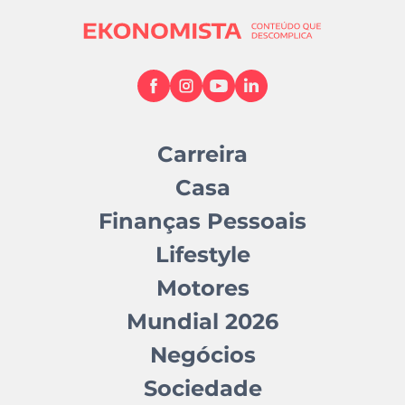
Carreira
Casa
Finanças Pessoais
Lifestyle
Motores
Mundial 2026
Negócios
Sociedade