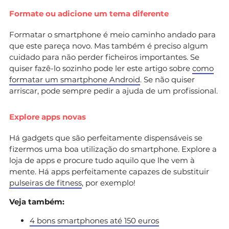
Formate ou adicione um tema diferente
Formatar o smartphone é meio caminho andado para
que este pareça novo. Mas também é preciso algum
cuidado para não perder ficheiros importantes. Se
quiser fazê-lo sozinho pode ler este artigo sobre
como
formatar um smartphone Android
. Se não quiser
arriscar, pode sempre pedir a ajuda de um profissional.
Explore apps novas
Há gadgets que são perfeitamente dispensáveis se
fizermos uma boa utilização do smartphone. Explore a
loja de apps e procure tudo aquilo que lhe vem à
mente. Há apps perfeitamente capazes de substituir
pulseiras de fitness
, por exemplo!
Veja também:
4 bons smartphones até 150 euros