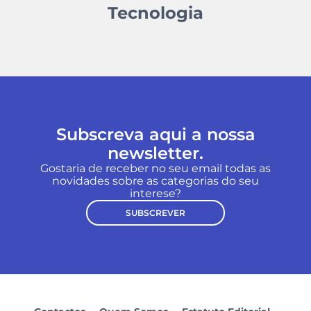
Tecnologia
Subscreva aqui a nossa
newsletter.
Gostaria de receber no seu email todas as
novidades sobre as categorias do seu
interese?
SUBSCREVER