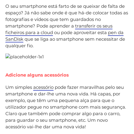
O seu smartphone está farto de se queixar de falta de
espaço? Já não sabe onde é que há-de colocar todas as
fotografias e vídeos que tem guardados no
smartphone? Pode aprender a
transferir os seus
ficheiros para a cloud
ou pode aproveitar esta
pen da
SanDisk
que se liga ao smartphone sem necessitar de
qualquer fio.
Adicione alguns acessórios
Um simples
acessório
pode fazer maravilhas pelo seu
smartphone e dar-lhe uma nova vida. Há capas, por
exemplo, que têm uma pequena alça para que o
utilizador pegue no smartphone com mais segurança.
Claro que também pode comprar algo para o carro,
para guardar o seu smartphone, etc. Um novo
acessório vai-lhe dar uma nova vida!