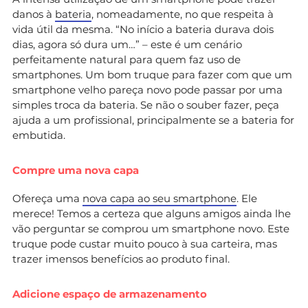
danos à
bateria
, nomeadamente, no que respeita à
vida útil da mesma. “No início a bateria durava dois
dias, agora só dura um…” – este é um cenário
perfeitamente natural para quem faz uso de
smartphones. Um bom truque para fazer com que um
smartphone velho pareça novo pode passar por uma
simples troca da bateria. Se não o souber fazer, peça
ajuda a um profissional, principalmente se a bateria for
embutida.
Compre uma nova capa
Ofereça uma
nova capa ao seu smartphone
. Ele
merece! Temos a certeza que alguns amigos ainda lhe
vão perguntar se comprou um smartphone novo. Este
truque pode custar muito pouco à sua carteira, mas
trazer imensos benefícios ao produto final.
Adicione espaço de armazenamento