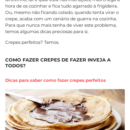
hora de os cozinhar e fica tudo agarrado à frigideira.
Ou, mesmo não ficando colado, quando tenta virar o
crepe, acaba com um cenário de guerra na cozinha.
Para que nunca mais tenha de viver este problema,
temos algumas dicas preciosas para si.
Crepes perfeitos? Temos.
COMO FAZER CREPES DE FAZER INVEJA A
TODOS?
Dicas para saber como fazer crepes perfeitos