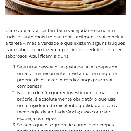
Claro que a prática também vai ajudar – como em
tudo, quanto mais treinar, mais facilmente vai concluir
a tarefa -, mas a verdade é que existem alguns truques
para saber como fazer crepes lindos, perfeitos e super
saborosos. Aqui ficam alguns.
Se é uma pessoa que gosta de fazer crepes de
uma forma recorrente, invista numa máquina
própria de os fazer. A médio/longo prazo vai
compensar.
No caso de não querer investir numa máquina
própria, é absolutamente obrigatório que use
uma frigideira de excelente qualidade e com a
tecnologia de anti aderência; caso contrário,
esqueça os crepes.
Se acha que o segredo de como fazer crepes