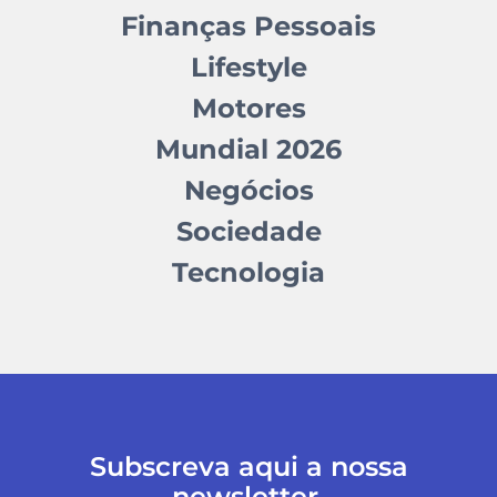
Finanças Pessoais
Lifestyle
Motores
Mundial 2026
Negócios
Sociedade
Tecnologia
Subscreva aqui a nossa
newsletter.