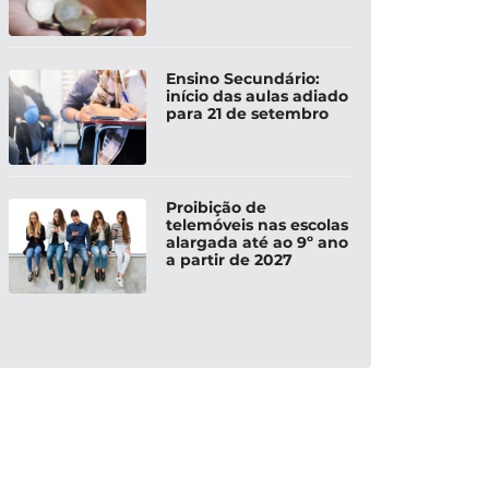
Ensino Secundário:
início das aulas adiado
para 21 de setembro
Proibição de
telemóveis nas escolas
alargada até ao 9º ano
a partir de 2027