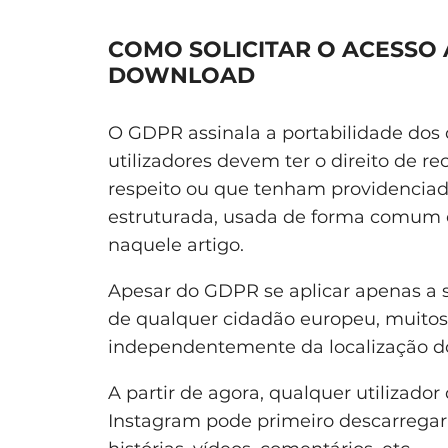
COMO SOLICITAR O ACESSO
DOWNLOAD
O GDPR assinala a portabilidade dos
utilizadores devem ter o direito de r
respeito ou que tenham providencia
estruturada, usada de forma comum e 
naquele artigo.
Apesar do GDPR se aplicar apenas a
de qualquer cidadão europeu, muitos s
independentemente da localização dos
A partir de agora, qualquer utilizado
Instagram pode primeiro descarregar 