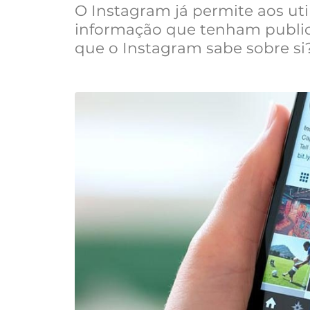
O Instagram já permite aos uti
informação que tenham publica
que o Instagram sabe sobre si