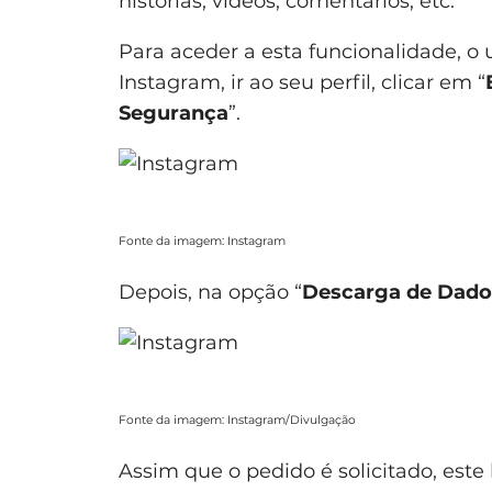
histórias, vídeos, comentários, etc.
Para aceder a esta funcionalidade, o 
Instagram, ir ao seu perfil, clicar em “
Segurança
”.
Fonte da imagem: Instagram
Depois, na opção “
Descarga de Dado
Fonte da imagem: Instagram/Divulgação
Assim que o pedido é solicitado, est