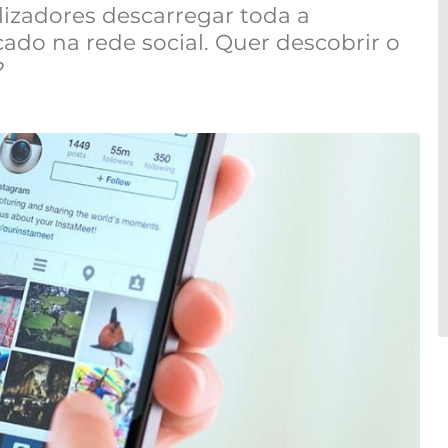
lizadores descarregar toda a
do na rede social. Quer descobrir o
?