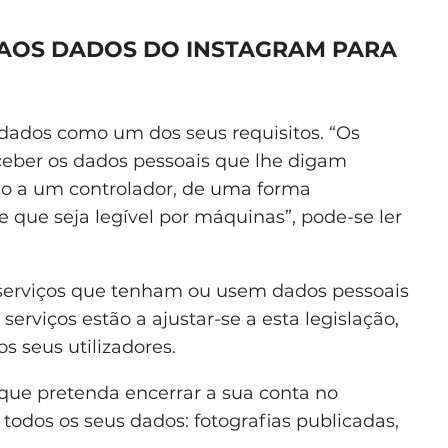
 AOS DADOS DO INSTAGRAM PARA
 dados como um dos seus requisitos. “Os
eceber os dados pessoais que lhe digam
do a um controlador, de uma forma
que seja legível por máquinas”, pode-se ler
 serviços que tenham ou usem dados pessoais
erviços estão a ajustar-se a esta legislação,
 seus utilizadores.
r que pretenda encerrar a sua conta no
todos os seus dados: fotografias publicadas,