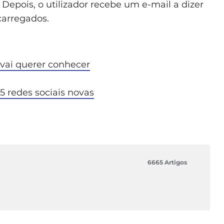
 Depois, o utilizador recebe um e-mail a dizer
carregados.
 vai querer conhecer
 redes sociais novas
6665 Artigos