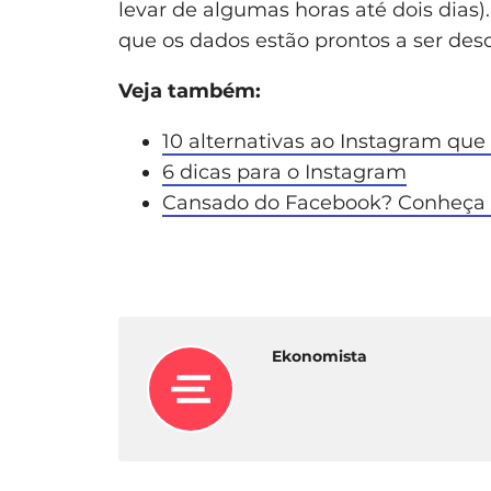
levar de algumas horas até dois dias).
que os dados estão prontos a ser des
Veja também:
10 alternativas ao Instagram que
6 dicas para o Instagram
Cansado do Facebook? Conheça 5
Ekonomista