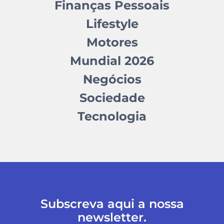
Finanças Pessoais
Lifestyle
Motores
Mundial 2026
Negócios
Sociedade
Tecnologia
Subscreva aqui a nossa
newsletter.