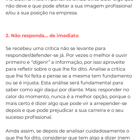
não deve e que pode afetar a sua imagem profissional
e/ou a sua posição na empresa.
2. Não responda… de imediato
Se recebeu uma crítica não se levante para
responder/defender-se já. Por vezes o melhor é ouvir
primeiro e
“digerir”
a informação, por isso aproveite
para refletir sobre o que lhe foi dito. Analise a crítica
que lhe foi feita e pense se a mesma tem fundamento
ou se é injusta. Esta análise será fundamental para
saber como agir daqui por diante. Mais: responder no
calor do momento, nunca é a melhor opção, porque o
mais certo é dizer algo que pode vir a arrepender-se
depois e que pode prejudicar a sua carreira e o seu
sucesso profissional.
Ainda assim, se depois de analisar cuidadosamente o
que lhe foi dito, considerar que tem algo a dizer (nem