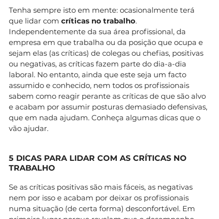
Tenha sempre isto em mente: ocasionalmente terá
que lidar com
críticas no trabalho
.
Independentemente da sua área profissional, da
empresa em que trabalha ou da posição que ocupa e
sejam elas (as críticas) de colegas ou chefias, positivas
ou negativas, as críticas fazem parte do dia-a-dia
laboral. No entanto, ainda que este seja um facto
assumido e conhecido, nem todos os profissionais
sabem como reagir perante as críticas de que são alvo
e acabam por assumir posturas demasiado defensivas,
que em nada ajudam. Conheça algumas dicas que o
vão ajudar.
5 DICAS PARA LIDAR COM AS CRÍTICAS NO
TRABALHO
Se as críticas positivas são mais fáceis, as negativas
nem por isso e acabam por deixar os profissionais
numa situação (de certa forma) desconfortável. Em