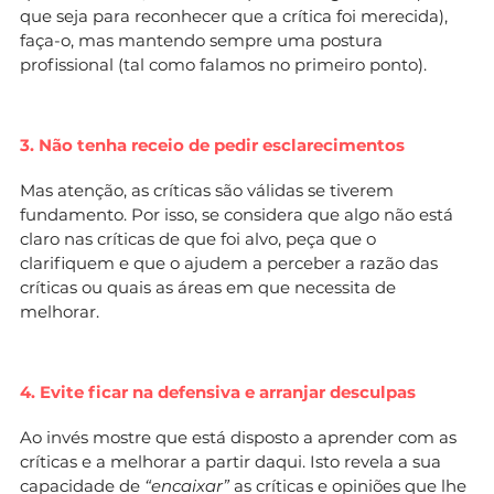
que seja para reconhecer que a crítica foi merecida),
faça-o, mas mantendo sempre uma postura
profissional (tal como falamos no primeiro ponto).
3. Não tenha receio de pedir esclarecimentos
Mas atenção, as críticas são válidas se tiverem
fundamento. Por isso, se considera que algo não está
claro nas críticas de que foi alvo, peça que o
clarifiquem e que o ajudem a perceber a razão das
críticas ou quais as áreas em que necessita de
melhorar.
4. Evite ficar na defensiva e arranjar desculpas
Ao invés mostre que está disposto a aprender com as
críticas e a melhorar a partir daqui. Isto revela a sua
capacidade de
“encaixar”
as críticas e opiniões que lhe