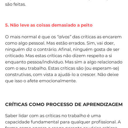
são feitas.
5. Não leve as coisas demasiado a peito
O mais normal é que os
“alvos”
das críticas as encarem
como algo pessoal. Mas estão errados. Sim, vai doer,
ninguém diz o contrário. Afinal, ninguém gosta de ser
criticado. Mas estas críticas não dizem respeito a si
enquanto pessoa/individuo. Mas sim a algo relacionado
com o seu trabalho. Estas críticas são (ou esperam-se)
construtivas, com vista a ajudá-lo a crescer. Não deixe
que isso o afete emocionalmente.
CRÍTICAS COMO PROCESSO DE APRENDIZAGEM
Saber lidar com as críticas no trabalho é uma
capacidade fundamental para qualquer profissional. A