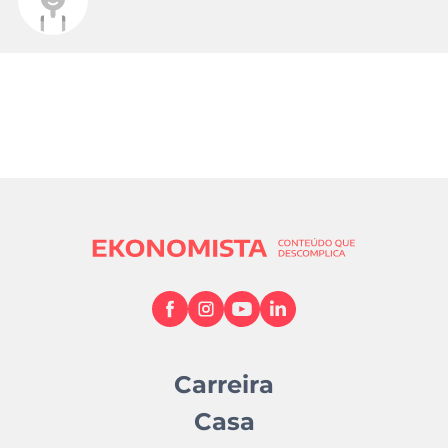
Carreira
Casa