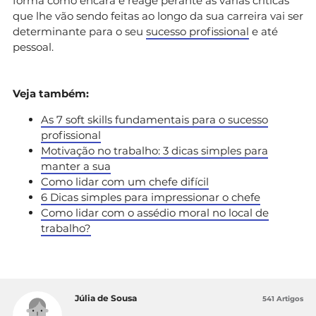
forma como encara e reage perante as várias críticas
que lhe vão sendo feitas ao longo da sua carreira vai ser
determinante para o seu
sucesso profissional
e até
pessoal.
Veja também:
As 7 soft skills fundamentais para o sucesso
profissional
Motivação no trabalho: 3 dicas simples para
manter a sua
Como lidar com um chefe difícil
6 Dicas simples para impressionar o chefe
Como lidar com o assédio moral no local de
trabalho?
Júlia de Sousa
541 Artigos