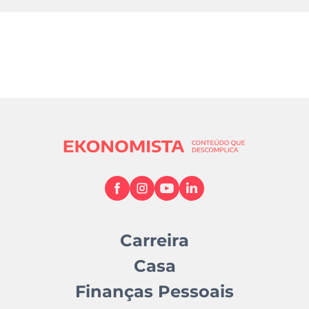
Carreira
Casa
Finanças Pessoais