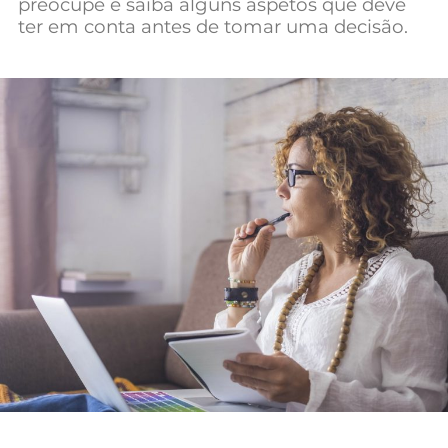
preocupe e saiba alguns aspetos que deve
Mundial 2026
ter em conta antes de tomar uma decisão.