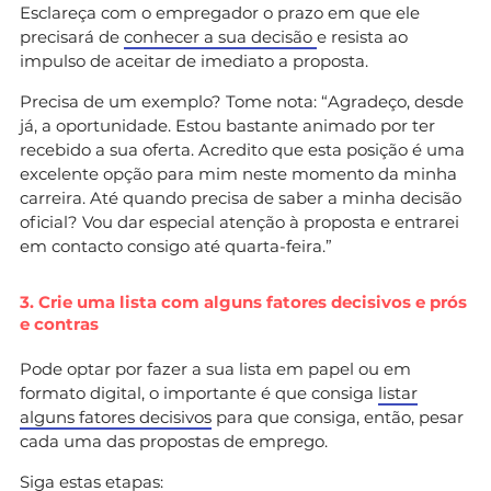
Esclareça com o empregador o prazo em que ele
precisará de
conhecer a sua decisão
e resista ao
impulso de aceitar de imediato a proposta.
Precisa de um exemplo? Tome nota: “Agradeço, desde
já, a oportunidade. Estou bastante animado por ter
recebido a sua oferta. Acredito que esta posição é uma
excelente opção para mim neste momento da minha
carreira. Até quando precisa de saber a minha decisão
oficial? Vou dar especial atenção à proposta e entrarei
em contacto consigo até quarta-feira.”
3. Crie uma lista com alguns fatores decisivos e prós
e contras
Pode optar por fazer a sua lista em papel ou em
formato digital, o importante é que consiga
listar
alguns fatores decisivos
para que consiga, então, pesar
cada uma das propostas de emprego.
Siga estas etapas: