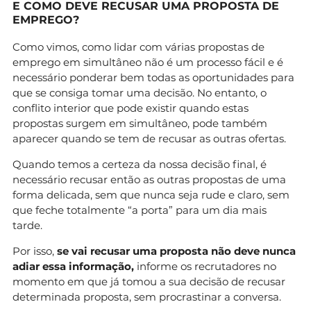
E COMO DEVE RECUSAR UMA PROPOSTA DE
EMPREGO?
Como vimos, como lidar com várias propostas de
emprego em simultâneo não é um processo fácil e é
necessário ponderar bem todas as oportunidades para
que se consiga tomar uma decisão. No entanto, o
conflito interior que pode existir quando estas
propostas surgem em simultâneo, pode também
aparecer quando se tem de recusar as outras ofertas.
Quando temos a certeza da nossa decisão final, é
necessário recusar então as outras propostas de uma
forma delicada, sem que nunca seja rude e claro, sem
que feche totalmente “a porta” para um dia mais
tarde.
Por isso,
se vai recusar uma proposta não deve nunca
adiar essa informação,
informe os recrutadores no
momento em que já tomou a sua decisão de recusar
determinada proposta, sem procrastinar a conversa.