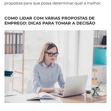
propostas para que possa determinar qual a melhor.
COMO LIDAR COM VÁRIAS PROPOSTAS DE
EMPREGO: DICAS PARA TOMAR A DECISÃO