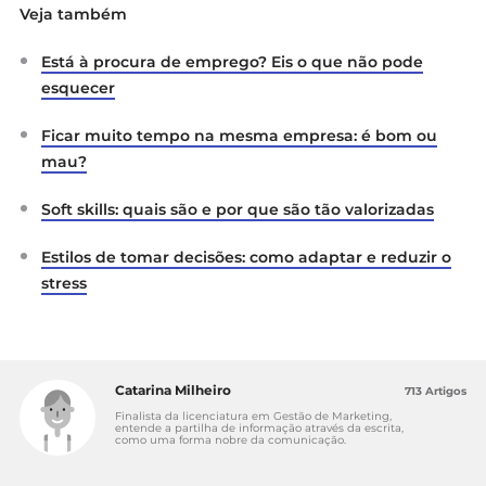
Veja também
Está à procura de emprego? Eis o que não pode
esquecer
Ficar muito tempo na mesma empresa: é bom ou
mau?
Soft skills: quais são e por que são tão valorizadas
Estilos de tomar decisões: como adaptar e reduzir o
stress
Catarina Milheiro
713 Artigos
Finalista da licenciatura em Gestão de Marketing,
entende a partilha de informação através da escrita,
como uma forma nobre da comunicação.