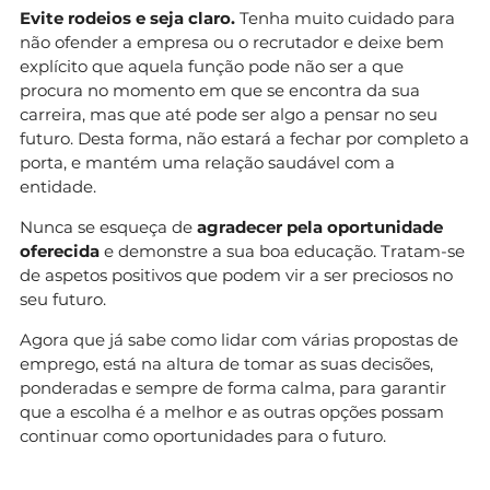
Evite rodeios e seja claro.
Tenha muito cuidado para
não ofender a empresa ou o recrutador e deixe bem
explícito que aquela função pode não ser a que
procura no momento em que se encontra da sua
carreira, mas que até pode ser algo a pensar no seu
futuro. Desta forma, não estará a fechar por completo a
porta, e mantém uma relação saudável com a
entidade.
Nunca se esqueça de
agradecer pela oportunidade
oferecida
e demonstre a sua boa educação. Tratam-se
de aspetos positivos que podem vir a ser preciosos no
seu futuro.
Agora que já sabe como lidar com várias propostas de
emprego, está na altura de tomar as suas decisões,
ponderadas e sempre de forma calma, para garantir
que a escolha é a melhor e as outras opções possam
continuar como oportunidades para o futuro.