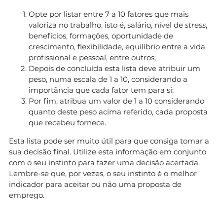
Opte por listar entre 7 a 10 fatores que mais
valoriza no trabalho, isto é, salário, nível de
stress
,
benefícios, formações, oportunidade de
crescimento, flexibilidade, equilíbrio entre a vida
profissional e pessoal, entre outros;
Depois de concluída esta lista deve atribuir um
peso, numa escala de 1 a 10, considerando a
importância que cada fator tem para si;
Por fim, atribua um valor de 1 a 10 considerando
quanto deste peso acima referido, cada proposta
que recebeu fornece.
Esta lista pode ser muito útil para que consiga tomar a
sua decisão final. Utilize esta informação em conjunto
com o seu instinto para fazer uma decisão acertada.
Lembre-se que, por vezes, o seu instinto é o melhor
indicador para aceitar ou não uma proposta de
emprego.