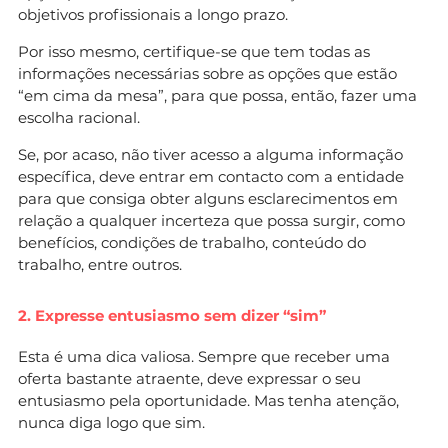
objetivos profissionais a longo prazo.
Por isso mesmo, certifique-se que tem todas as
informações necessárias sobre as opções que estão
“em cima da mesa”, para que possa, então, fazer uma
escolha racional.
Se, por acaso, não tiver acesso a alguma informação
específica, deve entrar em contacto com a entidade
para que consiga obter alguns esclarecimentos em
relação a qualquer incerteza que possa surgir, como
benefícios, condições de trabalho, conteúdo do
trabalho, entre outros.
2. Expresse entusiasmo sem dizer “sim”
Esta é uma dica valiosa. Sempre que receber uma
oferta bastante atraente, deve expressar o seu
entusiasmo pela oportunidade. Mas tenha atenção,
nunca diga logo que sim.