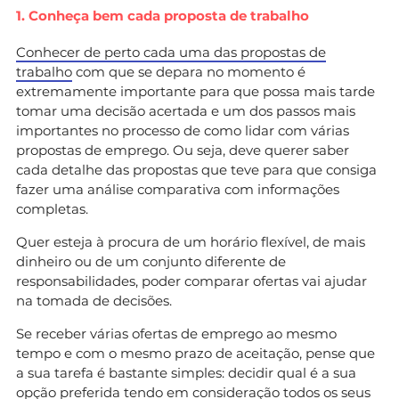
1. Conheça bem cada proposta de trabalho
Conhecer de perto cada uma das propostas de
trabalho
com que se depara no momento é
extremamente importante para que possa mais tarde
tomar uma decisão acertada e um dos passos mais
importantes no processo de como lidar com várias
propostas de emprego. Ou seja, deve querer saber
cada detalhe das propostas que teve para que consiga
fazer uma análise comparativa com informações
completas.
Quer esteja à procura de um horário flexível, de mais
dinheiro ou de um conjunto diferente de
responsabilidades, poder comparar ofertas vai ajudar
na tomada de decisões.
Se receber várias ofertas de emprego ao mesmo
tempo e com o mesmo prazo de aceitação, pense que
a sua tarefa é bastante simples: decidir qual é a sua
opção preferida tendo em consideração todos os seus