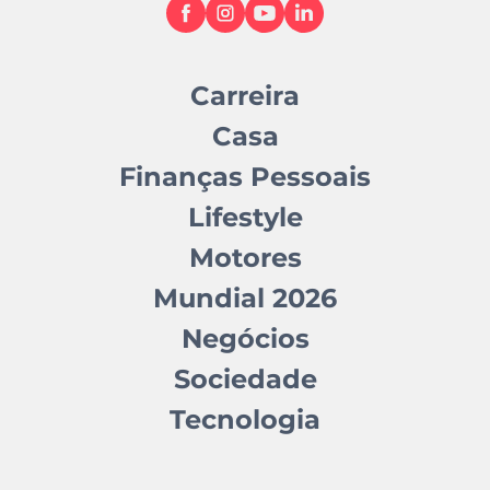
Carreira
Casa
Finanças Pessoais
Lifestyle
Motores
Mundial 2026
Negócios
Sociedade
Tecnologia