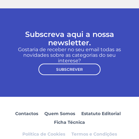
Subscreva aqui a nossa
newsletter.
Gostaria de receber no seu email todas as
novidades sobre as categorias do seu
interese?
SUBSCREVER
Contactos
Quem Somos
Estatuto Editorial
Ficha Técnica
Política de Cookies
Termos e Condições