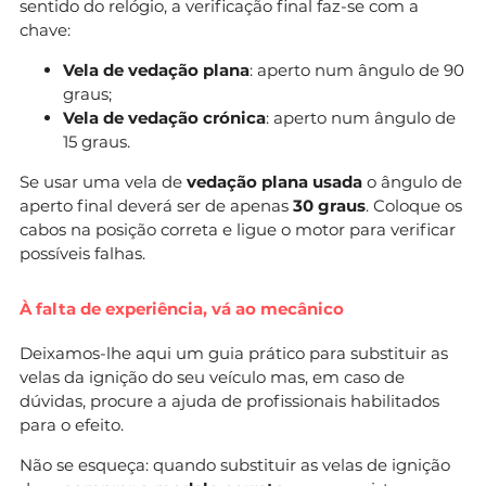
sentido do relógio, a verificação final faz-se com a
chave:
Vela de vedação plana
: aperto num ângulo de 90
graus;
Vela de vedação crónica
: aperto num ângulo de
15 graus.
Se usar uma vela de
vedação plana usada
o ângulo de
aperto final deverá ser de apenas
30 graus
. Coloque os
cabos na posição correta e ligue o motor para verificar
possíveis falhas.
À falta de experiência, vá ao mecânico
Deixamos-lhe aqui um guia prático para substituir as
velas da ignição do seu veículo mas, em caso de
dúvidas, procure a ajuda de profissionais habilitados
para o efeito.
Não se esqueça: quando substituir as velas de ignição