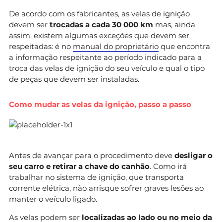
De acordo com os fabricantes, as velas de ignição
devem ser
trocadas a cada 30 000 km
mas, ainda
assim, existem algumas exceções que devem ser
respeitadas: é no
manual do proprietário
que encontra
a informação respeitante ao período indicado para a
troca das velas de ignição do seu veículo e qual o tipo
de peças que devem ser instaladas.
Como mudar as velas da ignição, passo a passo
Antes de avançar para o procedimento deve
desligar o
seu carro e retirar a chave do canhão
. Como irá
trabalhar no sistema de ignição, que transporta
corrente elétrica, não arrisque sofrer graves lesões ao
manter o veículo ligado.
As velas podem ser
localizadas ao lado ou no meio da