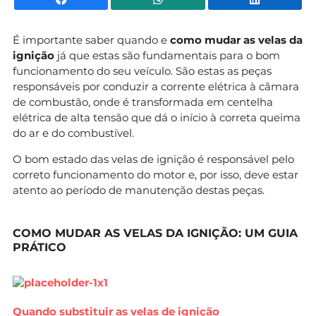
É importante saber quando e
como mudar as velas da
ignição
já que estas são fundamentais para o bom
funcionamento do seu veículo. São estas as peças
responsáveis por conduzir a corrente elétrica à câmara
de combustão, onde é transformada em centelha
elétrica de alta tensão que dá o início à correta queima
do ar e do combustível.
O bom estado das velas de ignição é responsável pelo
correto funcionamento do motor e, por isso, deve estar
atento ao período de manutenção destas peças.
COMO MUDAR AS VELAS DA IGNIÇÃO: UM GUIA
PRÁTICO
Quando substituir as velas de ignição