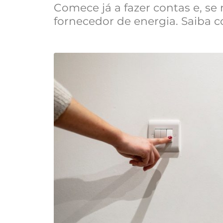
Comece já a fazer contas e, se
fornecedor de energia. Saiba 