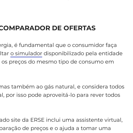
 COMPARADOR DE OFERTAS
rgia, é fundamental que o consumidor faça
ltar
o simulador
disponibilizado pela entidade
ar os preços do mesmo tipo de consumo em
, mas também ao gás natural, e considera todos
, por isso pode aproveitá-lo para rever todos
o site da ERSE inclui uma assistente virtual,
mparação de preços e o ajuda a tomar uma