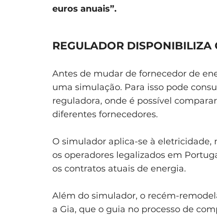
euros anuais”.
REGULADOR DISPONIBILIZA
Antes de mudar de fornecedor de ene
uma simulação. Para isso pode consu
reguladora, onde é possível compar
diferentes fornecedores.
O simulador aplica-se à eletricidade
os operadores legalizados em Portugal
os contratos atuais de energia.
Além do simulador, o recém-remodelad
a Gia, que o guia no processo de co