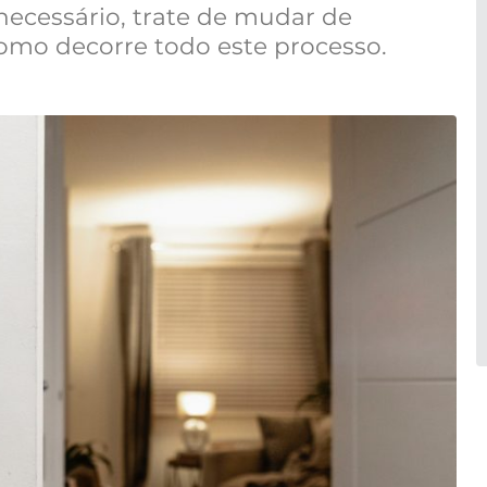
 necessário, trate de mudar de
como decorre todo este processo.