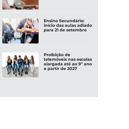
Ensino Secundário:
início das aulas adiado
para 21 de setembro
Proibição de
telemóveis nas escolas
alargada até ao 9º ano
a partir de 2027