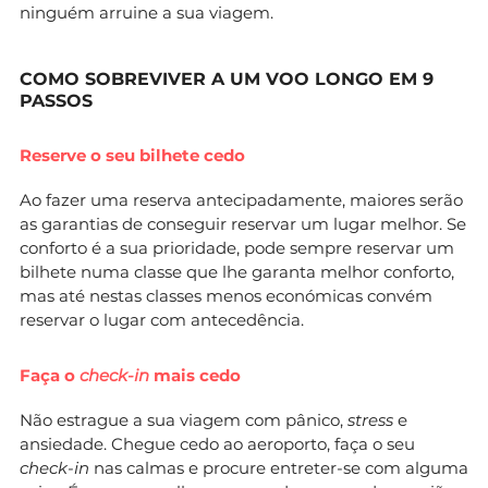
ninguém arruine a sua viagem.
COMO SOBREVIVER A UM VOO LONGO EM 9
PASSOS
Reserve o seu bilhete cedo
Ao fazer uma reserva antecipadamente, maiores serão
as garantias de conseguir reservar um lugar melhor. Se
conforto é a sua prioridade, pode sempre reservar um
bilhete numa classe que lhe garanta melhor conforto,
mas até nestas classes menos económicas convém
reservar o lugar com antecedência.
Faça o
check-in
mais cedo
Não estrague a sua viagem com pânico,
stress
e
ansiedade. Chegue cedo ao aeroporto, faça o seu
check-in
nas calmas e procure entreter-se com alguma