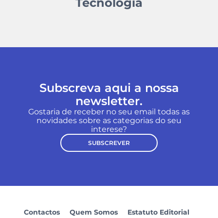
Tecnologia
Subscreva aqui a nossa
newsletter.
Gostaria de receber no seu email todas as
novidades sobre as categorias do seu
interese?
SUBSCREVER
Contactos
Quem Somos
Estatuto Editorial