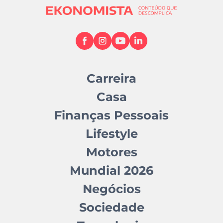
Carreira
Casa
Finanças Pessoais
Lifestyle
Motores
Mundial 2026
Negócios
Sociedade