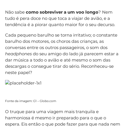
Não sabe
como sobreviver a um voo longo
? Nem
tudo é pera doce no que toca a viajar de avião, e a
tendência é a piorar quanto maior for o seu decurso.
Cada pequeno barulho se torna irritativo; o constante
barulho dos motores, os choros das crianças, as
conversas entre os outros passageiros, o som dos
headphones
do seu amigo do lado já parecem estar a
dar música a todo o avião e até mesmo o som das
descargas o consegue tirar do sério. Reconheceu-se
neste papel?
Fonte da imagem: G1 – Globo.com
O truque para uma viagem mais tranquila e
harmoniosa é mesmo ir preparado para o que o
espera. Eis então o que pode fazer para que nada nem