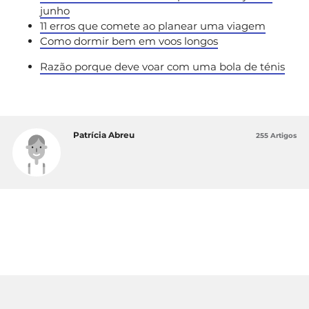
junho
11 erros que comete ao planear uma viagem
Como dormir bem em voos longos
Razão porque deve voar com uma bola de ténis
Patrícia Abreu
255 Artigos