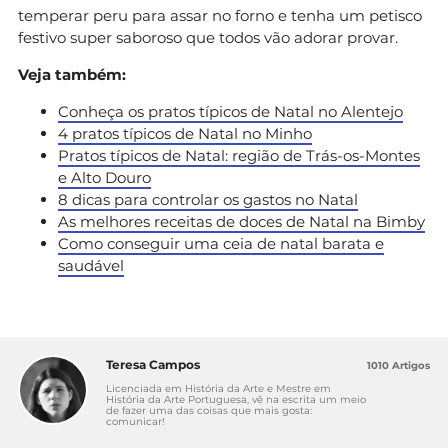
temperar peru para assar no forno e tenha um petisco
festivo super saboroso que todos vão adorar provar.
Veja também:
Conheça os pratos típicos de Natal no Alentejo
4 pratos típicos de Natal no Minho
Pratos típicos de Natal: região de Trás-os-Montes
e Alto Douro
8 dicas para controlar os gastos no Natal
As melhores receitas de doces de Natal na Bimby
Como conseguir uma ceia de natal barata e
saudável
Teresa Campos
1010 Artigos
Licenciada em História da Arte e Mestre em
História da Arte Portuguesa, vê na escrita um meio
de fazer uma das coisas que mais gosta:
comunicar!