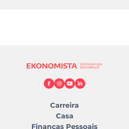
Carreira
Casa
Finanças Pessoais