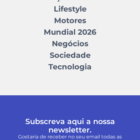
Lifestyle
Motores
Mundial 2026
Negócios
Sociedade
Tecnologia
Subscreva aqui a nossa
newsletter.
Gostaria de receber no seu email todas as