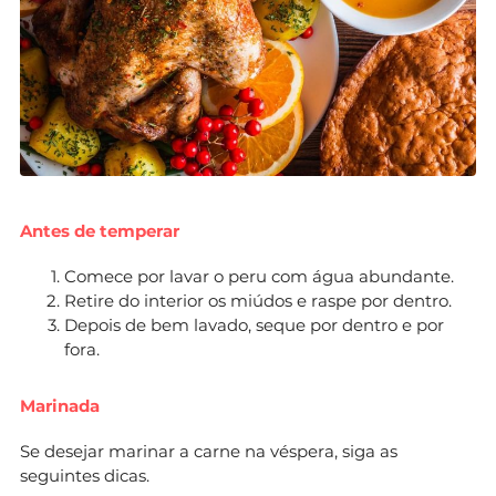
Antes de temperar
Comece por lavar o peru com água abundante.
Retire do interior os miúdos e raspe por dentro.
Depois de bem lavado, seque por dentro e por
fora.
Marinada
Se desejar marinar a carne na véspera, siga as
seguintes dicas.