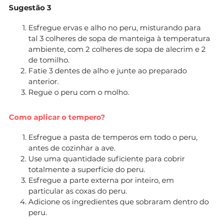
Sugestão 3
Esfregue ervas e alho no peru, misturando para
tal 3 colheres de sopa de manteiga à temperatura
ambiente, com 2 colheres de sopa de alecrim e 2
de tomilho.
Fatie 3 dentes de alho e junte ao preparado
anterior.
Regue o peru com o molho.
Como aplicar o tempero?
Esfregue a pasta de temperos em todo o peru,
antes de cozinhar a ave.
Use uma quantidade suficiente para cobrir
totalmente a superfície do peru.
Esfregue a parte externa por inteiro, em
particular as coxas do peru.
Adicione os ingredientes que sobraram dentro do
peru.