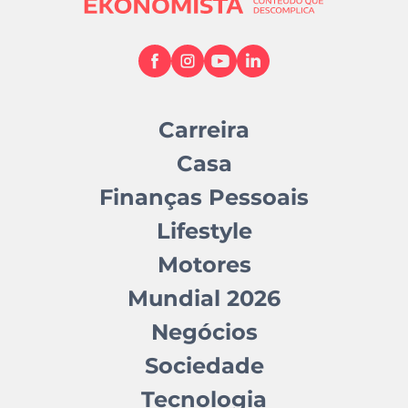
Carreira
Casa
Finanças Pessoais
Lifestyle
Motores
Mundial 2026
Negócios
Sociedade
Tecnologia