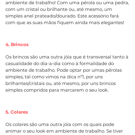
ambiente de trabalho! Com uma pérola ou uma pedra,
com um cristal ou brilhante ou, até mesmo, um
simples anel prateado/dourado. Este acessório fará
com que as suas mãos fiquem ainda mais elegantes!
4. Brincos
Os brincos são uma outra jóia que é transversal tanto à
casualidade do dia-a-dia como à formalidade do
ambiente de trabalho. Pode optar por umas pérolas
simples, tal como vimos na dica nº1, por uns
brilhantes/cristais ou, até mesmo, por uns brincos
simples compridos para marcarem o seu look.
5. Colares
Os colares são uma outra jóia com os quais pode
animar o seu look em ambiente de trabalho. Se tiver