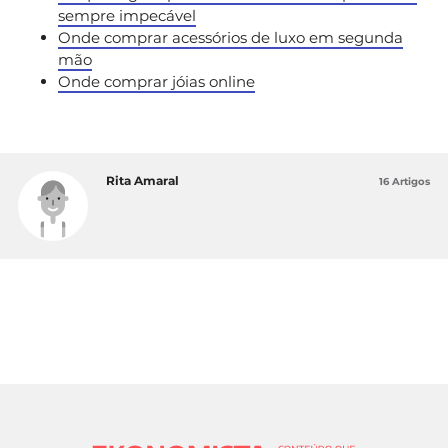
sempre impecável
Onde comprar acessórios de luxo em segunda
mão
Onde comprar jóias online
Rita Amaral
16 Artigos