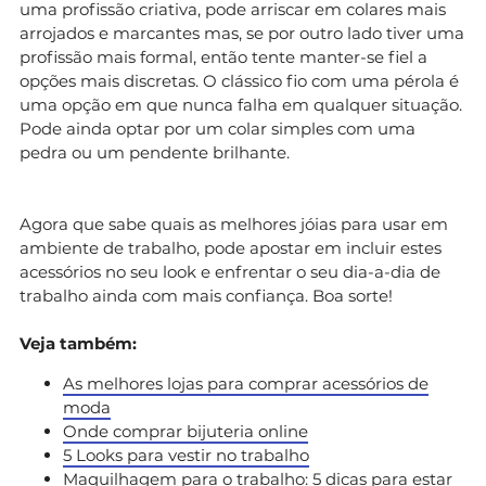
uma profissão criativa, pode arriscar em colares mais
arrojados e marcantes mas, se por outro lado tiver uma
profissão mais formal, então tente manter-se fiel a
opções mais discretas. O clássico fio com uma pérola é
uma opção em que nunca falha em qualquer situação.
Pode ainda optar por um colar simples com uma
pedra ou um pendente brilhante.
Agora que sabe quais as melhores jóias para usar em
ambiente de trabalho, pode apostar em incluir estes
acessórios no seu look e enfrentar o seu dia-a-dia de
trabalho ainda com mais confiança. Boa sorte!
Veja também:
As melhores lojas para comprar acessórios de
moda
Onde comprar bijuteria online
5 Looks para vestir no trabalho
Maquilhagem para o trabalho: 5 dicas para estar