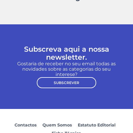
Subscreva aqui a nossa
newsletter.
Gostaria de receber no seu email todas as
novidades sobre as categorias do seu
interese?
SUBSCREVER
Contactos
Quem Somos
Estatuto Editorial