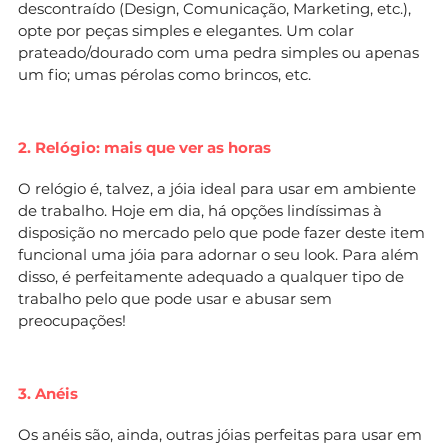
descontraído (Design, Comunicação, Marketing, etc.),
opte por peças simples e elegantes. Um colar
prateado/dourado com uma pedra simples ou apenas
um fio; umas pérolas como brincos, etc.
2. Relógio: mais que ver as horas
O relógio é, talvez, a jóia ideal para usar em ambiente
de trabalho. Hoje em dia, há opções lindíssimas à
disposição no mercado pelo que pode fazer deste item
funcional uma jóia para adornar o seu look. Para além
disso, é perfeitamente adequado a qualquer tipo de
trabalho pelo que pode usar e abusar sem
preocupações!
3. Anéis
Os anéis são, ainda, outras jóias perfeitas para usar em