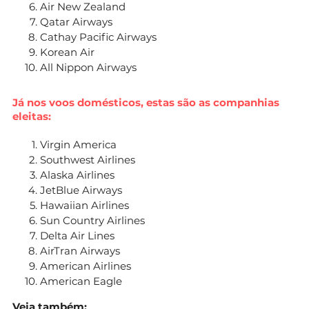
Air New Zealand
Qatar Airways
Cathay Pacific Airways
Korean Air
All Nippon Airways
Já nos voos domésticos, estas são as companhias
eleitas:
Virgin America
Southwest Airlines
Alaska Airlines
JetBlue Airways
Hawaiian Airlines
Sun Country Airlines
Delta Air Lines
AirTran Airways
American Airlines
American Eagle
Veja também: