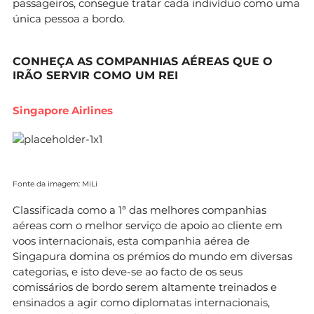
passageiros, consegue tratar cada indivíduo como uma
única pessoa a bordo.
CONHEÇA AS COMPANHIAS AÉREAS QUE O
IRÃO SERVIR COMO UM REI
Singapore Airlines
Fonte da imagem: MiLi
Classificada como a 1ª das melhores companhias
aéreas com o melhor serviço de apoio ao cliente em
voos internacionais, esta companhia aérea de
Singapura domina os prémios do mundo em diversas
categorias, e isto deve-se ao facto de os seus
comissários de bordo serem altamente treinados e
ensinados a agir como diplomatas internacionais,