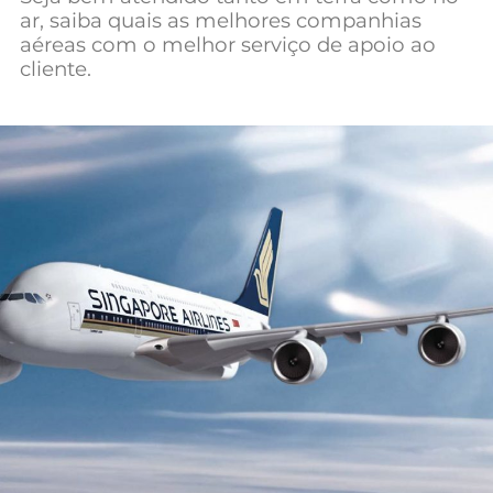
ar, saiba quais as melhores companhias
Mundial 2026
aéreas com o melhor serviço de apoio ao
cliente.