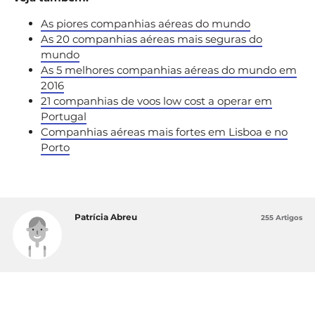
As piores companhias aéreas do mundo
As 20 companhias aéreas mais seguras do
mundo
As 5 melhores companhias aéreas do mundo em
2016
21 companhias de voos low cost a operar em
Portugal
Companhias aéreas mais fortes em Lisboa e no
Porto
Patrícia Abreu
255 Artigos