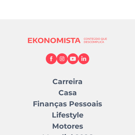
Carreira
Casa
Finanças Pessoais
Lifestyle
Motores