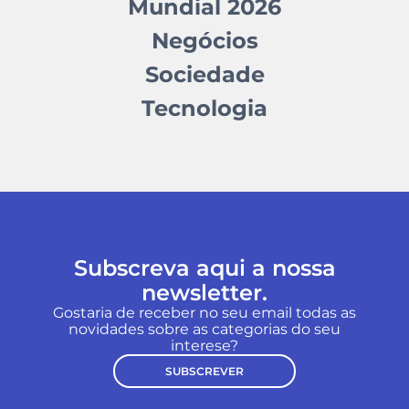
Mundial 2026
Negócios
Sociedade
Tecnologia
Subscreva aqui a nossa
newsletter.
Gostaria de receber no seu email todas as
novidades sobre as categorias do seu
interese?
SUBSCREVER