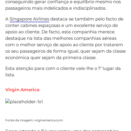
conseguindo gerar confiança e equilíbrio mesmo nos
passageiros mais indelicados e indisciplinados.
A
Singapore Airlines
destaca-se também pelo facto de
conter cabines espaçosas e um excelente serviço de
apoio ao cliente. De facto, esta companhia merece
destaque na lista das melhores companhias aéreas
com o melhor serviço de apoio ao cliente por tratarem
os seu passageiros de forma igual, quer sejam da classe
económica quer sejam da primeira classe.
Esta atenção para com o cliente vale-lhe o 1º lugar da
lista.
Virgin America
Fonte da imagem: virginamerica.com