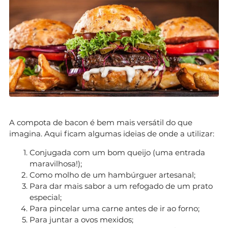
A compota de bacon é bem mais versátil do que
imagina. Aqui ficam algumas ideias de onde a utilizar:
Conjugada com um bom queijo (uma entrada
maravilhosa!);
Como molho de um hambúrguer artesanal;
Para dar mais sabor a um refogado de um prato
especial;
Para pincelar uma carne antes de ir ao forno;
Para juntar a ovos mexidos;