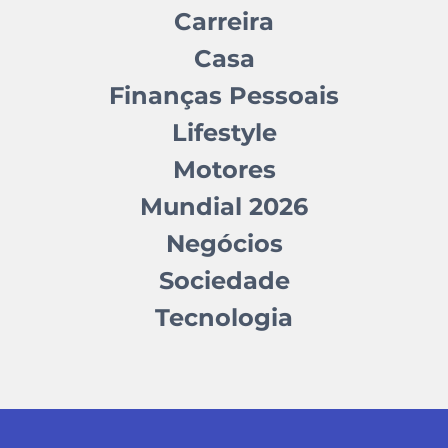
Carreira
Casa
Finanças Pessoais
Lifestyle
Motores
Mundial 2026
Negócios
Sociedade
Tecnologia