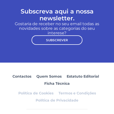
Subscreva aqui a nossa
newsletter.
Gostaria de receber no seu email todas as
novidades sobre as categorias do seu
interese?
SUBSCREVER
Contactos
Quem Somos
Estatuto Editorial
Ficha Técnica
Política de Cookies
Termos e Condições
Política de Privacidade