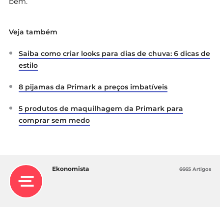
bem.
Veja também
Saiba como criar looks para dias de chuva: 6 dicas de
estilo
8 pijamas da Primark a preços imbatíveis
5 produtos de maquilhagem da Primark para
comprar sem medo
Ekonomista
6665 Artigos