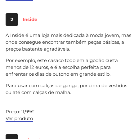
2
Inside
A Inside é uma loja mais dedicada à moda jovem, mas
onde consegue encontrar também peças básicas, a
preços bastante agradáveis.
Por exemplo, este casaco todo em algodão custa
menos de 12 euros, e é a escolha perfeita para
enfrentar os dias de outono em grande estilo.
Para usar com calças de ganga, por cima de vestidos
ou até com calças de malha.
Preço: 11,99€
Ver produto