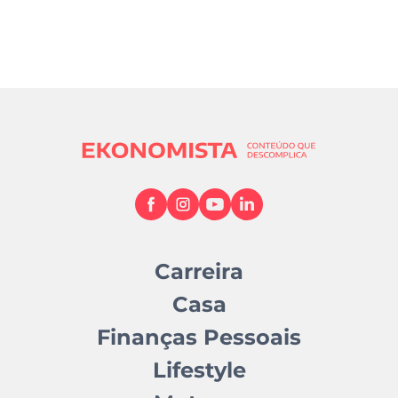
Carreira
Casa
Finanças Pessoais
Lifestyle