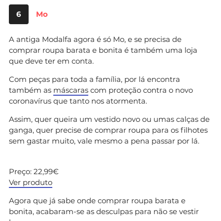
6
Mo
A antiga Modalfa agora é só Mo, e se precisa de
comprar roupa barata e bonita é também uma loja
que deve ter em conta.
Com peças para toda a família, por lá encontra
também as
máscaras
com proteção contra o novo
coronavírus que tanto nos atormenta.
Assim, quer queira um vestido novo ou umas calças de
ganga, quer precise de comprar roupa para os filhotes
sem gastar muito, vale mesmo a pena passar por lá.
Preço: 22,99€
Ver produto
Agora que já sabe onde comprar roupa barata e
bonita, acabaram-se as desculpas para não se vestir