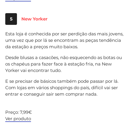
5
New Yorker
Esta loja é conhecida por ser perdição das mais jovens,
uma vez que por lá se encontram as peças tendência
da estação a preços muito baixos.
Desde blusas a casacões, não esquecendo as botas ou
os chapéus para fazer face à estação fria, na New
Yorker vai encontrar tudo.
E se precisar de básicos também pode passar por lá.
Com lojas em vários shoppings do país, difícil vai ser
entrar e conseguir sair sem comprar nada.
Preço: 7,99€
Ver produto