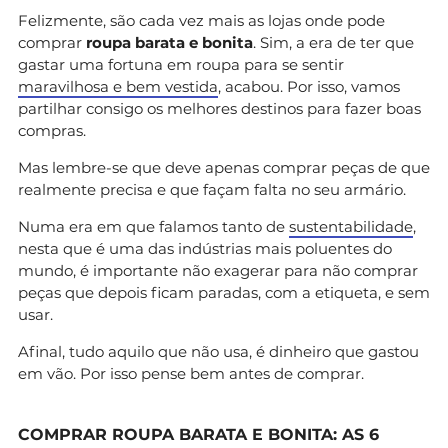
Felizmente, são cada vez mais as lojas onde pode
comprar
roupa barata e bonita
. Sim, a era de ter que
gastar uma fortuna em roupa para se sentir
maravilhosa e bem vestida
, acabou. Por isso, vamos
partilhar consigo os melhores destinos para fazer boas
compras.
Mas lembre-se que deve apenas comprar peças de que
realmente precisa e que façam falta no seu armário.
Numa era em que falamos tanto de
sustentabilidade
,
nesta que é uma das indústrias mais poluentes do
mundo, é importante não exagerar para não comprar
peças que depois ficam paradas, com a etiqueta, e sem
usar.
Afinal, tudo aquilo que não usa, é dinheiro que gastou
em vão. Por isso pense bem antes de comprar.
COMPRAR ROUPA BARATA E BONITA: AS 6