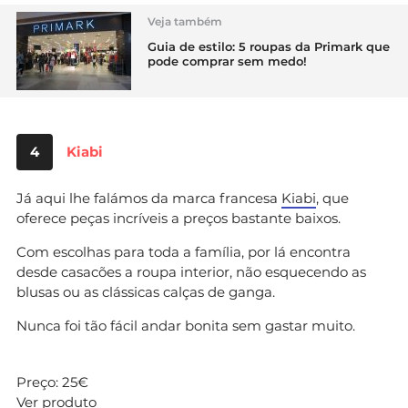
Veja também
Guia de estilo: 5 roupas da Primark que
pode comprar sem medo!
4
Kiabi
Já aqui lhe falámos da marca francesa
Kiabi
, que
oferece peças incríveis a preços bastante baixos.
Com escolhas para toda a família, por lá encontra
desde casacões a roupa interior, não esquecendo as
blusas ou as clássicas calças de ganga.
Nunca foi tão fácil andar bonita sem gastar muito.
Preço: 25€
Ver produto