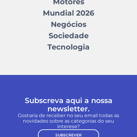
Motores
Mundial 2026
Negócios
Sociedade
Tecnologia
Subscreva aqui a nossa
newsletter.
Gostaria de receber no seu email todas as
novidades sobre as categorias do seu
interese?
SUBSCREVER