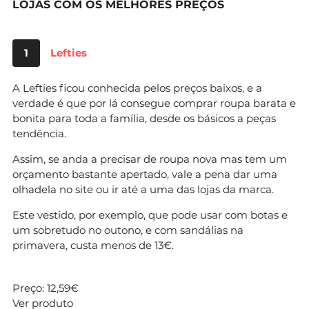
LOJAS COM OS MELHORES PREÇOS
1
Lefties
A Lefties ficou conhecida pelos preços baixos, e a
verdade é que por lá consegue comprar roupa barata e
bonita para toda a família, desde os básicos a peças
tendência.
Assim, se anda a precisar de roupa nova mas tem um
orçamento bastante apertado, vale a pena dar uma
olhadela no site ou ir até a uma das lojas da marca.
Este vestido, por exemplo, que pode usar com botas e
um sobretudo no outono, e com sandálias na
primavera, custa menos de 13€.
Preço: 12,59€
Ver produto