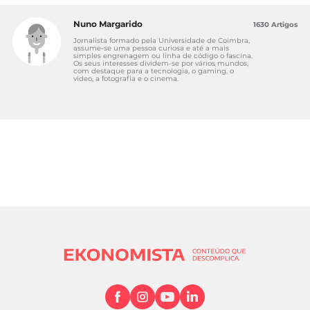
Nuno Margarido
1630 Artigos
Jornalista formado pela Universidade de Coimbra,
assume-se uma pessoa curiosa e até a mais
simples engrenagem ou linha de código o fascina.
Os seus interesses dividem-se por vários mundos,
com destaque para a tecnologia, o gaming, o
vídeo, a fotografia e o cinema.