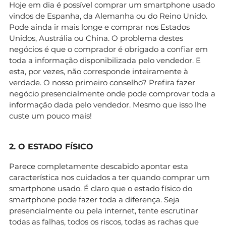
Hoje em dia é possível comprar um smartphone usado
vindos de Espanha, da Alemanha ou do Reino Unido.
Pode ainda ir mais longe e comprar nos Estados
Unidos, Austrália ou China. O problema destes
negócios é que o comprador é obrigado a confiar em
toda a informação disponibilizada pelo vendedor. E
esta, por vezes, não corresponde inteiramente à
verdade. O nosso primeiro conselho? Prefira fazer
negócio presencialmente onde pode comprovar toda a
informação dada pelo vendedor. Mesmo que isso lhe
custe um pouco mais!
2. O ESTADO FÍSICO
Parece completamente descabido apontar esta
característica nos cuidados a ter quando comprar um
smartphone usado. É claro que o estado físico do
smartphone pode fazer toda a diferença. Seja
presencialmente ou pela internet, tente escrutinar
todas as falhas, todos os riscos, todas as rachas que