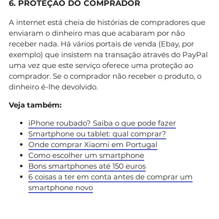
6. PROTEÇÃO DO COMPRADOR
A internet está cheia de histórias de compradores que
enviaram o dinheiro mas que acabaram por não
receber nada. Há vários portais de venda (Ebay, por
exemplo) que insistem na transação através do PayPal
uma vez que este serviço oferece uma proteção ao
comprador. Se o comprador não receber o produto, o
dinheiro é-lhe devolvido.
Veja também:
iPhone roubado? Saiba o que pode fazer
Smartphone ou tablet: qual comprar?
Onde comprar Xiaomi em Portugal
Como escolher um smartphone
Bons smartphones até 150 euros
6 coisas a ter em conta antes de comprar um
smartphone novo