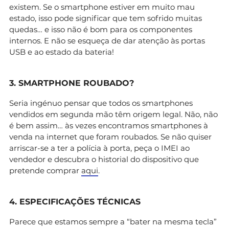
existem. Se o smartphone estiver em muito mau
estado, isso pode significar que tem sofrido muitas
quedas… e isso não é bom para os componentes
internos. E não se esqueça de dar atenção às portas
USB e ao estado da bateria!
3. SMARTPHONE ROUBADO?
Seria ingénuo pensar que todos os smartphones
vendidos em segunda mão têm origem legal. Não, não
é bem assim… às vezes encontramos smartphones à
venda na internet que foram roubados. Se não quiser
arriscar-se a ter a polícia à porta, peça o IMEI ao
vendedor e descubra o historial do dispositivo que
pretende comprar
aqui
.
4. ESPECIFICAÇÕES TÉCNICAS
Parece que estamos sempre a “bater na mesma tecla”