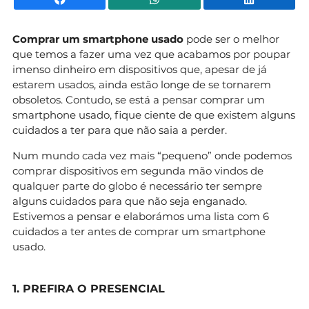
Comprar um smartphone usado
pode ser o melhor
que temos a fazer uma vez que acabamos por poupar
imenso dinheiro em dispositivos que, apesar de já
estarem usados, ainda estão longe de se tornarem
obsoletos. Contudo, se está a pensar comprar um
smartphone usado, fique ciente de que existem alguns
cuidados a ter para que não saia a perder.
Num mundo cada vez mais “pequeno” onde podemos
comprar dispositivos em segunda mão vindos de
qualquer parte do globo é necessário ter sempre
alguns cuidados para que não seja enganado.
Estivemos a pensar e elaborámos uma lista com 6
cuidados a ter antes de comprar um smartphone
usado.
1. PREFIRA O PRESENCIAL