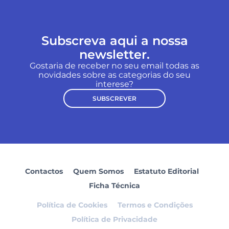
Subscreva aqui a nossa
newsletter.
Gostaria de receber no seu email todas as
novidades sobre as categorias do seu
interese?
SUBSCREVER
Contactos
Quem Somos
Estatuto Editorial
Ficha Técnica
Política de Cookies
Termos e Condições
Política de Privacidade