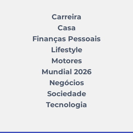
Carreira
Casa
Finanças Pessoais
Lifestyle
Motores
Mundial 2026
Negócios
Sociedade
Tecnologia