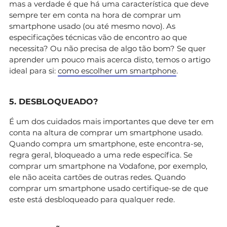
mas a verdade é que há uma característica que deve
sempre ter em conta na hora de comprar um
smartphone usado (ou até mesmo novo). As
especificações técnicas vão de encontro ao que
necessita? Ou não precisa de algo tão bom? Se quer
aprender um pouco mais acerca disto, temos o artigo
ideal para si:
como escolher um smartphone
.
5. DESBLOQUEADO?
É um dos cuidados mais importantes que deve ter em
conta na altura de comprar um smartphone usado.
Quando compra um smartphone, este encontra-se,
regra geral, bloqueado a uma rede específica. Se
comprar um smartphone na Vodafone, por exemplo,
ele não aceita cartões de outras redes. Quando
comprar um smartphone usado certifique-se de que
este está desbloqueado para qualquer rede.