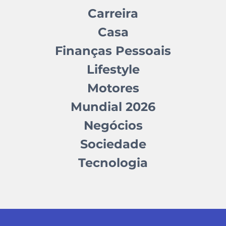
Carreira
Casa
Finanças Pessoais
Lifestyle
Motores
Mundial 2026
Negócios
Sociedade
Tecnologia