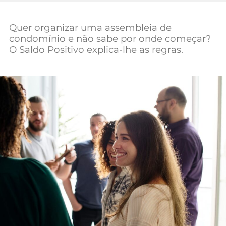
Mundial 2026
Quer organizar uma assembleia de
condomínio e não sabe por onde começar?
O Saldo Positivo explica-lhe as regras.