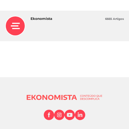
Ekonomista
6665 Artigos