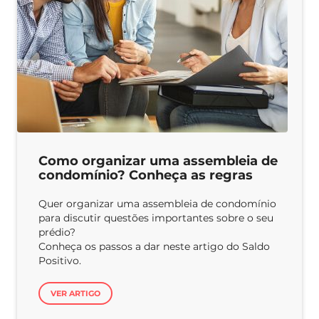
Como organizar uma assembleia de
condomínio? Conheça as regras
Quer organizar uma assembleia de condomínio
para discutir questões importantes sobre o seu
prédio?
Conheça os passos a dar neste artigo do Saldo
Positivo.
VER ARTIGO