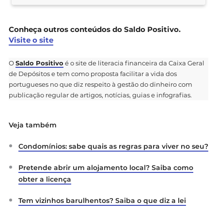
Conheça outros conteúdos do Saldo Positivo.
Visite o site
O
Saldo Positivo
é o site de literacia financeira da Caixa Geral
de Depósitos e tem como proposta facilitar a vida dos
portugueses no que diz respeito à gestão do dinheiro com
publicação regular de artigos, notícias, guias e infografias.
Veja também
Condomínios: sabe quais as regras para viver no seu?
Pretende abrir um alojamento local? Saiba como
obter a licença
Tem vizinhos barulhentos? Saiba o que diz a lei