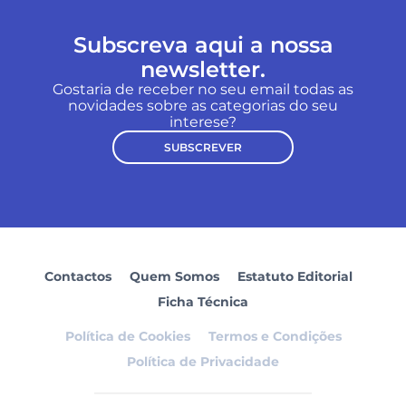
Subscreva aqui a nossa
newsletter.
Gostaria de receber no seu email todas as
novidades sobre as categorias do seu
interese?
SUBSCREVER
Contactos
Quem Somos
Estatuto Editorial
Ficha Técnica
Política de Cookies
Termos e Condições
Política de Privacidade