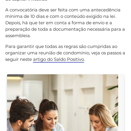
A convocatória deve ser feita com uma antecedência
mínima de 10 dias e com o conteúdo exigido na lei.
Depois, há que ter em conta a forma de envio e a
preparação de toda a documentação necessária para a
assembleia.
Para garantir que todas as regras são cumpridas ao
organizar uma reunião de condomínio, veja os passos a
seguir neste
artigo do Saldo Positivo
.