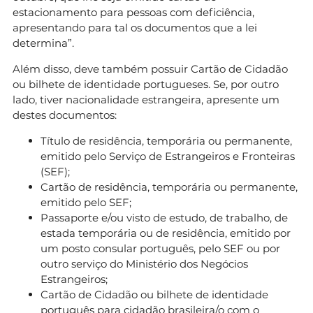
estacionamento para pessoas com deficiência,
apresentando para tal os documentos que a lei
determina”.
Além disso, deve também possuir Cartão de Cidadão
ou bilhete de identidade portugueses. Se, por outro
lado, tiver nacionalidade estrangeira, apresente um
destes documentos:
Título de residência, temporária ou permanente,
emitido pelo Serviço de Estrangeiros e Fronteiras
(SEF);
Cartão de residência, temporária ou permanente,
emitido pelo SEF;
Passaporte e/ou visto de estudo, de trabalho, de
estada temporária ou de residência, emitido por
um posto consular português, pelo SEF ou por
outro serviço do Ministério dos Negócios
Estrangeiros;
Cartão de Cidadão ou bilhete de identidade
português para cidadão brasileira/o com o