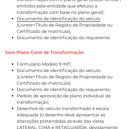
emitidos pela entidade que efetuou a
transformação com base no plano geral);
Documento de identificação do veículo
(Livrete+Título de Registo de Propriedade ou
Certificado de matrícula);
Documento de identificação do requerente.
Sem Plano Geral de Transformação
Formulário Modelo 9 IMT;
Documento de identificação do veículo
(Livrete+Título de Registo de Propriedade ou
Certificado de matrícula);
Documento de identificação do requerente;
Pedido de aprovação de plano individual de
transformação;
Desenhos do veículo transformado à escala
adequada (o desenho deve apresentar as
alterações pretendidas através das vistas
LATERAL, CIMA e RETAGUARDA, devidamente