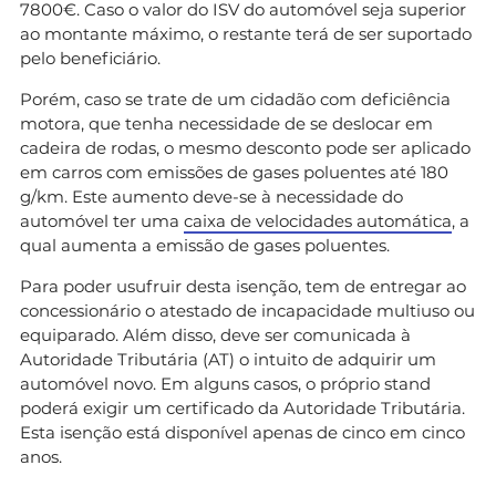
7800€. Caso o valor do ISV do automóvel seja superior
ao montante máximo, o restante terá de ser suportado
pelo beneficiário.
Porém, caso se trate de um cidadão com deficiência
motora, que tenha necessidade de se deslocar em
cadeira de rodas, o mesmo desconto pode ser aplicado
em carros com emissões de gases poluentes até 180
g/km. Este aumento deve-se à necessidade do
automóvel ter uma
caixa de velocidades automática
, a
qual aumenta a emissão de gases poluentes.
Para poder usufruir desta isenção, tem de entregar ao
concessionário o atestado de incapacidade multiuso ou
equiparado. Além disso, deve ser comunicada à
Autoridade Tributária (AT) o intuito de adquirir um
automóvel novo. Em alguns casos, o próprio stand
poderá exigir um certificado da Autoridade Tributária.
Esta isenção está disponível apenas de cinco em cinco
anos.