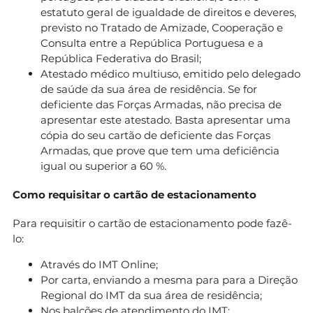
estatuto geral de igualdade de direitos e deveres,
previsto no Tratado de Amizade, Cooperação e
Consulta entre a República Portuguesa e a
República Federativa do Brasil;
Atestado médico multiuso, emitido pelo delegado
de saúde da sua área de residência. Se for
deficiente das Forças Armadas, não precisa de
apresentar este atestado. Basta apresentar uma
cópia do seu cartão de deficiente das Forças
Armadas, que prove que tem uma deficiência
igual ou superior a 60 %.
Como requisitar o cartão de estacionamento
Para requisitir o cartão de estacionamento pode fazê-
lo:
Através do IMT Online;
Por carta, enviando a mesma para para a Direção
Regional do IMT da sua área de residência;
Nos balcões de atendimento do IMT;