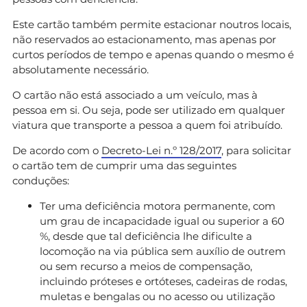
Este cartão também permite estacionar noutros locais,
não reservados ao estacionamento, mas apenas por
curtos períodos de tempo e apenas quando o mesmo é
absolutamente necessário.
O cartão não está associado a um veículo, mas à
pessoa em si. Ou seja, pode ser utilizado em qualquer
viatura que transporte a pessoa a quem foi atribuído.
De acordo com o
Decreto-Lei n.º 128/2017
, para solicitar
o cartão tem de cumprir uma das seguintes
conduções:
Ter uma deficiência motora permanente, com
um grau de incapacidade igual ou superior a 60
%, desde que tal deficiência lhe dificulte a
locomoção na via pública sem auxílio de outrem
ou sem recurso a meios de compensação,
incluindo próteses e ortóteses, cadeiras de rodas,
muletas e bengalas ou no acesso ou utilização