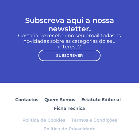
Subscreva aqui a nossa
newsletter.
Gostaria de receber no seu email todas as
novidades sobre as categorias do seu
interese?
SUBSCREVER
Contactos
Quem Somos
Estatuto Editorial
Ficha Técnica
Política de Cookies
Termos e Condições
Política de Privacidade