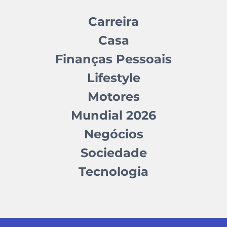
Carreira
Casa
Finanças Pessoais
Lifestyle
Motores
Mundial 2026
Negócios
Sociedade
Tecnologia