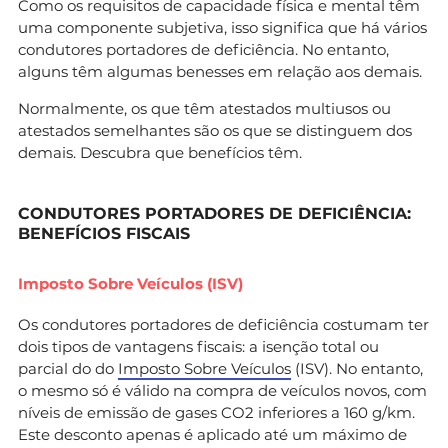
Como os requisitos de capacidade física e mental têm
uma componente subjetiva, isso significa que há vários
condutores portadores de deficiência. No entanto,
alguns têm algumas benesses em relação aos demais.
Normalmente, os que têm atestados multiusos ou
atestados semelhantes são os que se distinguem dos
demais. Descubra que benefícios têm.
CONDUTORES PORTADORES DE DEFICIÊNCIA:
BENEFÍCIOS FISCAIS
Imposto Sobre Veículos (ISV)
Os condutores portadores de deficiência costumam ter
dois tipos de vantagens fiscais: a isenção total ou
parcial do do
Imposto Sobre Veículos
(ISV). No entanto,
o mesmo só é válido na compra de veículos novos, com
níveis de emissão de gases CO2 inferiores a 160 g/km.
Este desconto apenas é aplicado até um máximo de