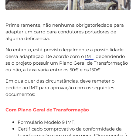
Primeiramente, não nenhuma obrigatoriedade para
adaptar um carro para condutores portadores de
alguma deficiência.
No entanto, está previsto legalmente a possibilidade
dessa adaptação. De acordo com o
IMT
, dependendo
se o projeto possuir um Plano Geral de Transformação
ou não, a taxa varia entre os 50€ e os 150€.
Em qualquer das circunstâncias, deve remeter o
pedido ao IMT para aprovação com os seguintes
documentos:
Com Plano Geral de Transformação
Formulário Modelo 9 IMT;
Certificado comprovativo da conformidade da
transformação com o plano geral (Documentos \