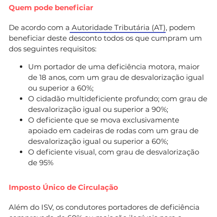
Quem pode beneficiar
De acordo com a
Autoridade Tributária (AT)
, podem
beneficiar deste desconto todos os que cumpram um
dos seguintes requisitos:
Um portador de uma deficiência motora, maior
de 18 anos, com um grau de desvalorização igual
ou superior a 60%;
O cidadão multideficiente profundo; com grau de
desvalorização igual ou superior a 90%;
O deficiente que se mova exclusivamente
apoiado em cadeiras de rodas com um grau de
desvalorização igual ou superior a 60%;
O deficiente visual, com grau de desvalorização
de 95%
Imposto Único de Circulação
Além do ISV, os condutores portadores de deficiência