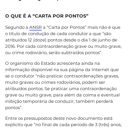
O QUE É A “CARTA POR PONTOS”
Segundo a
ANSR
a “Carta por Pontos” mais não é que
o título de condução de cada condutor a que “são
atribuídos 12 (doze) pontos desde o dia 1 de junho de
2016. Por cada contraordenação grave ou muito grave,
ou crime rodoviário, serão subtraídos pontos”.
O organismo do Estado acrescenta ainda na
informação disponível na sua página da Internet que
se o condutor “não praticar contraordenações graves,
muito graves ou crimes rodoviários, podem ser
atribuídos pontos. Se praticar uma contraordenação
grave ou muito grave, para além da coima e eventual
inibição temporária de conduzir, também perderá
pontos”.
Entre os pressupostos deste novo documento está
explicito que “no final de cada período de 3 (três) anos,