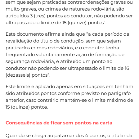
sem que sejam praticadas contraordenações graves ou
muito graves, ou crimes de natureza rodoviária, são
atribuídos 3 (três) pontos ao condutor, não podendo ser
ultrapassado o limite de 15 (quinze) pontos”.
Este documento afirma ainda que “a cada período da
revalidação do título de condução, sem que sejam
praticados crimes rodoviários, e o condutor tenha
frequentado voluntariamente ação de formação de
segurança rodoviária, é atribuído um ponto ao
condutor não podendo ser ultrapassado o limite de 16
(dezasseis) pontos”.
Este limite é aplicado apenas em situações em tenham
sido atribuídos pontos conforme previsto no parágrafo
anterior, caso contrário mantém-se o limite máximo de
15 (quinze) pontos.
Consequências de ficar sem pontos na carta
Quando se chega ao patamar dos 4 pontos, o titular da