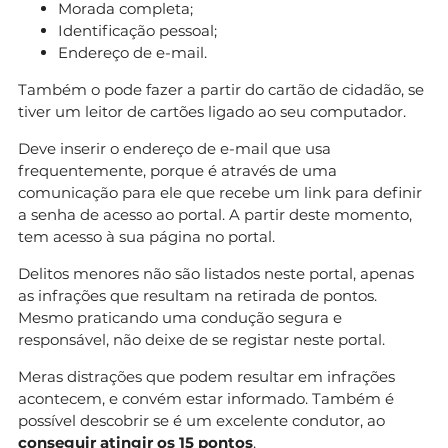
Morada completa;
Identificação pessoal;
Endereço de e-mail.
Também o pode fazer a partir do cartão de cidadão, se
tiver um leitor de cartões ligado ao seu computador.
Deve inserir o endereço de e-mail que usa
frequentemente, porque é através de uma
comunicação para ele que recebe um link para definir
a senha de acesso ao portal. A partir deste momento,
tem acesso à sua página no portal.
Delitos menores não são listados neste portal, apenas
as infrações que resultam na retirada de pontos.
Mesmo praticando uma condução segura e
responsável, não deixe de se registar neste portal.
Meras distrações que podem resultar em infrações
acontecem, e convém estar informado. Também é
possível descobrir se é um excelente condutor, ao
conseguir atingir os 15 pontos
.