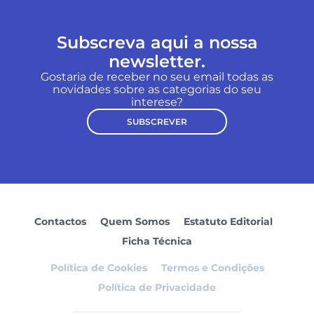
Subscreva aqui a nossa
newsletter.
Gostaria de receber no seu email todas as
novidades sobre as categorias do seu
interese?
SUBSCREVER
Contactos
Quem Somos
Estatuto Editorial
Ficha Técnica
Política de Cookies
Termos e Condições
Política de Privacidade