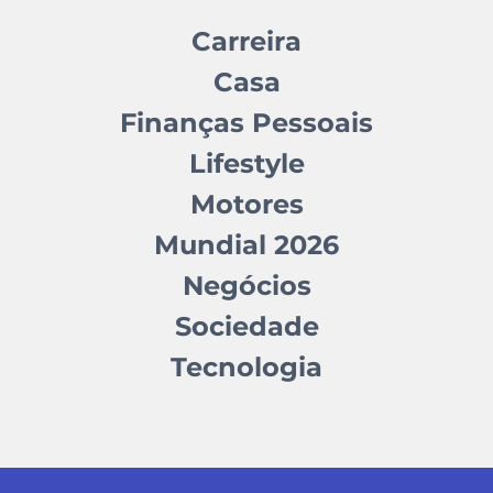
Carreira
Casa
Finanças Pessoais
Lifestyle
Motores
Mundial 2026
Negócios
Sociedade
Tecnologia