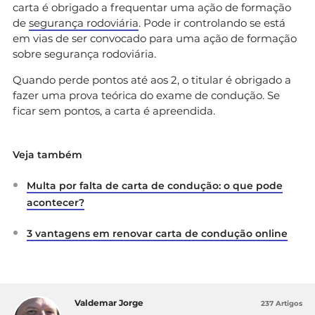
carta é obrigado a frequentar uma ação de formação
de
segurança rodoviária
. Pode ir controlando se está
em vias de ser convocado para uma ação de formação
sobre segurança rodoviária.
Quando perde pontos até aos 2, o titular é obrigado a
fazer uma prova teórica do exame de condução. Se
ficar sem pontos, a carta é apreendida.
Veja também
Multa por falta de carta de condução: o que pode
acontecer?
3 vantagens em renovar carta de condução online
Valdemar Jorge
237 Artigos