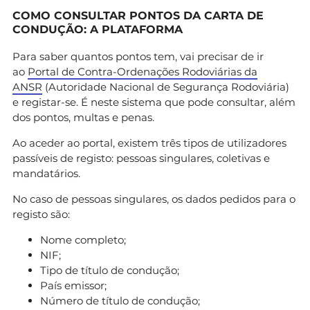
COMO CONSULTAR PONTOS DA CARTA DE
CONDUÇÃO: A PLATAFORMA
Para saber quantos pontos tem, vai precisar de ir
ao
Portal de Contra-Ordenações Rodoviárias da
ANSR
(Autoridade Nacional de Segurança Rodoviária)
e registar-se. É neste sistema que pode consultar, além
dos pontos, multas e penas.
Ao aceder ao portal, existem três tipos de utilizadores
passíveis de registo: pessoas singulares, coletivas e
mandatários.
No caso de pessoas singulares, os dados pedidos para o
registo são:
Nome completo;
NIF;
Tipo de título de condução;
País emissor;
Número de título de condução;