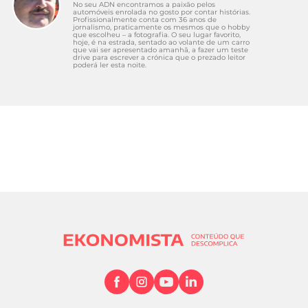
No seu ADN encontramos a paixão pelos
automóveis enrolada no gosto por contar histórias.
Profissionalmente conta com 36 anos de
jornalismo, praticamente os mesmos que o hobby
que escolheu – a fotografia. O seu lugar favorito,
hoje, é na estrada, sentado ao volante de um carro
que vai ser apresentado amanhã, a fazer um teste
drive para escrever a crónica que o prezado leitor
poderá ler esta noite.