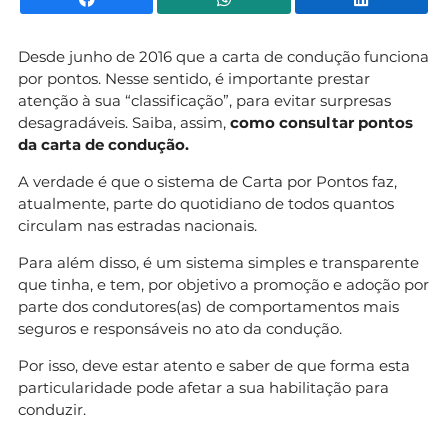
Desde junho de 2016 que a carta de condução funciona
por pontos. Nesse sentido, é importante prestar
atenção à sua “classificação”, para evitar surpresas
desagradáveis. Saiba, assim,
como consultar pontos
da carta de condução.
A verdade é que o sistema de Carta por Pontos faz,
atualmente, parte do quotidiano de todos quantos
circulam nas estradas nacionais.
Para além disso, é um sistema simples e transparente
que tinha, e tem, por objetivo a promoção e adoção por
parte dos condutores(as) de comportamentos mais
seguros e responsáveis no ato da condução.
Por isso, deve estar atento e saber de que forma esta
particularidade pode afetar a sua habilitação para
conduzir.