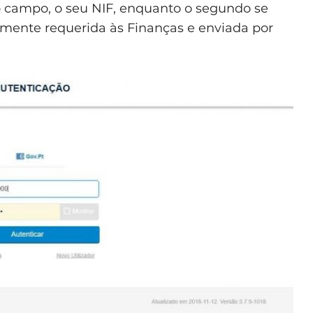
ro campo, o seu NIF, enquanto o segundo se
amente requerida às Finanças e enviada por