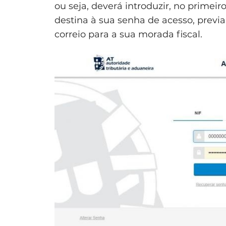
ou seja, deverá introduzir, no primei
destina à sua senha de acesso, previ
correio para a sua morada fiscal.