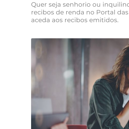
Quer seja senhorio ou inquili
recibos de renda no Portal das
aceda aos recibos emitidos.