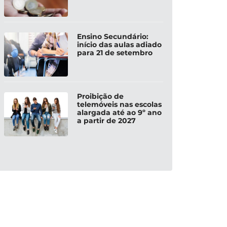
Ensino Secundário:
início das aulas adiado
para 21 de setembro
Proibição de
telemóveis nas escolas
alargada até ao 9º ano
a partir de 2027