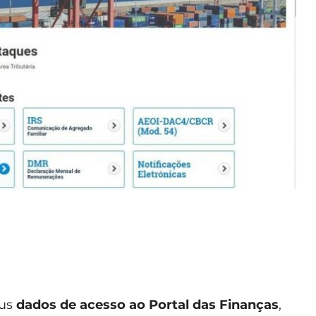
eus
dados de acesso ao Portal das Finanças
,