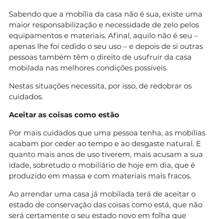
Sabendo que a mobília da casa não é sua, existe uma
maior responsabilização e necessidade de zelo pelos
equipamentos e materiais. Afinal, aquilo não é seu –
apenas lhe foi cedido o seu uso – e depois de si outras
pessoas também têm o direito de usufruir da casa
mobilada nas melhores condições possíveis.
Nestas situações necessita, por isso, de redobrar os
cuidados.
Aceitar as coisas como estão
Por mais cuidados que uma pessoa tenha, as mobílias
acabam por ceder ao tempo e ao desgaste natural. E
quanto mais anos de uso tiverem, mais acusam a sua
idade, sobretudo o mobiliário de hoje em dia, que é
produzido em massa e com materiais mais fracos.
Ao arrendar uma casa já mobilada terá de aceitar o
estado de conservação das coisas como está, que não
será certamente o seu estado novo em folha que