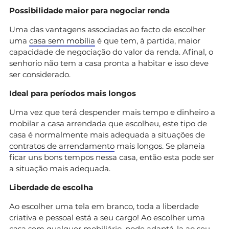
Possibilidade maior para negociar renda
Uma das vantagens associadas ao facto de escolher
uma
casa sem mobília
é que tem, à partida, maior
capacidade de negociação do valor da renda. Afinal, o
senhorio não tem a casa pronta a habitar e isso deve
ser considerado.
Ideal para períodos mais longos
Uma vez que terá despender mais tempo e dinheiro a
mobilar a casa arrendada que escolheu, este tipo de
casa é normalmente mais adequada a situações de
contratos de arrendamento
mais longos. Se planeia
ficar uns bons tempos nessa casa, então esta pode ser
a situação mais adequada.
Liberdade de escolha
Ao escolher uma tela em branco, toda a liberdade
criativa e pessoal está a seu cargo! Ao escolher uma
casa sem qualquer mobiliário, pode adaptá-la ao seu