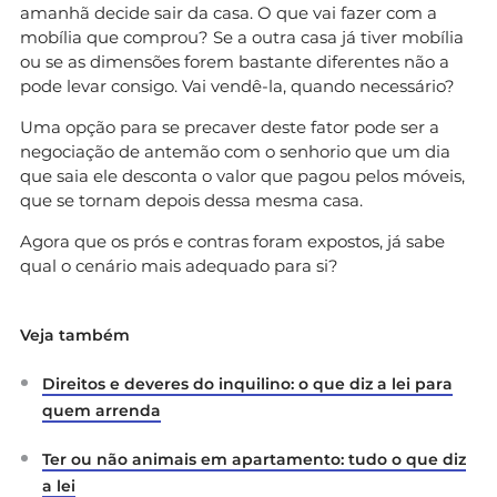
amanhã decide sair da casa. O que vai fazer com a
mobília que comprou? Se a outra casa já tiver mobília
ou se as dimensões forem bastante diferentes não a
pode levar consigo. Vai vendê-la, quando necessário?
Uma opção para se precaver deste fator pode ser a
negociação de antemão com o senhorio que um dia
que saia ele desconta o valor que pagou pelos móveis,
que se tornam depois dessa mesma casa.
Agora que os prós e contras foram expostos, já sabe
qual o cenário mais adequado para si?
Veja também
Direitos e deveres do inquilino: o que diz a lei para
quem arrenda
Ter ou não animais em apartamento: tudo o que diz
a lei