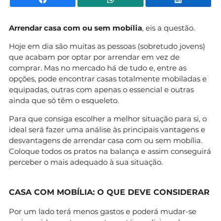
Arrendar casa com ou sem mobília
, eis a questão.
Hoje em dia são muitas as pessoas (sobretudo jovens)
que acabam por optar por arrendar em vez de
comprar. Mas no mercado há de tudo e, entre as
opções, pode encontrar casas totalmente mobiladas e
equipadas, outras com apenas o essencial e outras
ainda que só têm o esqueleto.
Para que consiga escolher a melhor situação para si, o
ideal será fazer uma análise às principais vantagens e
desvantagens de arrendar casa com ou sem mobília.
Coloque todos os pratos na balança e assim conseguirá
perceber o mais adequado à sua situação.
CASA COM MOBÍLIA: O QUE DEVE CONSIDERAR
Por um lado terá menos gastos e poderá mudar-se