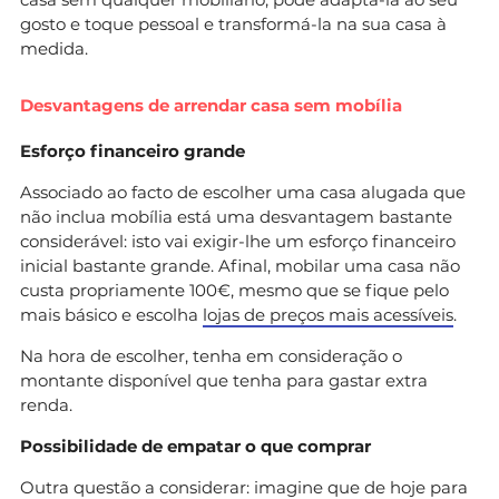
gosto e toque pessoal e transformá-la na sua casa à
medida.
Desvantagens de arrendar casa sem mobília
Esforço financeiro grande
Associado ao facto de escolher uma casa alugada que
não inclua mobília está uma desvantagem bastante
considerável: isto vai exigir-lhe um esforço financeiro
inicial bastante grande. Afinal, mobilar uma casa não
custa propriamente 100€, mesmo que se fique pelo
mais básico e escolha
lojas de preços mais acessíveis
.
Na hora de escolher, tenha em consideração o
montante disponível que tenha para gastar extra
renda.
Possibilidade de empatar o que comprar
Outra questão a considerar: imagine que de hoje para