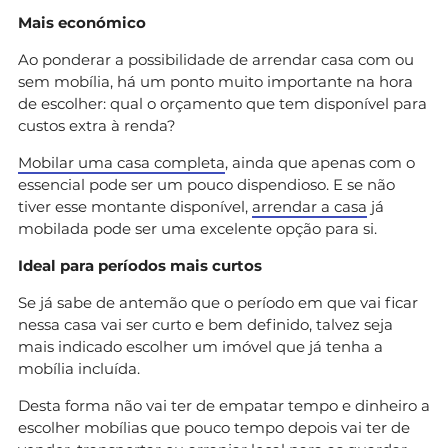
Mais económico
Ao ponderar a possibilidade de arrendar casa com ou
sem mobília, há um ponto muito importante na hora
de escolher: qual o orçamento que tem disponível para
custos extra à renda?
Mobilar uma casa completa
, ainda que apenas com o
essencial pode ser um pouco dispendioso. E se não
tiver esse montante disponível,
arrendar a casa
já
mobilada pode ser uma excelente opção para si.
Ideal para períodos mais curtos
Se já sabe de antemão que o período em que vai ficar
nessa casa vai ser curto e bem definido, talvez seja
mais indicado escolher um imóvel que já tenha a
mobília incluída.
Desta forma não vai ter de empatar tempo e dinheiro a
escolher mobílias que pouco tempo depois vai ter de