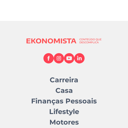
Carreira
Casa
Finanças Pessoais
Lifestyle
Motores