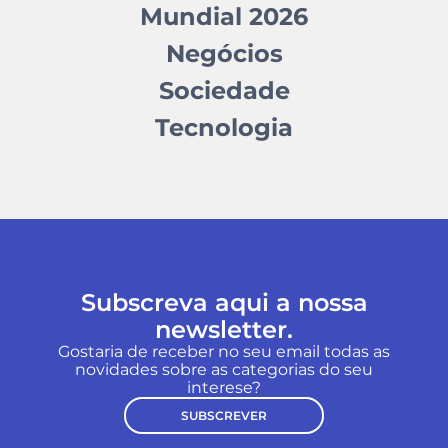
Mundial 2026
Negócios
Sociedade
Tecnologia
Subscreva aqui a nossa
newsletter.
Gostaria de receber no seu email todas as
novidades sobre as categorias do seu
interese?
SUBSCREVER