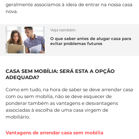
geralmente associamos à ideia de entrar na nossa casa
nova.
Veja também
O que saber antes de alugar casa para
evitar problemas futuros
CASA SEM MOBÍLIA: SERÁ ESTA A OPÇÃO
ADEQUADA?
Como em tudo, na hora de saber se deve arrendar casa
com ou sem mobília, não se deve esquecer de
ponderar também as vantagens e desvantagens
associadas à escolha de uma casa virgem de
mobiliário.
Vantagens de arrendar casa sem mobília