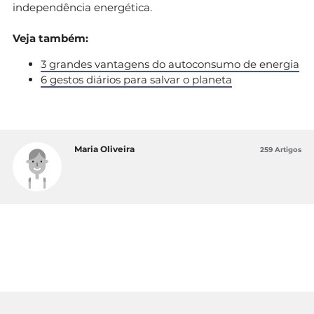
independência energética.
Veja também:
3 grandes vantagens do autoconsumo de energia
6 gestos diários para salvar o planeta
Maria Oliveira
259 Artigos