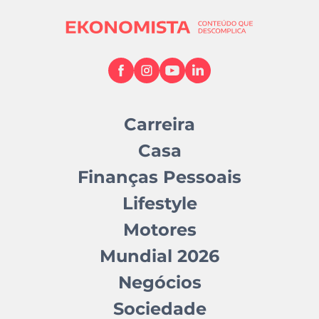
Carreira
Casa
Finanças Pessoais
Lifestyle
Motores
Mundial 2026
Negócios
Sociedade