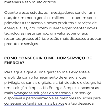
materiais e são muito críticos.
Quanto a este estudo, os investigadores concluíram
que, de um modo geral, os millennials querem ser os
primeiros a ter acesso a novos produtos e serviços de
energia, aliás, 22% dizem querer experimentar novas
tecnologias neste campo, um valor superior aos
restantes grupos etário, e estão mais dispostos a adotar
produtos e serviços.
COMO CONSEGUIR O MELHOR SERVIÇO DE
ENERGIA?
Para aquela que é uma geração mais exigente e
envolvida com o fornecimento de energia, que
privilegia os canais digitais, a criatividade e o design, há
uma solução simples. Na
Energia Simples
encontra as
mais
avançadas soluções do mercado
, um serviço
disponível e personalizado e as melhores soluções para
conseguir os tarifários mais baixos
e a tão desejada