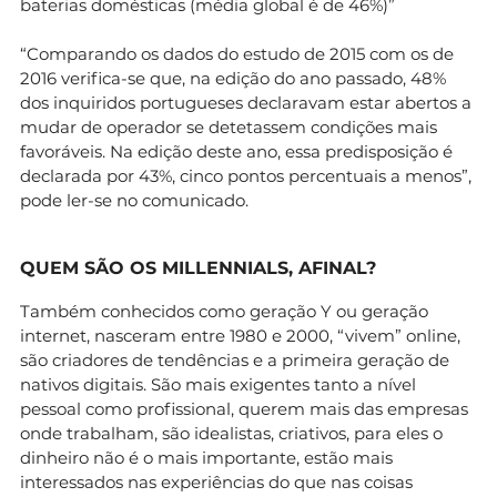
baterias domésticas (média global é de 46%)”
“Comparando os dados do estudo de 2015 com os de
2016 verifica-se que, na edição do ano passado, 48%
dos inquiridos portugueses declaravam estar abertos a
mudar de operador se detetassem condições mais
favoráveis. Na edição deste ano, essa predisposição é
declarada por 43%, cinco pontos percentuais a menos”,
pode ler-se no comunicado.
QUEM SÃO OS MILLENNIALS, AFINAL?
Também conhecidos como geração Y ou geração
internet, nasceram entre 1980 e 2000, “vivem” online,
são criadores de tendências e a primeira geração de
nativos digitais. São mais exigentes tanto a nível
pessoal como profissional, querem mais das empresas
onde trabalham, são idealistas, criativos, para eles o
dinheiro não é o mais importante, estão mais
interessados nas experiências do que nas coisas