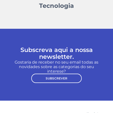
Tecnologia
Subscreva aqui a nossa
newsletter.
Gostaria de receber no seu email todas as
novidades sobre as categorias do seu
interese?
SUBSCREVER