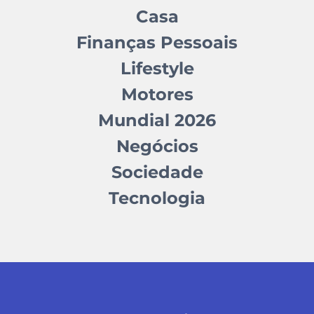
Casa
Finanças Pessoais
Lifestyle
Motores
Mundial 2026
Negócios
Sociedade
Tecnologia