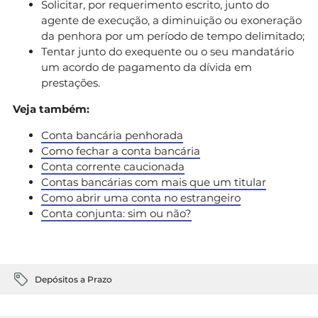
Solicitar, por requerimento escrito, junto do
agente de execução, a diminuição ou exoneração
da penhora por um período de tempo delimitado;
Tentar junto do exequente ou o seu mandatário
um acordo de pagamento da dívida em
prestações.
Veja também:
Conta bancária penhorada
Como fechar a conta bancária
Conta corrente caucionada
Contas bancárias com mais que um titular
Como abrir uma conta no estrangeiro
Conta conjunta: sim ou não?
Depósitos a Prazo