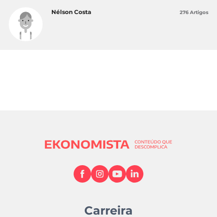
Nélson Costa
276 Artigos
Carreira