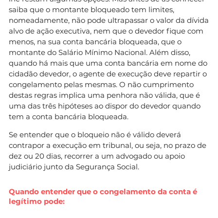
saiba que o montante bloqueado tem limites,
nomeadamente, não pode ultrapassar o valor da dívida
alvo de ação executiva, nem que o devedor fique com
menos, na sua conta bancária bloqueada, que o
montante do Salário Mínimo Nacional. Além disso,
quando há mais que uma conta bancária em nome do
cidadão devedor, o agente de execução deve repartir o
congelamento pelas mesmas. O não cumprimento
destas regras implica uma penhora não válida, que é
uma das três hipóteses ao dispor do devedor quando
tem a conta bancária bloqueada.
Se entender que o bloqueio não é válido deverá
contrapor a execução em tribunal, ou seja, no prazo de
dez ou 20 dias, recorrer a um advogado ou apoio
judiciário junto da Segurança Social.
Quando entender que o congelamento da conta é
legítimo pode: