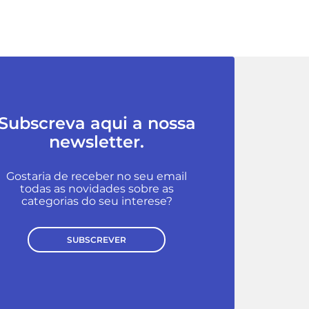
Subscreva aqui a nossa
newsletter.
Gostaria de receber no seu email
todas as novidades sobre as
categorias do seu interese?
SUBSCREVER