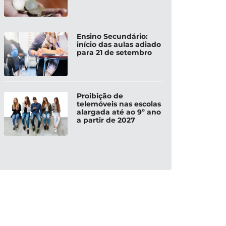
Ensino Secundário:
início das aulas adiado
para 21 de setembro
Proibição de
telemóveis nas escolas
alargada até ao 9º ano
a partir de 2027