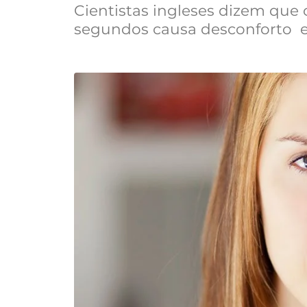
Cientistas ingleses dizem que 
segundos causa desconforto e 