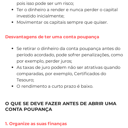
pois isso pode ser um risco;
Ter o dinheiro a render e nunca perder o capital
investido inicialmente;
Movimentar os capitais sempre que quiser.
Desvantagens de ter uma conta poupança
Se retirar o dinheiro da conta poupança antes do
período acordado, pode sofrer penalizações, como
por exemplo, perder juros;
As taxas de juro podem não ser atrativas quando
comparadas, por exemplo, Certificados do
Tesouro;
O rendimento a curto prazo é baixo.
O QUE SE DEVE FAZER ANTES DE ABRIR UMA
CONTA POUPANÇA
1. Organize as suas finanças