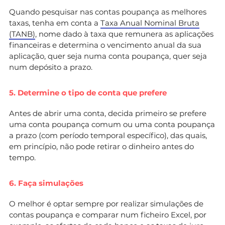
Quando pesquisar nas contas poupança as melhores
taxas, tenha em conta a
Taxa Anual Nominal Bruta
(TANB)
, nome dado à taxa que remunera as aplicações
financeiras e determina o vencimento anual da sua
aplicação, quer seja numa conta poupança, quer seja
num depósito a prazo.
5. Determine o tipo de conta que prefere
Antes de abrir uma conta, decida primeiro se prefere
uma conta poupança comum ou uma conta poupança
a prazo (com período temporal específico), das quais,
em princípio, não pode retirar o dinheiro antes do
tempo.
6. Faça simulações
O melhor é optar sempre por realizar simulações de
contas poupança e comparar num ficheiro Excel, por