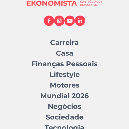
Carreira
Casa
Finanças Pessoais
Lifestyle
Motores
Mundial 2026
Negócios
Sociedade
Tecnologia