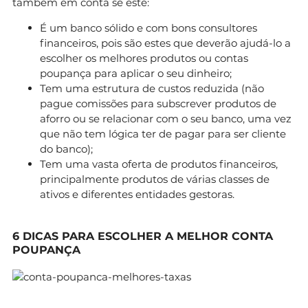
também em conta se este:
É um banco sólido e com bons consultores
financeiros, pois são estes que deverão ajudá-lo a
escolher os melhores produtos ou contas
poupança para aplicar o seu dinheiro;
Tem uma estrutura de custos reduzida (não
pague comissões para subscrever produtos de
aforro ou se relacionar com o seu banco, uma vez
que não tem lógica ter de pagar para ser cliente
do banco);
Tem uma vasta oferta de produtos financeiros,
principalmente produtos de várias classes de
ativos e diferentes entidades gestoras.
6 DICAS PARA ESCOLHER A MELHOR CONTA
POUPANÇA