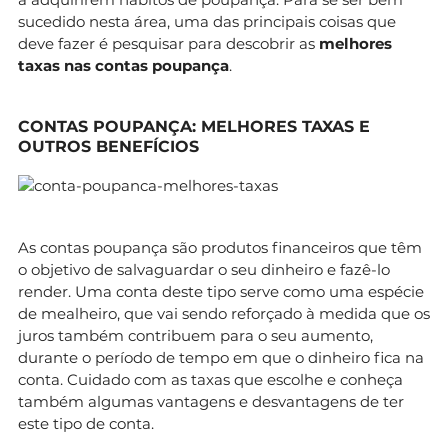
sucedido nesta área, uma das principais coisas que
deve fazer é pesquisar para descobrir as
melhores
taxas nas
contas poupança
.
CONTAS POUPANÇA: MELHORES TAXAS E
OUTROS BENEFÍCIOS
As contas poupança são produtos financeiros que têm
o objetivo de salvaguardar o seu dinheiro e fazê-lo
render. Uma conta deste tipo serve como uma espécie
de mealheiro, que vai sendo reforçado à medida que os
juros também contribuem para o seu aumento,
durante o período de tempo em que o dinheiro fica na
conta. Cuidado com as taxas que escolhe e conheça
também algumas vantagens e desvantagens de ter
este tipo de conta.