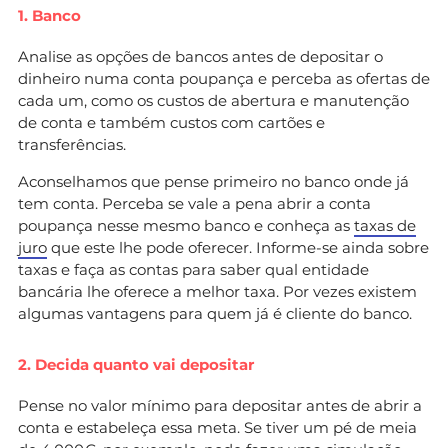
1. Banco
Analise as opções de bancos antes de depositar o
dinheiro numa conta poupança e perceba as ofertas de
cada um, como os custos de abertura e manutenção
de conta e também custos com cartões e
transferências.
Aconselhamos que pense primeiro no banco onde já
tem conta. Perceba se vale a pena abrir a conta
poupança nesse mesmo banco e conheça as
taxas de
juro
que este lhe pode oferecer. Informe-se ainda sobre
taxas e faça as contas para saber qual entidade
bancária lhe oferece a melhor taxa. Por vezes existem
algumas vantagens para quem já é cliente do banco.
2. Decida quanto vai depositar
Pense no valor mínimo para depositar antes de abrir a
conta e estabeleça essa meta. Se tiver um pé de meia