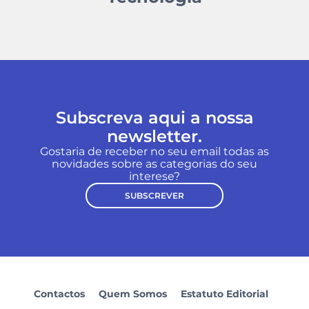
Subscreva aqui a nossa
newsletter.
Gostaria de receber no seu email todas as
novidades sobre as categorias do seu
interese?
SUBSCREVER
Contactos
Quem Somos
Estatuto Editorial