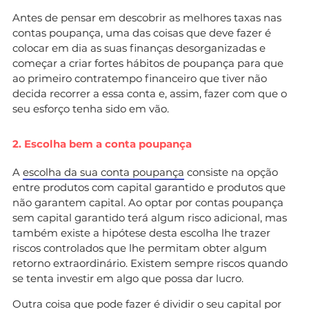
Antes de pensar em descobrir as melhores taxas nas
contas poupança, uma das coisas que deve fazer é
colocar em dia as suas finanças desorganizadas e
começar a criar fortes hábitos de poupança para que
ao primeiro contratempo financeiro que tiver não
decida recorrer a essa conta e, assim, fazer com que o
seu esforço tenha sido em vão.
2. Escolha bem a conta poupança
A
escolha da sua conta poupança
consiste na opção
entre produtos com capital garantido e produtos que
não garantem capital. Ao optar por contas poupança
sem capital garantido terá algum risco adicional, mas
também existe a hipótese desta escolha lhe trazer
riscos controlados que lhe permitam obter algum
retorno extraordinário. Existem sempre riscos quando
se tenta investir em algo que possa dar lucro.
Outra coisa que pode fazer é dividir o seu capital por