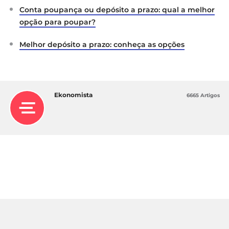
Conta poupança ou depósito a prazo: qual a melhor
opção para poupar?
Melhor depósito a prazo: conheça as opções
Ekonomista
6665 Artigos