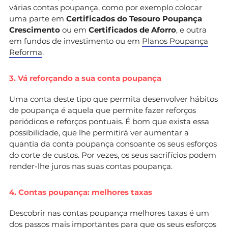
várias contas poupança, como por exemplo colocar
uma parte em
Certificados do Tesouro Poupança
Crescimento
ou em
Certificados de Aforro
, e outra
em fundos de investimento ou em
Planos Poupança
Reforma
.
3. Vá reforçando a sua conta poupança
Uma conta deste tipo que permita desenvolver hábitos
de poupança é aquela que permite fazer reforços
periódicos e reforços pontuais. É bom que exista essa
possibilidade, que lhe permitirá ver aumentar a
quantia da conta poupança consoante os seus esforços
do corte de custos. Por vezes, os seus sacrifícios podem
render-lhe juros nas suas contas poupança.
4. Contas poupança: melhores taxas
Descobrir nas contas poupança melhores taxas é um
dos passos mais importantes para que os seus esforços