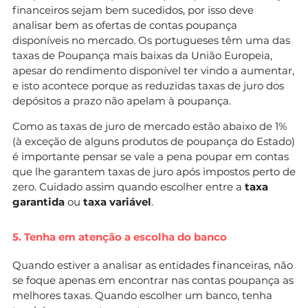
financeiros sejam bem sucedidos, por isso deve
analisar bem as ofertas de contas poupança
disponíveis no mercado. Os portugueses têm uma das
taxas de Poupança mais baixas da União Europeia,
apesar do rendimento disponível ter vindo a aumentar,
e isto acontece porque as reduzidas taxas de juro dos
depósitos a prazo não apelam à poupança.
Como as taxas de juro de mercado estão abaixo de 1%
(à exceção de alguns produtos de poupança do Estado)
é importante pensar se vale a pena poupar em contas
que lhe garantem taxas de juro após impostos perto de
zero. Cuidado assim quando escolher entre a
taxa
garantida
ou
taxa variável
.
5. Tenha em atenção a escolha do banco
Quando estiver a analisar as entidades financeiras, não
se foque apenas em encontrar nas contas poupança as
melhores taxas. Quando escolher um banco, tenha