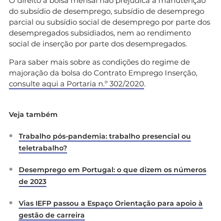
O direito à bolsa mensal não prejudica a manutenção
do subsídio de desemprego, subsídio de desemprego
parcial ou subsídio social de desemprego por parte dos
desempregados subsidiados, nem ao rendimento
social de inserção por parte dos desempregados.
Para saber mais sobre as condições do regime de
majoração da bolsa do Contrato Emprego Inserção,
consulte aqui a Portaria n.º 302/2020
.
Veja também
Trabalho pós-pandemia: trabalho presencial ou
teletrabalho?
Desemprego em Portugal: o que dizem os números
de 2023
Vias IEFP passou a Espaço Orientação para apoio à
gestão de carreira