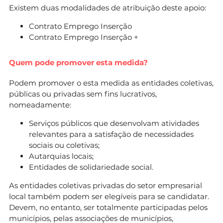
Existem duas modalidades de atribuição deste apoio:
Contrato Emprego Inserção
Contrato Emprego Inserção +
Quem pode promover esta medida?
Podem promover o esta medida as entidades coletivas,
públicas ou privadas sem fins lucrativos,
nomeadamente:
Serviços públicos que desenvolvam atividades
relevantes para a satisfação de necessidades
sociais ou coletivas;
Autarquias locais;
Entidades de solidariedade social.
As entidades coletivas privadas do setor empresarial
local também podem ser elegíveis para se candidatar.
Devem, no entanto, ser totalmente participadas pelos
municípios, pelas associações de municípios,