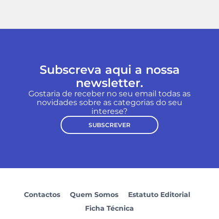
Subscreva aqui a nossa
newsletter.
Gostaria de receber no seu email todas as
novidades sobre as categorias do seu
interese?
SUBSCREVER
Contactos
Quem Somos
Estatuto Editorial
Ficha Técnica