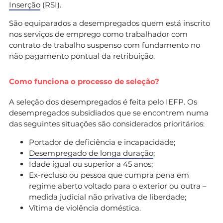
Inserção
(RSI).
São equiparados a desempregados quem está inscrito
nos serviços de emprego como trabalhador com
contrato de trabalho suspenso com fundamento no
não pagamento pontual da retribuição.
Como funciona o processo de seleção?
A seleção dos desempregados é feita pelo IEFP. Os
desempregados subsidiados que se encontrem numa
das seguintes situações são considerados prioritários:
Portador de deficiência e incapacidade;
Desempregado de longa duração
;
Idade igual ou superior a 45 anos;
Ex-recluso ou pessoa que cumpra pena em
regime aberto voltado para o exterior ou outra –
medida judicial não privativa de liberdade;
Vítima de violência doméstica.