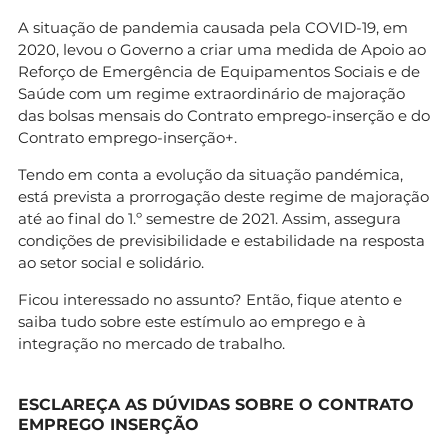
A situação de pandemia causada pela COVID-19, em
2020, levou o Governo a criar uma medida de Apoio ao
Reforço de Emergência de Equipamentos Sociais e de
Saúde com um regime extraordinário de majoração
das bolsas mensais do Contrato emprego-inserção e do
Contrato emprego-inserção+.
Tendo em conta a evolução da situação pandémica,
está prevista a prorrogação deste regime de majoração
até ao final do 1.º semestre de 2021. Assim, assegura
condições de previsibilidade e estabilidade na resposta
ao setor social e solidário.
Ficou interessado no assunto? Então, fique atento e
saiba tudo sobre este estímulo ao emprego e à
integração no mercado de trabalho.
ESCLAREÇA AS DÚVIDAS SOBRE O CONTRATO
EMPREGO INSERÇÃO