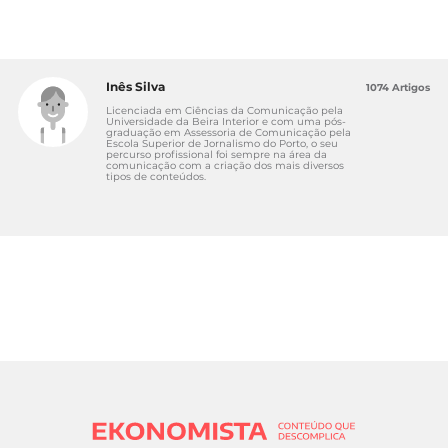
Inês Silva
1074 Artigos
Licenciada em Ciências da Comunicação pela
Universidade da Beira Interior e com uma pós-
graduação em Assessoria de Comunicação pela
Escola Superior de Jornalismo do Porto, o seu
percurso profissional foi sempre na área da
comunicação com a criação dos mais diversos
tipos de conteúdos.