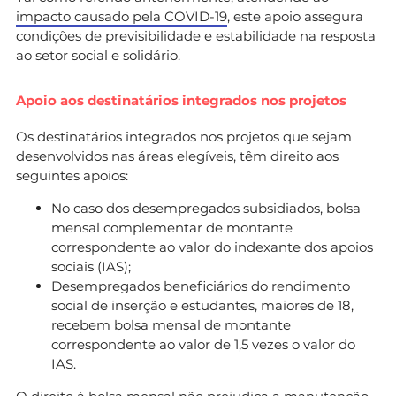
impacto causado pela COVID-19
, este apoio assegura
condições de previsibilidade e estabilidade na resposta
ao setor social e solidário.
Apoio aos destinatários integrados nos projetos
Os destinatários integrados nos projetos que sejam
desenvolvidos nas áreas elegíveis, têm direito aos
seguintes apoios:
No caso dos desempregados subsidiados, bolsa
mensal complementar de montante
correspondente ao valor do indexante dos apoios
sociais (IAS);
Desempregados beneficiários do rendimento
social de inserção e estudantes, maiores de 18,
recebem bolsa mensal de montante
correspondente ao valor de 1,5 vezes o valor do
IAS.