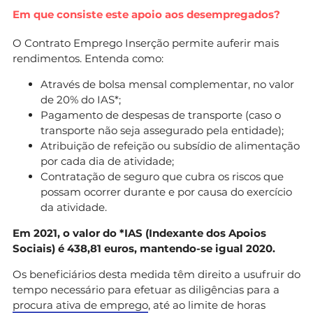
Em que consiste este apoio aos desempregados?
O Contrato Emprego Inserção permite auferir mais
rendimentos. Entenda como:
Através de bolsa mensal complementar, no valor
de 20% do IAS*;
Pagamento de despesas de transporte (caso o
transporte não seja assegurado pela entidade);
Atribuição de refeição ou subsídio de alimentação
por cada dia de atividade;
Contratação de seguro que cubra os riscos que
possam ocorrer durante e por causa do exercício
da atividade.
Em 2021, o valor do *IAS (Indexante dos Apoios
Sociais) é 438,81 euros, mantendo-se igual 2020.
Os beneficiários desta medida têm direito a usufruir do
tempo necessário para efetuar as diligências para a
procura ativa de emprego
, até ao limite de horas