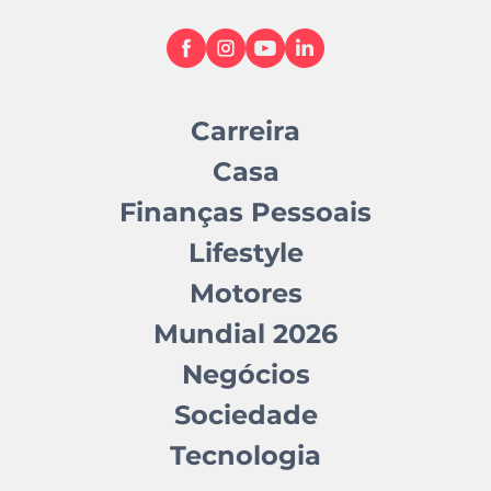
Carreira
Casa
Finanças Pessoais
Lifestyle
Motores
Mundial 2026
Negócios
Sociedade
Tecnologia