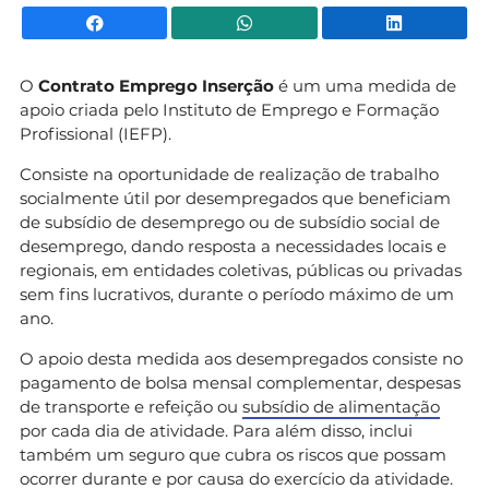
Facebook
WhatsApp
Li
O
Contrato Emprego Inserção
é um uma medida de
apoio criada pelo Instituto de Emprego e Formação
Profissional (IEFP).
Consiste na oportunidade de realização de trabalho
socialmente útil por desempregados que beneficiam
de subsídio de desemprego ou de subsídio social de
desemprego, dando resposta a necessidades locais e
regionais, em entidades coletivas, públicas ou privadas
sem fins lucrativos, durante o período máximo de um
ano.
O apoio desta medida aos desempregados consiste no
pagamento de bolsa mensal complementar, despesas
de transporte e refeição ou
subsídio de alimentação
por cada dia de atividade. Para além disso, inclui
também um seguro que cubra os riscos que possam
ocorrer durante e por causa do exercício da atividade.