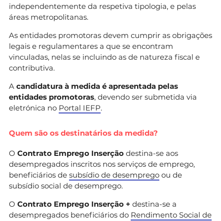
independentemente da respetiva tipologia, e pelas
áreas metropolitanas.
As entidades promotoras devem cumprir as obrigações
legais e regulamentares a que se encontram
vinculadas, nelas se incluindo as de natureza fiscal e
contributiva.
A
candidatura à medida é apresentada pelas
entidades promotoras
, devendo ser submetida via
eletrónica no
Portal IEFP
.
Quem são os destinatários da medida?
O
Contrato Emprego Inserção
destina-se aos
desempregados inscritos nos serviços de emprego,
beneficiários de
subsídio de desemprego
ou de
subsídio social de desemprego.
O
Contrato Emprego Inserção +
destina-se a
desempregados beneficiários do
Rendimento Social de