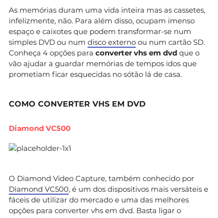
As memórias duram uma vida inteira mas as cassetes,
infelizmente, não. Para além disso, ocupam imenso
espaço e caixotes que podem transformar-se num
simples DVD ou num
disco externo
ou num cartão SD.
Conheça 4 opções para
converter vhs em dvd
que o
vão ajudar a guardar memórias de tempos idos que
prometiam ficar esquecidas no sótão lá de casa.
COMO CONVERTER VHS EM DVD
Diamond VC500
O Diamond Video Capture, também conhecido por
Diamond VC500
, é um dos dispositivos mais versáteis e
fáceis de utilizar do mercado e uma das melhores
opções para converter vhs em dvd. Basta ligar o