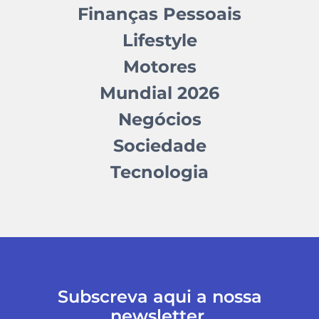
Finanças Pessoais
Lifestyle
Motores
Mundial 2026
Negócios
Sociedade
Tecnologia
Subscreva aqui a nossa
newsletter.