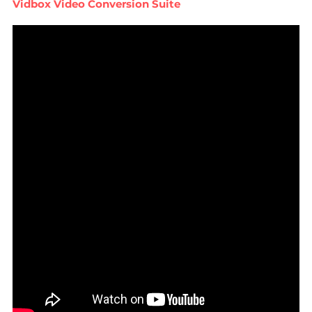
Vidbox Video Conversion Suite