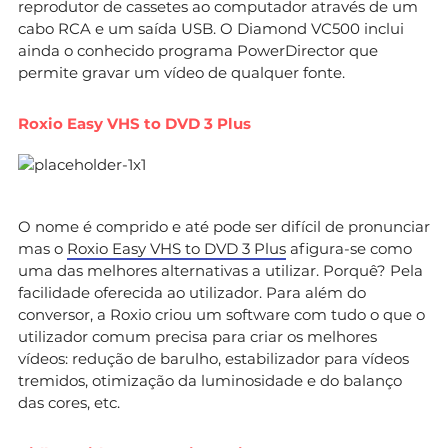
reprodutor de cassetes ao computador através de um
cabo RCA e um saída USB. O Diamond VC500 inclui
ainda o conhecido programa PowerDirector que
permite gravar um vídeo de qualquer fonte.
Roxio Easy VHS to DVD 3 Plus
O nome é comprido e até pode ser difícil de pronunciar
mas o
Roxio Easy VHS to DVD 3 Plus
afigura-se como
uma das melhores alternativas a utilizar. Porquê? Pela
facilidade oferecida ao utilizador. Para além do
conversor, a Roxio criou um software com tudo o que o
utilizador comum precisa para criar os melhores
vídeos: redução de barulho, estabilizador para vídeos
tremidos, otimização da luminosidade e do balanço
das cores, etc.