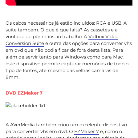
Os cabos necessários já estão incluídos: RCA e USB. A
suite também. O que é que falta? As cassetes e a
vontade de pôr mãos ao trabalho. A
Vidbox Video
Conversion Suite
é outra das opções para converter vhs
em dvd que não podia ficar de fora desta lista. Para
além de servir tanto para Windows como para Mac,
este dispositivo permite capturar memórias de todo o
tipo de fontes, até mesmo das velhas câmaras de
8mm.
DVD EZMaker 7
A AVerMedia também criou um excelente dispositivo
para converter vhs em dvd. O
EZMaker 7
é, como o