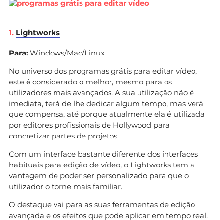
1.
Lightworks
Para:
Windows/Mac/Linux
No universo dos programas grátis para editar vídeo,
este é considerado o melhor, mesmo para os
utilizadores mais avançados. A sua utilização não é
imediata, terá de lhe dedicar algum tempo, mas verá
que compensa, até porque atualmente ela é utilizada
por editores profissionais de Hollywood para
concretizar partes de projetos.
Com um interface bastante diferente dos interfaces
habituais para edição de vídeo, o Lightworks tem a
vantagem de poder ser personalizado para que o
utilizador o torne mais familiar.
O destaque vai para as suas ferramentas de edição
avançada e os efeitos que pode aplicar em tempo real.