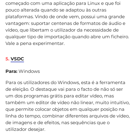
começado com uma aplicação para Linux e que foi
pouco alterada quando se adaptou às outras
plataformas. Vindo de onde vem, possui uma grande
vantagem: suportar centenas de formatos de áudio e
vídeo, que libertam o utilizador da necessidade de
qualquer tipo de importação quando abre um ficheiro.
Vale a pena experimentar.
5.
VSDC
Para:
Windows
Para os utilizadores do Windows, esta é a ferramenta
de eleição. O destaque vai para o facto de não só ser
um dos programas grátis para editar vídeo, mas
também um editor de vídeo não linear, muito intuitivo,
que permite colocar objetos em qualquer posição na
linha do tempo, combinar diferentes arquivos de vídeo,
de imagens e de efeitos, nas sequências que o
utilizador desejar.