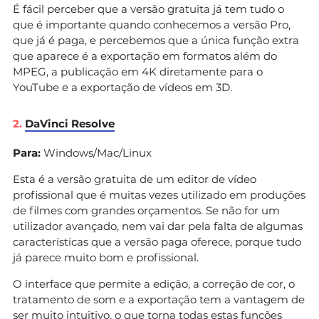
É fácil perceber que a versão gratuita já tem tudo o
que é importante quando conhecemos a versão Pro,
que já é paga, e percebemos que a única função extra
que aparece é a exportação em formatos além do
MPEG, a publicação em 4K diretamente para o
YouTube e a exportação de vídeos em 3D.
2.
DaVinci Resolve
Para:
Windows/Mac/Linux
Esta é a versão gratuita de um editor de vídeo
profissional que é muitas vezes utilizado em produções
de filmes com grandes orçamentos. Se não for um
utilizador avançado, nem vai dar pela falta de algumas
características que a versão paga oferece, porque tudo
já parece muito bom e profissional.
O interface que permite a edição, a correção de cor, o
tratamento de som e a exportação tem a vantagem de
ser muito intuitivo, o que torna todas estas funções