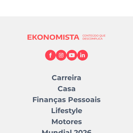
Carreira
Casa
Finanças Pessoais
Lifestyle
Motores
Mundial 2026