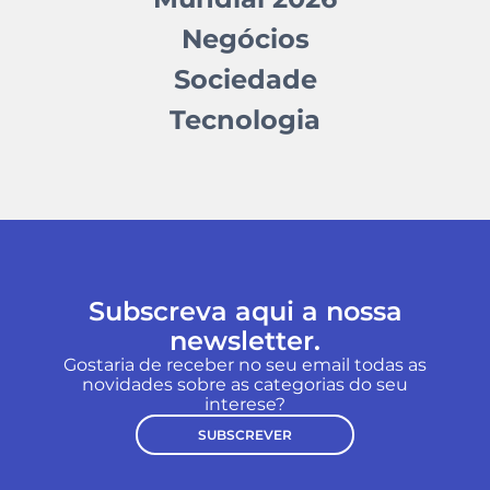
Negócios
Sociedade
Tecnologia
Subscreva aqui a nossa
newsletter.
Gostaria de receber no seu email todas as
novidades sobre as categorias do seu
interese?
SUBSCREVER