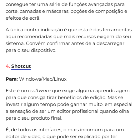
consegue ter uma série de funções avançadas para
corte, camadas e máscaras, opções de composição e
efeitos de ecrã.
A única contra indicação é que esta é das ferramentas
aqui recomendadas que mais recursos exigem do seu
sistema. Convém confirmar antes de a descarregar
para o seu dispositivo.
4.
Shotcut
Para:
Windows/Mac/Linux
Este é um
software
que exige alguma aprendizagem
para que consiga tirar benefícios de edição. Mas se
investir algum tempo pode ganhar muito, em especial
a sensação de ser um editor profissional quando olha
para o seu produto final.
É, de todos os interfaces, o mais incomum para um
editor de vídeo, o que pode ser explicado por ter