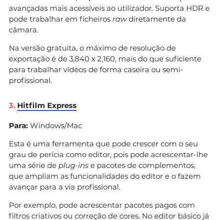
avançadas mais acessíveis ao utilizador. Suporta HDR e
pode trabalhar em ficheiros
raw
diretamente da
câmara.
Na versão gratuita, o máximo de resolução de
exportação é de 3,840 x 2,160, mais do que suficiente
para trabalhar vídeos de forma caseira ou semi-
profissional.
3.
Hitfilm Express
Para:
Windows/Mac
Esta é uma ferramenta que pode crescer com o seu
grau de perícia como editor, pois pode acrescentar-lhe
uma série de
plug-ins
e pacotes de complementos,
que ampliam as funcionalidades do editor e o fazem
avançar para a via profissional.
Por exemplo, pode acrescentar pacotes pagos com
filtros criativos ou correção de cores. No editor básico já