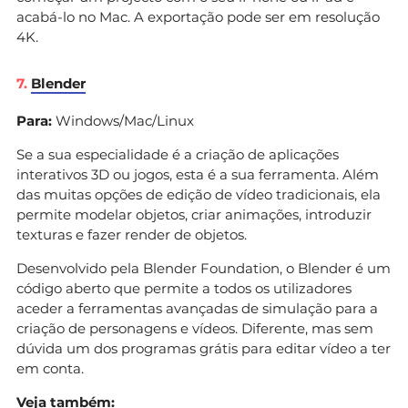
acabá-lo no Mac. A exportação pode ser em resolução
4K.
7.
Blender
Para:
Windows/Mac/Linux
Se a sua especialidade é a criação de aplicações
interativos 3D ou jogos, esta é a sua ferramenta. Além
das muitas opções de edição de vídeo tradicionais, ela
permite modelar objetos, criar animações, introduzir
texturas e fazer render de objetos.
Desenvolvido pela Blender Foundation, o Blender é um
código aberto que permite a todos os utilizadores
aceder a ferramentas avançadas de simulação para a
criação de personagens e vídeos. Diferente, mas sem
dúvida um dos programas grátis para editar vídeo a ter
em conta.
Veja também: