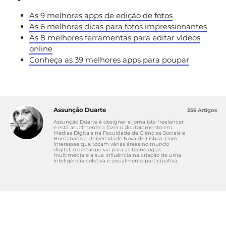
As 9 melhores apps de edição de fotos
As 6 melhores dicas para fotos impressionantes
As 8 melhores ferramentas para editar vídeos
online
Conheça as 39 melhores apps para poupar
Assunção Duarte
256 Artigos
Assunção Duarte é designer e jornalista freelancer
e está atualmente a fazer o doutoramento em
Medias Digitais na Faculdade de Ciências Sociais e
Humanas da Universidade Nova de Lisboa. Com
interesses que tocam várias áreas no mundo
digital, o destaque vai para as tecnologias
multimédia e a sua influência na criação de uma
inteligência coletiva e socialmente participativa.