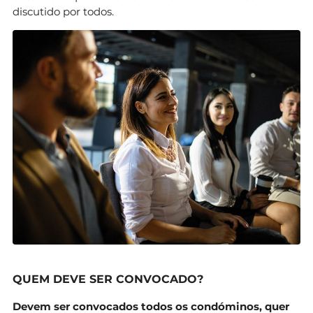
discutido por todos.
QUEM DEVE SER CONVOCADO?
Devem ser convocados todos os condóminos, quer