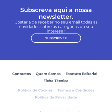
Subscreva aqui a nossa
newsletter.
Gostaria de receber no seu email todas as
novidades sobre as categorias do seu
interese?
SUBSCREVER
Contactos
Quem Somos
Estatuto Editorial
Ficha Técnica
Política de Cookies
Termos e Condições
Política de Privacidade