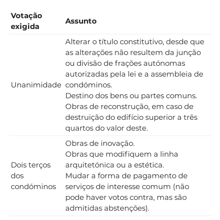
Votação
Assunto
exigida
Alterar o título constitutivo, desde que
as alterações não resultem da junção
ou divisão de frações autónomas
autorizadas pela lei e a assembleia de
Unanimidade
condóminos.
Destino dos bens ou partes comuns.
Obras de reconstrução, em caso de
destruição do edifício superior a três
quartos do valor deste.
Obras de inovação.
Obras que modifiquem a linha
Dois terços
arquitetónica ou a estética.
dos
Mudar a forma de pagamento de
condóminos
serviços de interesse comum (não
pode haver votos contra, mas são
admitidas abstenções).