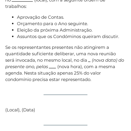
trabalhos:
Aprovação de Contas.
Orçamento para o Ano seguinte.
Eleição da próxima Administração.
Assuntos que os Condóminos queiram discutir.
Se os representantes presentes não atingirem a
quantidade suficiente deliberar, uma nova reunião
será invocada, no mesmo local, no dia
_
(nova data) do
presente ano, pelas
___
(nova hora), com a mesma
agenda. Nesta situação apenas 25% do valor
condomínio precisa estar representado.
(Local), (Data)