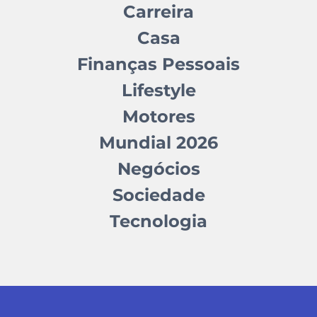
Carreira
Casa
Finanças Pessoais
Lifestyle
Motores
Mundial 2026
Negócios
Sociedade
Tecnologia