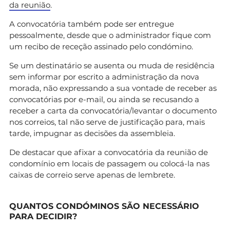
da reunião
.
A convocatória também pode ser entregue
pessoalmente, desde que o administrador fique com
um recibo de receção assinado pelo condómino.
Se um destinatário se ausenta ou muda de residência
sem informar por escrito a administração da nova
morada, não expressando a sua vontade de receber as
convocatórias por e-mail, ou ainda se recusando a
receber a carta da convocatória/levantar o documento
nos correios, tal não serve de justificação para, mais
tarde, impugnar as decisões da assembleia.
De destacar que afixar a convocatória da reunião de
condomínio em locais de passagem ou colocá-la nas
caixas de correio serve apenas de lembrete.
QUANTOS CONDÓMINOS SÃO NECESSÁRIO
PARA DECIDIR?