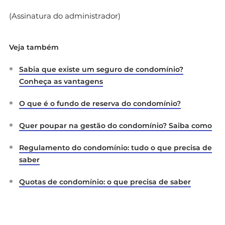
(Assinatura do administrador)
Veja também
Sabia que existe um seguro de condomínio?
Conheça as vantagens
O que é o fundo de reserva do condomínio?
Quer poupar na gestão do condomínio? Saiba como
Regulamento do condomínio: tudo o que precisa de
saber
Quotas de condomínio: o que precisa de saber