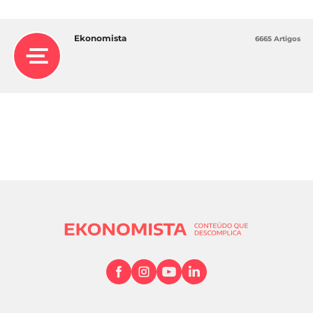
Ekonomista
6665 Artigos