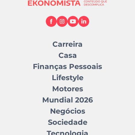
Carreira
Casa
Finanças Pessoais
Lifestyle
Motores
Mundial 2026
Negócios
Sociedade
Tecnologia