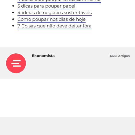
5 dicas para poupar papel
4 ideias de negócios sustentáveis
Como poupar nos dias de hoje
7 Coisas que não deve deitar fora
Ekonomista
6665 Artigos