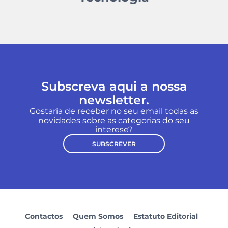
Subscreva aqui a nossa
newsletter.
Gostaria de receber no seu email todas as
novidades sobre as categorias do seu
interese?
SUBSCREVER
Contactos
Quem Somos
Estatuto Editorial