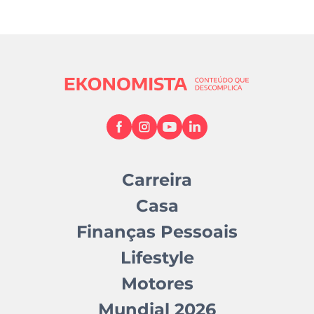
Carreira
Casa
Finanças Pessoais
Lifestyle
Motores
Mundial 2026