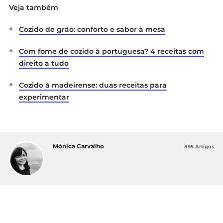
Veja também
Cozido de grão: conforto e sabor à mesa
Com fome de cozido à portuguesa? 4 receitas com
direito a tudo
Cozido à madeirense: duas receitas para
experimentar
Mónica Carvalho
895 Artigos