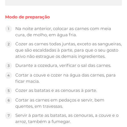
Modo de preparação
Na noite anterior, colocar as carnes com meia
cura, de molho, em água fria.
Cozer as carnes todas juntas, exceto as sangueiras,
que são escaldadas à parte, para que o seu gosto
ativo não estrague os demais ingredientes.
Durante a cozedura, verificar o sal das carnes.
Cortar a couve e cozer na água das carnes, para
ficar macia.
Cozer as batatas e as cenouras à parte.
Cortar as carnes em pedaços e servir, bem
quentes, em travessas.
Servir à parte as batatas, as cenouras, a couve e o
arroz, também a fumegar.