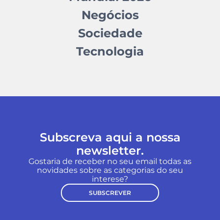
Negócios
Sociedade
Tecnologia
Subscreva aqui a nossa
newsletter.
Gostaria de receber no seu email todas as
novidades sobre as categorias do seu
interese?
SUBSCREVER