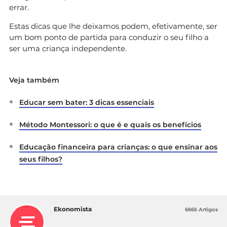
errar.
Estas dicas que lhe deixamos podem, efetivamente, ser
um bom ponto de partida para conduzir o seu filho a
ser uma criança independente.
Veja também
Educar sem bater: 3 dicas essenciais
Método Montessori: o que é e quais os benefícios
Educação financeira para crianças: o que ensinar aos
seus filhos?
Ekonomista
6665 Artigos