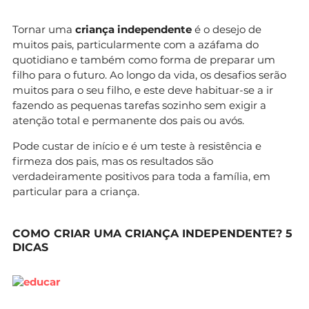
Tornar uma
criança independente
é o desejo de
muitos pais, particularmente com a azáfama do
quotidiano e também como forma de preparar um
filho para o futuro. Ao longo da vida, os desafios serão
muitos para o seu filho, e este deve habituar-se a ir
fazendo as pequenas tarefas sozinho sem exigir a
atenção total e permanente dos pais ou avós.
Pode custar de início e é um teste à resistência e
firmeza dos pais, mas os resultados são
verdadeiramente positivos para toda a família, em
particular para a criança.
COMO CRIAR UMA CRIANÇA INDEPENDENTE? 5
DICAS