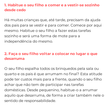
1. Habitue o seu filho a comer e a vestir-se sozinho
desde cedo
Há muitas crianças que, até tarde, precisam da ajuda
dos pais para se vestir e para comer. Comece por aqui
mesmo. Habitue o seu filho a fazer estas tarefas
sozinho e será uma forma de mote para a
independência do mesmo.
2. Faça o seu filho voltar a colocar no lugar o que
desarruma
O seu filho espalha todos os brinquedos pela sala ou
quarto e os pais é que arrumam no final? Esta atitude
pode ter custos mais para a frente, quando o seu filho
achar que não tem de participar nas tarefas
domésticas. Desde pequenino, habitue-o a arrumar
aquilo que desarruma, de forma a criar também nele o
sentido de responsabilidade.