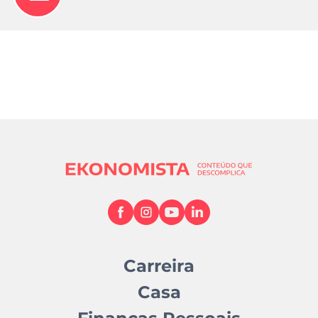
Carreira
Casa