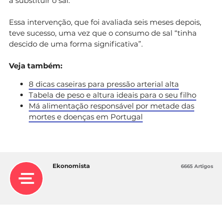
a substituir o sal.
Essa intervenção, que foi avaliada seis meses depois,
teve sucesso, uma vez que o consumo de sal “tinha
descido de uma forma significativa”.
Veja também:
8 dicas caseiras para pressão arterial alta
Tabela de peso e altura ideais para o seu filho
Má alimentação responsável por metade das
mortes e doenças em Portugal
Ekonomista
6665 Artigos