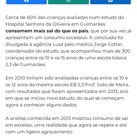
Cerca de 60% das crianças avaliadas num estudo do
Hospital Senhora da Oliveira em Guimarães
consomem mais sal do que os pais
, que por sua vez já
apresentam um consumo excessivo. A conclusão foi
divulgada à agência Lusa pelo médico Jorge Cotter,
coordenador do estudo, que acompanhou mais de 300
crianças entre os 10 e os 15 anos de uma escola básica
2,3 de Guimarães.
Em 2010 tinham sido analisadas crianças entre os 10 e
os 12 anos da mesma escola EB 2,3 Prof. João de Meira,
com resultados que foram apresentados em 2013, ano
em que se iniciou novo estudo, do qual se começam
agora a conhecer alguns dados.
A análise conhecida em 2013 mostrou consumo de sal
em excesso, uma realidade que agora se repete e até
com um ligeiro agravamento.