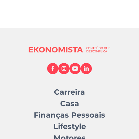
Carreira
Casa
Finanças Pessoais
Lifestyle
Motores