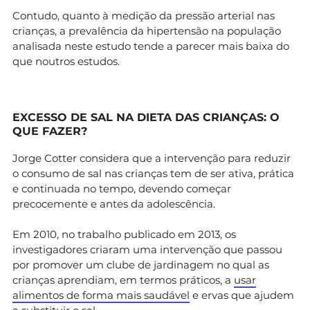
Contudo, quanto à medição da pressão arterial nas
crianças, a prevalência da hipertensão na população
analisada neste estudo tende a parecer mais baixa do
que noutros estudos.
EXCESSO DE SAL NA DIETA DAS CRIANÇAS: O
QUE FAZER?
Jorge Cotter considera que a intervenção para reduzir
o consumo de sal nas crianças tem de ser ativa, prática
e continuada no tempo, devendo começar
precocemente e antes da adolescência.
Em 2010, no trabalho publicado em 2013, os
investigadores criaram uma intervenção que passou
por promover um clube de jardinagem no qual as
crianças aprendiam, em termos práticos, a
usar
alimentos de forma mais saudável
e ervas que ajudem