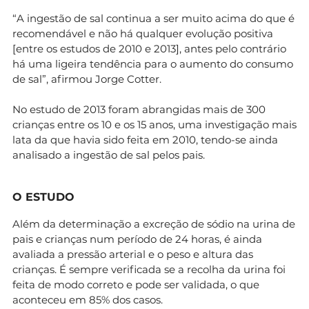
“A ingestão de sal continua a ser muito acima do que é
recomendável e não há qualquer evolução positiva
[entre os estudos de 2010 e 2013], antes pelo contrário
há uma ligeira tendência para o aumento do consumo
de sal”, afirmou Jorge Cotter.
No estudo de 2013 foram abrangidas mais de 300
crianças entre os 10 e os 15 anos, uma investigação mais
lata da que havia sido feita em 2010, tendo­-se ainda
analisado a ingestão de sal pelos pais.
O ESTUDO
Além da determinação a excreção de sódio na urina de
pais e crianças num período de 24 horas, é ainda
avaliada a pressão arterial e o peso e altura das
crianças. É sempre verificada se a recolha da urina foi
feita de modo correto e pode ser validada, o que
aconteceu em 85% dos casos.