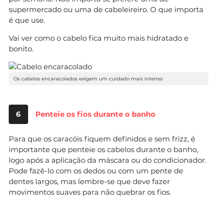
supermercado ou uma de cabeleireiro. O que importa
é que use.
Vai ver como o cabelo fica muito mais hidratado e
bonito.
Os cabelos encaracolados exigem um cuidado mais intenso
6
Penteie os fios durante o banho
Para que os caracóis fiquem definidos e sem frizz, é
importante que penteie os cabelos durante o banho,
logo após a aplicação da máscara ou do condicionador.
Pode fazê-lo com os dedos ou com um pente de
dentes largos, mas lembre-se que deve fazer
movimentos suaves para não quebrar os fios.