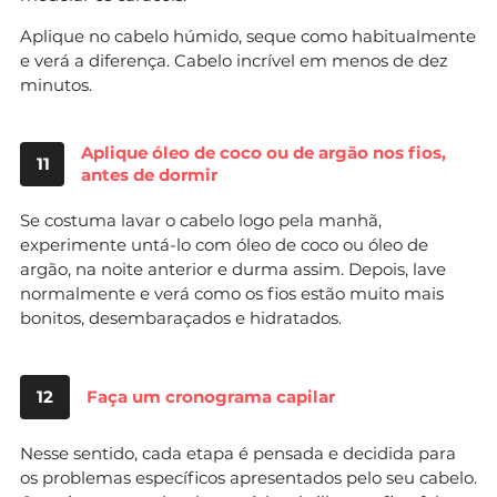
Aplique no cabelo húmido, seque como habitualmente
e verá a diferença. Cabelo incrível em menos de dez
minutos.
Aplique óleo de coco ou de argão nos fios,
11
antes de dormir
Se costuma lavar o cabelo logo pela manhã,
experimente untá-lo com óleo de coco ou óleo de
argão, na noite anterior e durma assim. Depois, lave
normalmente e verá como os fios estão muito mais
bonitos, desembaraçados e hidratados.
12
Faça um cronograma capilar
Nesse sentido, cada etapa é pensada e decidida para
os problemas específicos apresentados pelo seu cabelo.