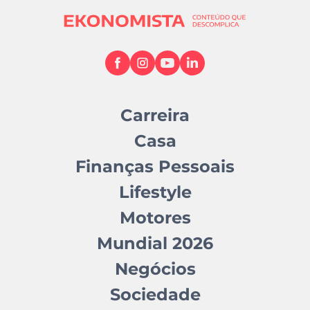
Carreira
Casa
Finanças Pessoais
Lifestyle
Motores
Mundial 2026
Negócios
Sociedade