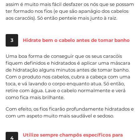
assim é muito mais fácil desfazer os nós que se possam
ter formado nos fios (e que são apanágio dos cabelos
aos caracóis). Só então penteie mais junto à raiz.
3
Hidrate bem o cabelo antes de tomar banho
Uma boa forma de conseguir que os seus caracóis
fiquem definidos e hidratados é aplicar uma máscara
de hidratação alguns minutos antes de tomar banho.
Com o produto nos cabelos, cubra a cabeça com uma
toca, e vá lavando o corpo enquanto atua. Só então,
retire com água. Lave o cabelo normalmente e verá
como fica mais brilhante.
Com efeito, os fios ficarão profundamente hidratados e
com um aspeto muito mais saudável e sedoso.
Utilize sempre champôs específicos para
4