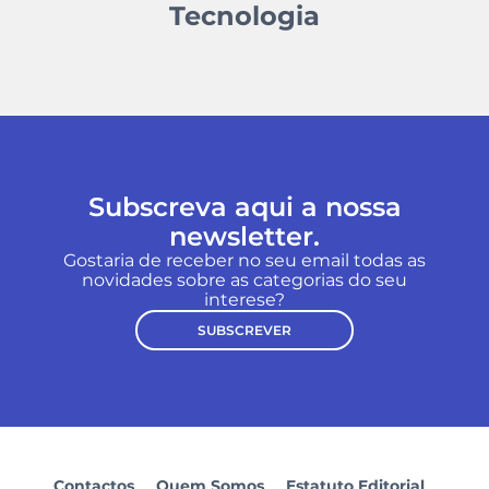
Tecnologia
Subscreva aqui a nossa
newsletter.
Gostaria de receber no seu email todas as
novidades sobre as categorias do seu
interese?
SUBSCREVER
Contactos
Quem Somos
Estatuto Editorial