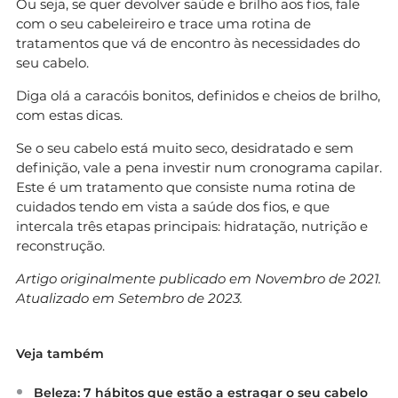
Ou seja, se quer devolver saúde e brilho aos fios, fale
com o seu cabeleireiro e trace uma rotina de
tratamentos que vá de encontro às necessidades do
seu cabelo.
Diga olá a caracóis bonitos, definidos e cheios de brilho,
com estas dicas.
Se o seu cabelo está muito seco, desidratado e sem
definição, vale a pena investir num cronograma capilar.
Este é um tratamento que consiste numa rotina de
cuidados tendo em vista a saúde dos fios, e que
intercala três etapas principais: hidratação, nutrição e
reconstrução.
Artigo originalmente publicado em Novembro de 2021.
Atualizado em Setembro de 2023.
Veja também
Beleza: 7 hábitos que estão a estragar o seu cabelo