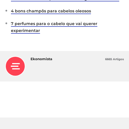
4 bons champôs para cabelos oleosos
7 perfumes para o cabelo que vai querer
experimentar
Ekonomista
6665 Artigos