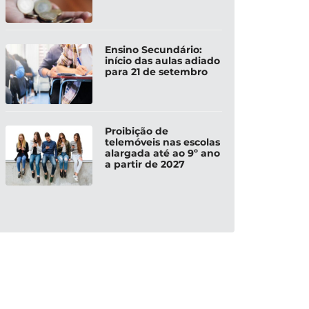
Ensino Secundário:
início das aulas adiado
para 21 de setembro
Proibição de
telemóveis nas escolas
alargada até ao 9º ano
a partir de 2027