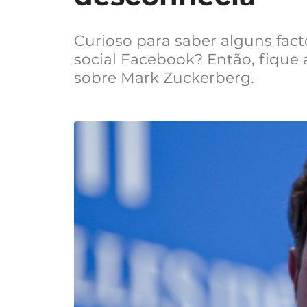
Curioso para saber alguns fac
social Facebook? Então, fique
sobre Mark Zuckerberg.