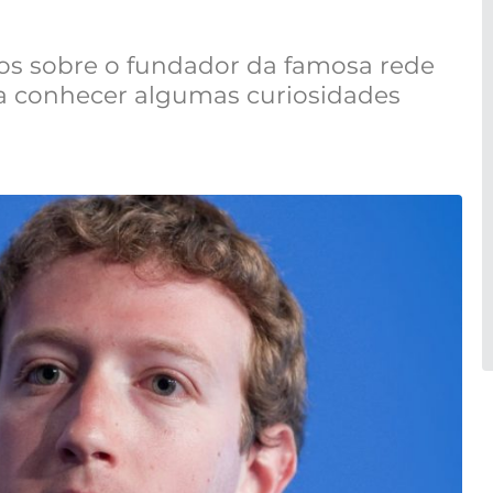
tos sobre o fundador da famosa rede
 a conhecer algumas curiosidades