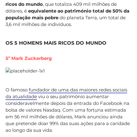
ricos do mundo
, que totaliza 409 mil milhões de
dólares, é
equivalente ao património total de 50% da
população mais pobre
do planeta Terra, um total de
3,6 mil milhões de indivíduos.
OS 5 HOMENS MAIS RICOS DO MUNDO
5º Mark Zuckerberg
O famoso
fundador de uma das maiores redes sociais
da atualidade
viu o seu património aumentar
consideravelmente depois da entrada do Facebook na
bolsa de valores Nasdaq. Com uma fortuna estimada
em 56 mil milhões de dólares, Mark anunciou ainda
que pretende doar 99% das suas ações para a caridade
ao longo da sua vida.