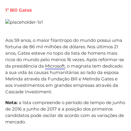
1º Bill Gates
Aos 59 anos, o maior filantropo do mundo possui uma
fortuna de 86 mil milhões de dólares. Nos últimos 21
anos, Gates esteve no topo da lista de homens mais
ricos do mundo pelo menos 16 vezes. Após reformar-se
da presidência da
Microsoft
, o magnata tem dedicado
a sua vida às causas humanitárias ao lado da esposa
Melinda através da Fundação Bill e Melinda Gates e
aos investimentos em grandes empresas através da
Cascade Investiment.
Nota:
a lista compreende o período de tempo de junho
de 2016 a junho de 2017 e a posição dos primeiros
candidatos pode oscilar de acordo com as variações de
mercado.