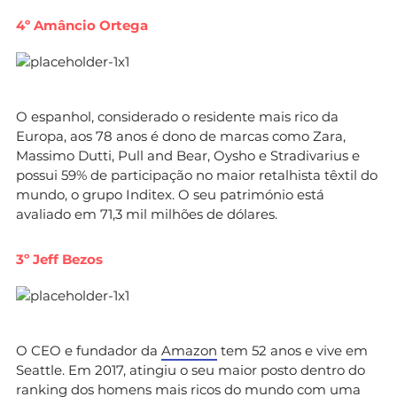
4º Amâncio Ortega
O espanhol, considerado o residente mais rico da
Europa, aos 78 anos é dono de marcas como Zara,
Massimo Dutti, Pull and Bear, Oysho e Stradivarius e
possui 59% de participação no maior retalhista têxtil do
mundo, o grupo Inditex. O seu património está
avaliado em 71,3 mil milhões de dólares.
3º Jeff Bezos
O CEO e fundador da
Amazon
tem 52 anos e vive em
Seattle. Em 2017, atingiu o seu maior posto dentro do
ranking dos homens mais ricos do mundo com uma