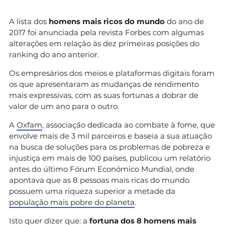
A lista dos
homens mais ricos do mundo
do ano de
2017 foi anunciada pela revista Forbes com algumas
alterações em relação às dez primeiras posições do
ranking do ano anterior.
Os empresários dos meios e plataformas digitais foram
os que apresentaram as mudanças de rendimento
mais expressivas, com as suas fortunas a dobrar de
valor de um ano para o outro.
A
Oxfam
, associação dedicada ao combate à fome, que
envolve mais de 3 mil parceiros e baseia a sua atuação
na busca de soluções para os problemas de pobreza e
injustiça em mais de 100 países, publicou um relatório
antes do último Fórum Económico Mundial, onde
apontava que as 8 pessoas mais ricas do mundo
possuem uma riqueza superior a metade da
população mais pobre do planeta
.
Isto quer dizer que: a
fortuna dos 8 homens mais