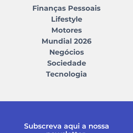
Finanças Pessoais
Lifestyle
Motores
Mundial 2026
Negócios
Sociedade
Tecnologia
Subscreva aqui a nossa