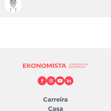
Carreira
Casa