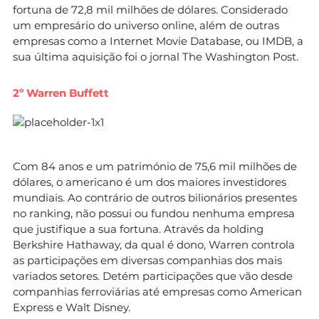
fortuna de 72,8 mil milhões de dólares. Considerado
um empresário do universo online, além de outras
empresas como a Internet Movie Database, ou IMDB, a
sua última aquisição foi o jornal The Washington Post.
2º Warren Buffett
Com 84 anos e um património de 75,6 mil milhões de
dólares, o americano é um dos maiores investidores
mundiais. Ao contrário de outros bilionários presentes
no ranking, não possui ou fundou nenhuma empresa
que justifique a sua fortuna. Através da holding
Berkshire Hathaway, da qual é dono, Warren controla
as participações em diversas companhias dos mais
variados setores. Detém participações que vão desde
companhias ferroviárias até empresas como American
Express e Walt Disney.