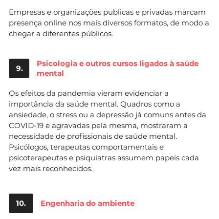
Empresas e organizações publicas e privadas marcam
presença online nos mais diversos formatos, de modo a
chegar a diferentes públicos.
Psicologia e outros cursos ligados à saúde
9.
mental
Os efeitos da pandemia vieram evidenciar a
importância da saúde mental. Quadros como a
ansiedade, o stress ou a depressão já comuns antes da
COVID-19 e agravadas pela mesma, mostraram a
necessidade de profissionais de saúde mental.
Psicólogos, terapeutas comportamentais e
psicoterapeutas e psiquiatras assumem papeis cada
vez mais reconhecidos.
10.
Engenharia do ambiente