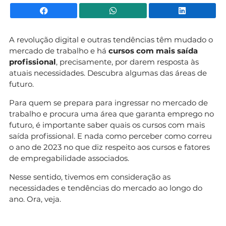
Facebook
WhatsApp
Li
A revolução digital e outras tendências têm mudado o
mercado de trabalho e há
cursos com mais saída
profissional
, precisamente, por darem resposta às
atuais necessidades. Descubra algumas das áreas de
futuro.
Para quem se prepara para ingressar no mercado de
trabalho e procura uma área que garanta emprego no
futuro, é importante saber quais os cursos com mais
saída profissional. E nada como perceber como correu
o ano de 2023 no que diz respeito aos cursos e fatores
de empregabilidade associados.
Nesse sentido, tivemos em consideração as
necessidades e tendências do mercado ao longo do
ano. Ora, veja.