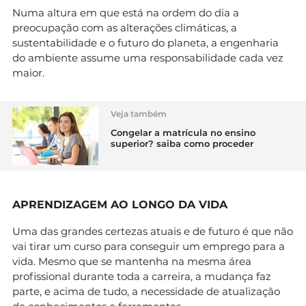
Numa altura em que está na ordem do dia a
preocupação com as alterações climáticas, a
sustentabilidade e o futuro do planeta, a engenharia
do ambiente assume uma responsabilidade cada vez
maior.
Veja também
Congelar a matrícula no ensino
superior? saiba como proceder
APRENDIZAGEM AO LONGO DA VIDA
Uma das grandes certezas atuais e de futuro é que não
vai tirar um curso para conseguir um emprego para a
vida. Mesmo que se mantenha na mesma área
profissional durante toda a carreira, a mudança faz
parte, e acima de tudo, a necessidade de atualização