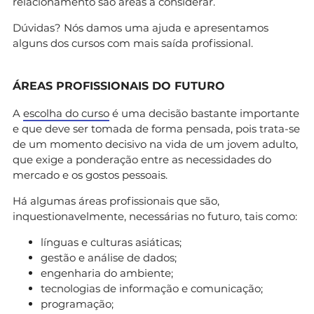
relacionamento são áreas a considerar.
Dúvidas? Nós damos uma ajuda e apresentamos
alguns dos cursos com mais saída profissional.
ÁREAS PROFISSIONAIS DO FUTURO
A
escolha do curso
é uma decisão bastante importante
e que deve ser tomada de forma pensada, pois trata-se
de um momento decisivo na vida de um jovem adulto,
que exige a ponderação entre as necessidades do
mercado e os gostos pessoais.
Há algumas áreas profissionais que são,
inquestionavelmente, necessárias no futuro, tais como:
línguas e culturas asiáticas;
gestão e análise de dados;
engenharia do ambiente;
tecnologias de informação e comunicação;
programação;