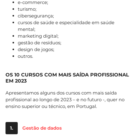
e-commerce;
turismo;
cibersegurança;
cursos de saúde e especialidade em saúde
mental;
marketing digital;
gestão de resíduos;
design de jogos;
outros.
OS 10 CURSOS COM MAIS SAÍDA PROFISSIONAL
EM 2023
Apresentamos alguns dos cursos com mais saída
profissional ao longo de 2023 – e no futuro -, quer no
ensino superior ou técnico, em Portugal.
1.
Gestão de dados