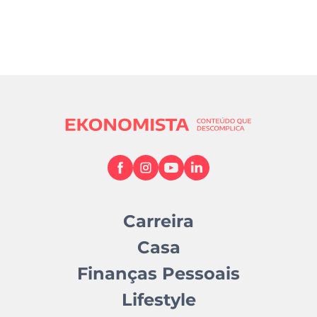
Carreira
Casa
Finanças Pessoais
Lifestyle