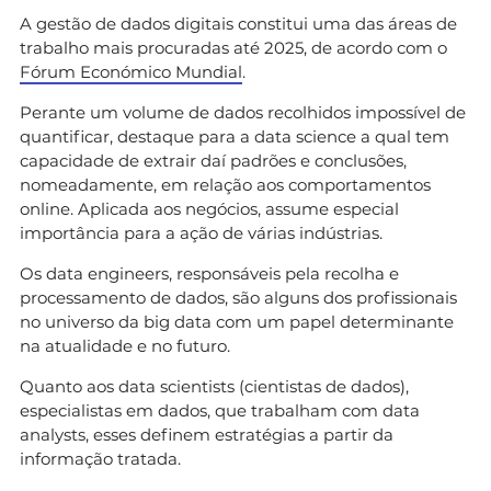
A gestão de dados digitais constitui uma das áreas de
trabalho mais procuradas até 2025, de acordo com o
Fórum Económico Mundial
.
Perante um volume de dados recolhidos impossível de
quantificar, destaque para a data science a qual tem
capacidade de extrair daí padrões e conclusões,
nomeadamente, em relação aos comportamentos
online. Aplicada aos negócios, assume especial
importância para a ação de várias indústrias.
Os data engineers, responsáveis pela recolha e
processamento de dados, são alguns dos profissionais
no universo da big data com um papel determinante
na atualidade e no futuro.
Quanto aos data scientists (cientistas de dados),
especialistas em dados, que trabalham com data
analysts, esses definem estratégias a partir da
informação tratada.