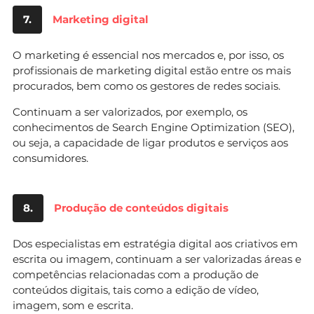
7.
Marketing digital
O marketing é essencial nos mercados e, por isso, os
profissionais de marketing digital estão entre os mais
procurados, bem como os gestores de redes sociais.
Continuam a ser valorizados, por exemplo, os
conhecimentos de Search Engine Optimization (SEO),
ou seja, a capacidade de ligar produtos e serviços aos
consumidores.
8.
Produção de conteúdos digitais
Dos especialistas em estratégia digital aos criativos em
escrita ou imagem, continuam a ser valorizadas áreas e
competências relacionadas com a produção de
conteúdos digitais, tais como a edição de vídeo,
imagem, som e escrita.