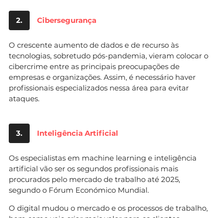
2.
Cibersegurança
O crescente aumento de dados e de recurso às
tecnologias, sobretudo pós-pandemia, vieram colocar o
cibercrime entre as principais preocupações de
empresas e organizações. Assim, é necessário haver
profissionais especializados nessa área para evitar
ataques.
3.
Inteligência Artificial
Os especialistas em machine learning e inteligência
artificial vão ser os segundos profissionais mais
procurados pelo mercado de trabalho até 2025,
segundo o Fórum Económico Mundial.
O digital mudou o mercado e os processos de trabalho,