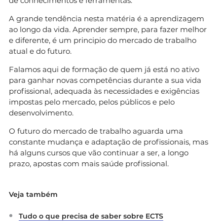
de conhecimentos e ferramentas.
A grande tendência nesta matéria é a aprendizagem
ao longo da vida. Aprender sempre, para fazer melhor
e diferente, é um principio do mercado de trabalho
atual e do futuro.
Falamos aqui de formação de quem já está no ativo
para ganhar novas competências durante a sua vida
profissional, adequada às necessidades e exigências
impostas pelo mercado, pelos públicos e pelo
desenvolvimento.
O futuro do mercado de trabalho aguarda uma
constante mudança e adaptação de profissionais, mas
há alguns cursos que vão continuar a ser, a longo
prazo, apostas com mais saúde profissional.
Veja também
Tudo o que precisa de saber sobre ECTS