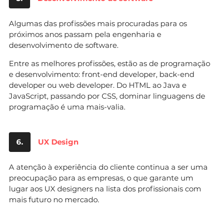
Algumas das profissões mais procuradas para os
próximos anos passam pela engenharia e
desenvolvimento de software.
Entre as melhores profissões, estão as de programação
e desenvolvimento: front-end developer, back-end
developer ou web developer. Do HTML ao Java e
JavaScript, passando por CSS, dominar linguagens de
programação é uma mais-valia.
6.
UX Design
A atenção à experiência do cliente continua a ser uma
preocupação para as empresas, o que garante um
lugar aos UX designers na lista dos profissionais com
mais futuro no mercado.