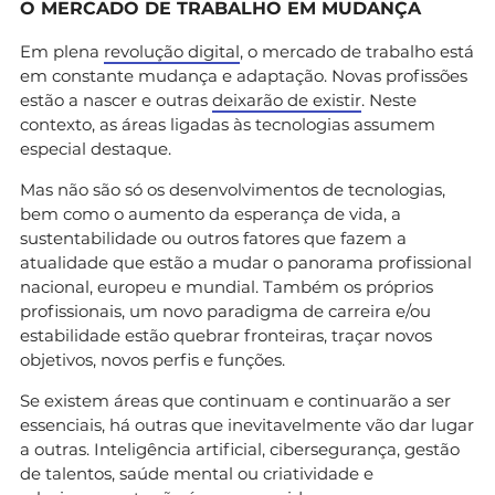
O MERCADO DE TRABALHO EM MUDANÇA
Em plena
revolução digital
, o mercado de trabalho está
em constante mudança e adaptação. Novas profissões
estão a nascer e outras
deixarão de existir
. Neste
contexto, as áreas ligadas às tecnologias assumem
especial destaque.
Mas não são só os desenvolvimentos de tecnologias,
bem como o aumento da esperança de vida, a
sustentabilidade ou outros fatores que fazem a
atualidade que estão a mudar o panorama profissional
nacional, europeu e mundial. Também os próprios
profissionais, um novo paradigma de carreira e/ou
estabilidade estão quebrar fronteiras, traçar novos
objetivos, novos perfis e funções.
Se existem áreas que continuam e continuarão a ser
essenciais, há outras que inevitavelmente vão dar lugar
a outras. Inteligência artificial, cibersegurança, gestão
de talentos, saúde mental ou criatividade e