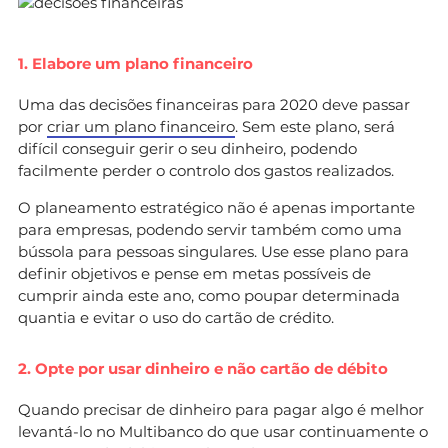
1. Elabore um plano financeiro
Uma das decisões financeiras para 2020 deve passar
por
criar um plano financeiro
. Sem este plano, será
difícil conseguir gerir o seu dinheiro, podendo
facilmente perder o controlo dos gastos realizados.
O planeamento estratégico não é apenas importante
para empresas, podendo servir também como uma
bússola para pessoas singulares. Use esse plano para
definir objetivos e pense em metas possíveis de
cumprir ainda este ano, como poupar determinada
quantia e evitar o uso do cartão de crédito.
2. Opte por usar dinheiro e não cartão de débito
Quando precisar de dinheiro para pagar algo é melhor
levantá-lo no Multibanco do que usar continuamente o