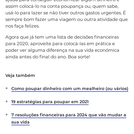
assim colocá-lo na conta poupança ou, quem sabe,
usá-lo para lazer se não tiver outros gastos urgentes. É
sempre bom fazer uma viagem ou outra atividade que
nos faça felizes.
Agora que já tem uma lista de decisões financeiras
para 2020, aproveite para colocá-las em prática e
poder ver alguma diferença na sua vida económica
ainda antes do final do ano. Boa sorte!
Veja também
Como poupar dinheiro com um mealheiro (ou vários)
19 estratégias para poupar em 2021
7 resoluções financeiras para 2024 que vão mudar a
sua vida