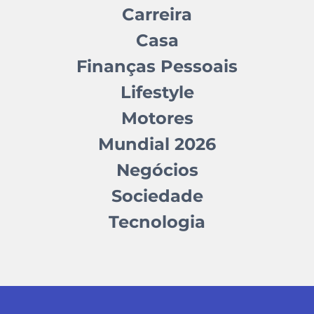
Carreira
Casa
Finanças Pessoais
Lifestyle
Motores
Mundial 2026
Negócios
Sociedade
Tecnologia