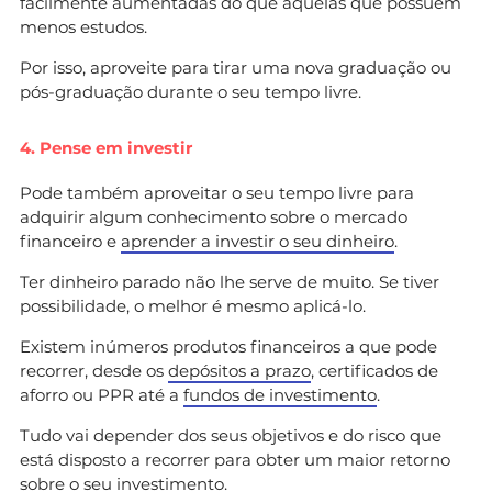
facilmente aumentadas do que aquelas que possuem
menos estudos.
Por isso, aproveite para tirar uma nova graduação ou
pós-graduação durante o seu tempo livre.
4. Pense em investir
Pode também aproveitar o seu tempo livre para
adquirir algum conhecimento sobre o mercado
financeiro e
aprender a investir o seu dinheiro
.
Ter dinheiro parado não lhe serve de muito. Se tiver
possibilidade, o melhor é mesmo aplicá-lo.
Existem inúmeros produtos financeiros a que pode
recorrer, desde os
depósitos a prazo
, certificados de
aforro ou PPR até a
fundos de investimento
.
Tudo vai depender dos seus objetivos e do risco que
está disposto a recorrer para obter um maior retorno
sobre o seu investimento.