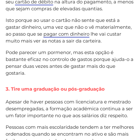
seu
cartão de débito
na altura do pagamento, a menos
que sejam compras de elevadas quantias.
Isto porque ao usar o cartão não sente que está a
gastar dinheiro, uma vez que não o vê materialmente,
ao passo que se
pagar com dinheiro
lhe vai custar
muito mais ver as notas a sair da carteira.
Pode parecer um pormenor, mas esta opção é
bastante eficaz no controlo de gastos porque ajuda-o a
pensar duas vezes antes de gastar mais do que
gostaria.
3. Tire uma graduação ou pós-graduação
Apesar de haver pessoas com licenciatura e mestrado
desempregadas, a formação académica continua a ser
um fator importante no que aos salários diz respeito.
Pessoas com mais escolaridade tendem a ter melhores
ordenados quando se encontram no ativo e são mais