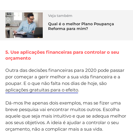
Veja também
Qual é o melhor Plano Poupança
Reforma para mim?
5. Use aplicações financeiras para controlar o seu
orçamento
Outra das decisões financeiras para 2020 pode passar
por começar a gerir melhor a sua vida financeira e a
poupar. E o que não falta nos dias de hoje, são
aplicações gratuitas para o efeito
.
Dá-mos lhe apenas dois exemplos, mas se fizer uma
breve pesquisa vai encontrar muitos outros. Escolha
aquele que seja mais intuitivo e que se adequa melhor
aos seus objetivos. A ideia é ajudar a controlar o seu
orçamento, não a complicar mais a sua vida.