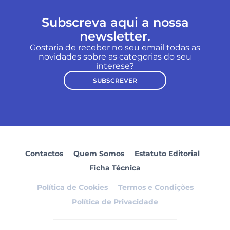
Subscreva aqui a nossa
newsletter.
Gostaria de receber no seu email todas as
novidades sobre as categorias do seu
interese?
SUBSCREVER
Contactos
Quem Somos
Estatuto Editorial
Ficha Técnica
Política de Cookies
Termos e Condições
Política de Privacidade