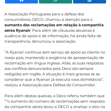
A Associação Portuguesa para a defesa dos
consumidores, DECO, chamou à atenção para o
aumento das reclamações em relação à companhia
aérea Ryanair
. Para além de cláusulas abusivas e
ausência de apoio e de informação, há ainda falta de
transparência, denunciou a associação.
“A Ryanair continua sem serviço de apoio ao cliente no
nosso país, mantendo a exigência de apresentação de
reclamação em língua inglesa. Aliás, as suas respostas
aos conflitos denunciados pela Deco são sempre
redigidas em inglês. A situação é mais gravosa se se
considerar que a Ryanair já executa voos domésticos”,
realçou a Associação para Defesa do Consumidor.
Para além destas queixas, a Deco referiu também que
“”o aumento do número de reclamações sem resposta
da companhia aérea levou a DECO a analisar o sítio na