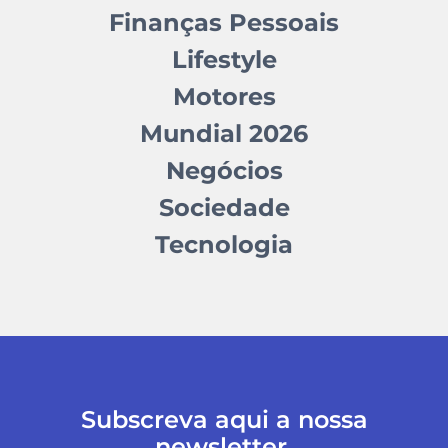
Finanças Pessoais
Lifestyle
Motores
Mundial 2026
Negócios
Sociedade
Tecnologia
Subscreva aqui a nossa
newsletter.