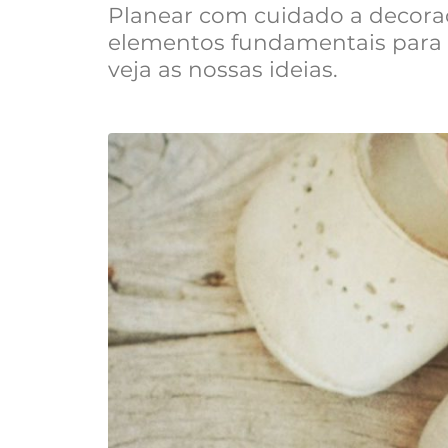
Planear com cuidado a decoraç
elementos fundamentais para ga
veja as nossas ideias.