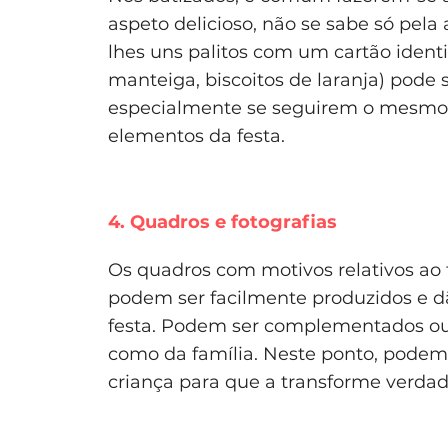
aspeto delicioso, não se sabe só pela 
lhes uns palitos com um cartão identi
manteiga, biscoitos de laranja) pode 
especialmente se seguirem o mesmo 
elementos da festa.
4. Quadros e fotografias
Os quadros com motivos relativos ao t
podem ser facilmente produzidos e d
festa. Podem ser complementados ou
como da família. Neste ponto, pode
criança para que a transforme verdad