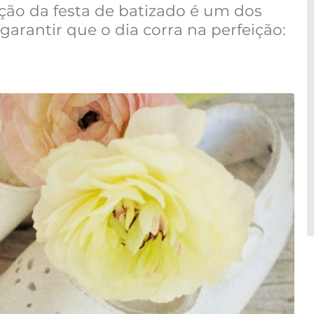
ão da festa de batizado é um dos
rantir que o dia corra na perfeição: