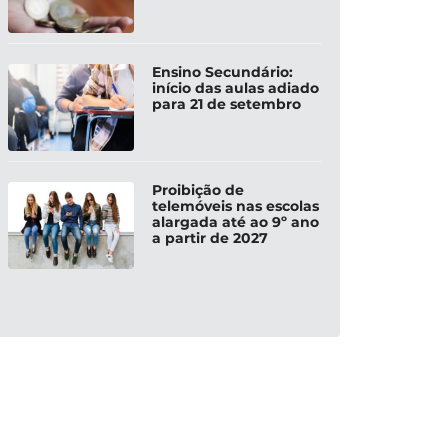
Ensino Secundário:
início das aulas adiado
para 21 de setembro
Proibição de
telemóveis nas escolas
alargada até ao 9º ano
a partir de 2027