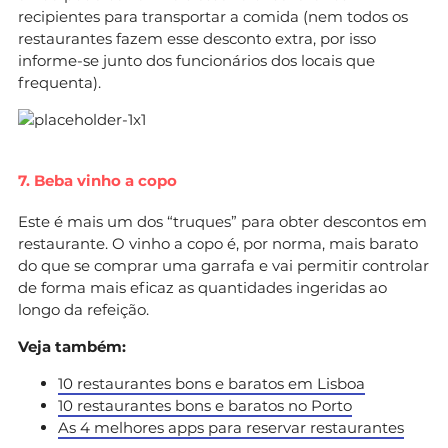
recipientes para transportar a comida (nem todos os
restaurantes fazem esse desconto extra, por isso
informe-se junto dos funcionários dos locais que
frequenta).
7. Beba vinho a copo
Este é mais um dos “truques” para obter descontos em
restaurante. O vinho a copo é, por norma, mais barato
do que se comprar uma garrafa e vai permitir controlar
de forma mais eficaz as quantidades ingeridas ao
longo da refeição.
Veja também:
10 restaurantes bons e baratos em Lisboa
10 restaurantes bons e baratos no Porto
As 4 melhores apps para reservar restaurantes