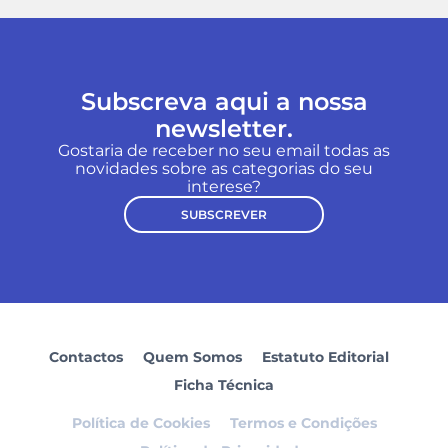
Subscreva aqui a nossa
newsletter.
Gostaria de receber no seu email todas as
novidades sobre as categorias do seu
interese?
SUBSCREVER
Contactos
Quem Somos
Estatuto Editorial
Ficha Técnica
Política de Cookies
Termos e Condições