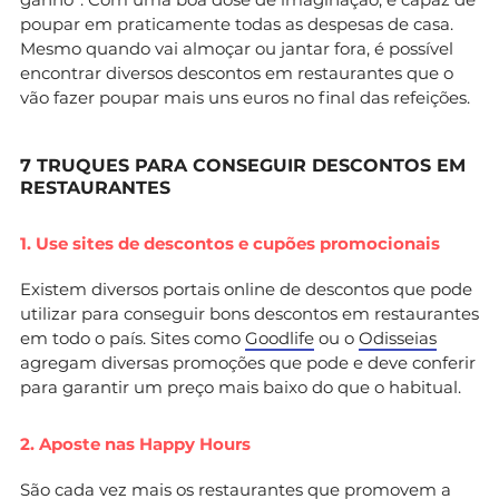
poupar em praticamente todas as despesas de casa.
Mesmo quando vai almoçar ou jantar fora, é possível
encontrar diversos descontos em restaurantes que o
vão fazer poupar mais uns euros no final das refeições.
7 TRUQUES PARA CONSEGUIR DESCONTOS EM
RESTAURANTES
1. Use sites de descontos e cupões promocionais
Existem diversos portais online de descontos que pode
utilizar para conseguir bons descontos em restaurantes
em todo o país. Sites como
Goodlife
ou o
Odisseias
agregam diversas promoções que pode e deve conferir
para garantir um preço mais baixo do que o habitual.
2. Aposte nas Happy Hours
São cada vez mais os restaurantes que promovem a