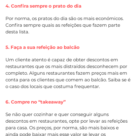
4. Confira sempre o prato do dia
Por norma, os pratos do dia são os mais económicos.
Confira sempre quais as refeições que fazem parte
desta lista.
5. Faça a sua refeição ao balcão
Um cliente atento é capaz de obter descontos em
restaurantes que os mais distraídos desconhecem por
completo. Alguns restaurantes fazem preços mais em
conta para os clientes que comem ao balcão. Saiba se é
o caso dos locais que costuma frequentar.
6. Compre no “takeaway”
Se não quer cozinhar e quer conseguir alguns
descontos em restaurantes, opte por levar as refeições
para casa. Os preços, por norma, são mais baixos e
ainda pode baixar mais esse valor se levar os