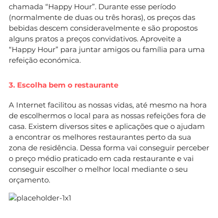
chamada “Happy Hour”. Durante esse período
(normalmente de duas ou três horas), os preços das
bebidas descem consideravelmente e são propostos
alguns pratos a preços convidativos. Aproveite a
“Happy Hour” para juntar amigos ou família para uma
refeição económica.
3. Escolha bem o restaurante
A Internet facilitou as nossas vidas, até mesmo na hora
de escolhermos o local para as nossas refeições fora de
casa. Existem diversos sites e aplicações que o ajudam
a encontrar os melhores restaurantes perto da sua
zona de residência. Dessa forma vai conseguir perceber
o preço médio praticado em cada restaurante e vai
conseguir escolher o melhor local mediante o seu
orçamento.