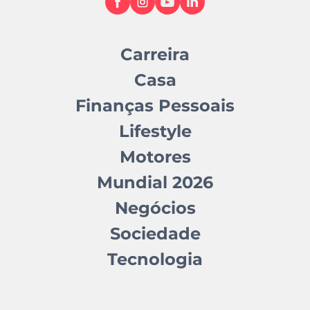
Carreira
Casa
Finanças Pessoais
Lifestyle
Motores
Mundial 2026
Negócios
Sociedade
Tecnologia