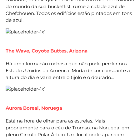
do mundo da sua bucketlist, rume à cidade azul de
Chefchouen. Todos os edifícios estão pintados em tons
de azul.
The Wave, Coyote Buttes, Arizona
Há uma formação rochosa que não pode perder nos
Estados Unidos da América. Muda de cor consoante a
altura do dia e varia entre o tijolo e o dourado…
Aurora Boreal, Noruega
Está na hora de olhar para as estrelas. Mais
propriamente para o céu de Tromso, na Noruega, em
pleno Círculo Polar Ártico. Um local onde aparecem