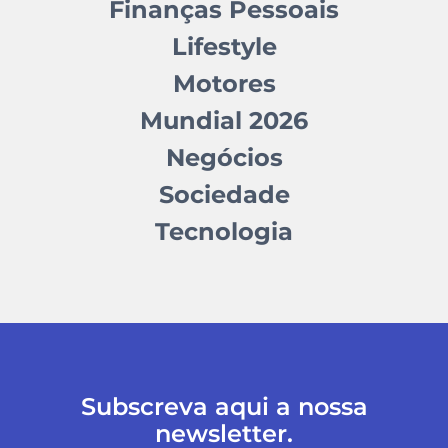
Finanças Pessoais
Lifestyle
Motores
Mundial 2026
Negócios
Sociedade
Tecnologia
Subscreva aqui a nossa
newsletter.