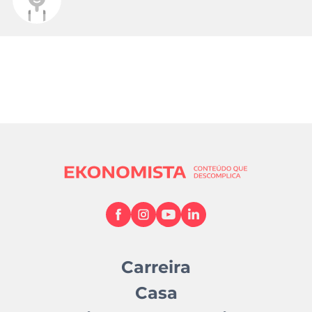
Carreira
Casa