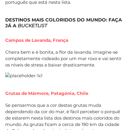
português que está nesta lista.
DESTINOS MAIS COLORIDOS DO MUNDO: FAÇA
JÁ A
BUCKETLIST
Campos de Lavanda, França
Cheira bem e é bonita, a flor da lavanda. Imagine-se
completamente rodeado por um mar roxo e vai sentir
os níveis de stress a baixar drasticamente.
Grutas de Mármore, Patagónia, Chile
Se pensarmos que a cor destas grutas muda
dependendo da cor do mar, é fácil perceber o porquê
de estarem nesta lista dos destinos mais coloridos do
mundo. As grutas ficam a cerca de 190 km da cidade