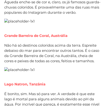
Águeda enche-se de cor e, claro, os já famosos guarda-
chuvas coloridos. É provavelmente uma das ruas mais
populares do Instagram durante o verão.
Grande Barreira de Coral, Austrália
Não há só destinos coloridos acima da terra. Espreite
debaixo do mar para encontrar outros tantos. É o caso
da Grande Barreira de Coral, na Austrália, cheia de
cores e peixes de todas as cores, feitios e tamanhos.
Lago Natron, Tanzânia
É bonito, sim. Mas só para ver. A verdade é que este
lago é mortal para alguns animais devido ao pH da
água. Por incrível que pareça, é exatamente esse nível