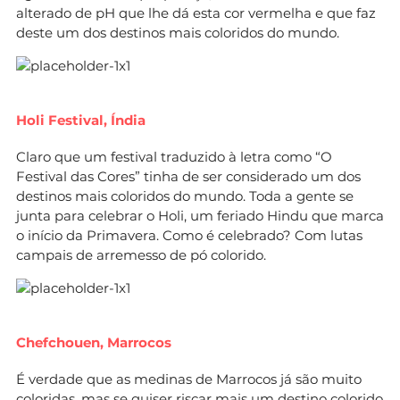
alterado de pH que lhe dá esta cor vermelha e que faz
deste um dos destinos mais coloridos do mundo.
Holi Festival, Índia
Claro que um festival traduzido à letra como “O
Festival das Cores” tinha de ser considerado um dos
destinos mais coloridos do mundo. Toda a gente se
junta para celebrar o Holi, um feriado Hindu que marca
o início da Primavera. Como é celebrado? Com lutas
campais de arremesso de pó colorido.
Chefchouen, Marrocos
É verdade que as medinas de Marrocos já são muito
coloridas, mas se quiser riscar mais um destino colorido