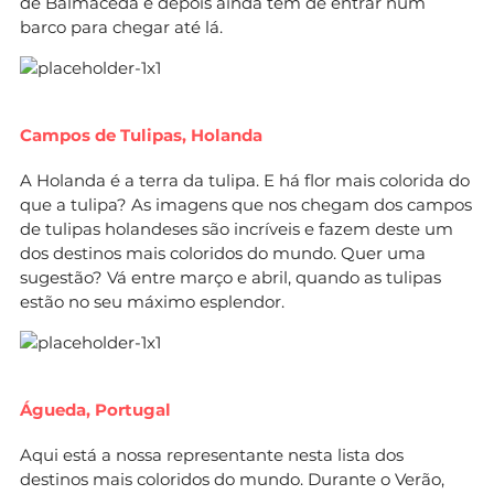
de Balmaceda e depois ainda tem de entrar num
barco para chegar até lá.
Campos de Tulipas, Holanda
A Holanda é a terra da tulipa. E há flor mais colorida do
que a tulipa? As imagens que nos chegam dos campos
de tulipas holandeses são incríveis e fazem deste um
dos destinos mais coloridos do mundo. Quer uma
sugestão? Vá entre março e abril, quando as tulipas
estão no seu máximo esplendor.
Águeda, Portugal
Aqui está a nossa representante nesta lista dos
destinos mais coloridos do mundo. Durante o Verão,