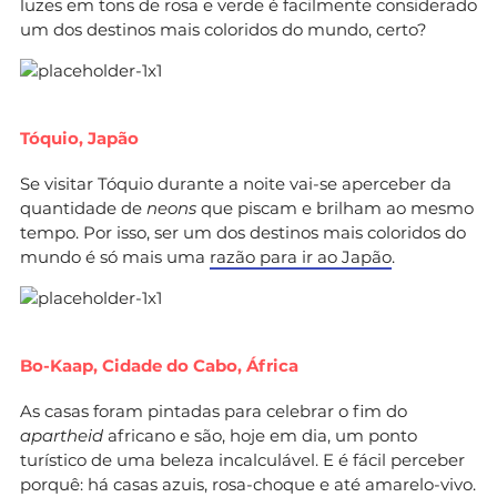
luzes em tons de rosa e verde é facilmente considerado
um dos destinos mais coloridos do mundo, certo?
Tóquio, Japão
Se visitar Tóquio durante a noite vai-se aperceber da
quantidade de
neons
que piscam e brilham ao mesmo
tempo. Por isso, ser um dos destinos mais coloridos do
mundo é só mais uma
razão para ir ao Japão
.
Bo-Kaap, Cidade do Cabo, África
As casas foram pintadas para celebrar o fim do
apartheid
africano e são, hoje em dia, um ponto
turístico de uma beleza incalculável. E é fácil perceber
porquê: há casas azuis, rosa-choque e até amarelo-vivo.