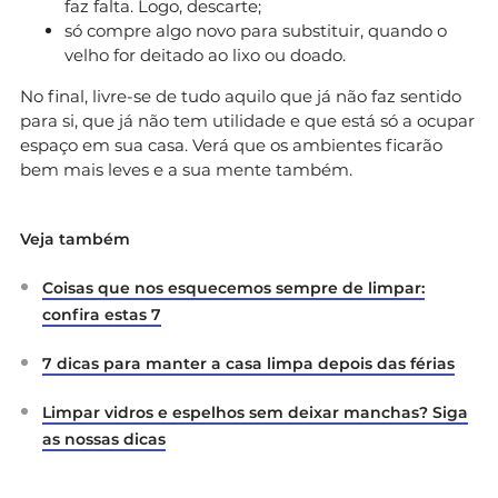
faz falta. Logo, descarte;
só compre algo novo para substituir, quando o
velho for deitado ao lixo ou doado.
No final, livre-se de tudo aquilo que já não faz sentido
para si, que já não tem utilidade e que está só a ocupar
espaço em sua casa. Verá que os ambientes ficarão
bem mais leves e a sua mente também.
Veja também
Coisas que nos esquecemos sempre de limpar:
confira estas 7
7 dicas para manter a casa limpa depois das férias
Limpar vidros e espelhos sem deixar manchas? Siga
as nossas dicas