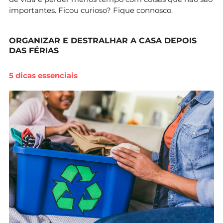
importantes. Ficou curioso? Fique connosco.
ORGANIZAR E DESTRALHAR A CASA DEPOIS
DAS FÉRIAS
5 dicas essenciais