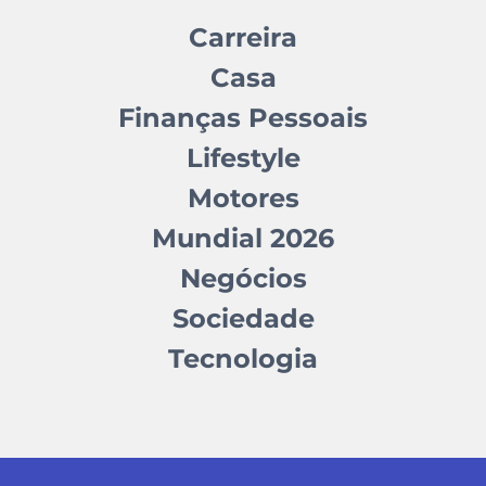
Carreira
Casa
Finanças Pessoais
Lifestyle
Motores
Mundial 2026
Negócios
Sociedade
Tecnologia