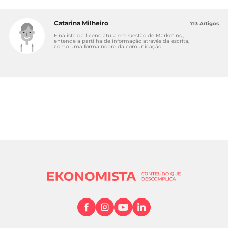
Catarina Milheiro
713 Artigos
Finalista da licenciatura em Gestão de Marketing,
entende a partilha de informação através da escrita,
como uma forma nobre da comunicação.