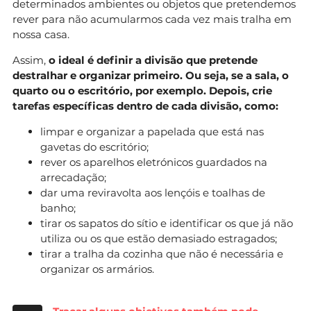
determinados ambientes ou objetos que pretendemos
rever para não acumularmos cada vez mais tralha em
nossa casa.
Assim,
o ideal é definir a divisão que pretende
destralhar e organizar primeiro. Ou seja, se a sala, o
quarto ou o escritório, por exemplo. Depois, crie
tarefas específicas dentro de cada divisão, como:
limpar e organizar a papelada que está nas
gavetas do escritório;
rever os aparelhos eletrónicos guardados na
arrecadação;
dar uma reviravolta aos lençóis e toalhas de
banho;
tirar os sapatos do sítio e identificar os que já não
utiliza ou os que estão demasiado estragados;
tirar a tralha da cozinha que não é necessária e
organizar os armários.