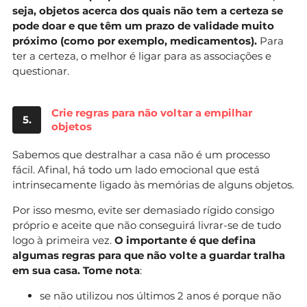
seja, objetos acerca dos quais não tem a certeza se
pode doar e que têm um prazo de validade muito
próximo (como por exemplo, medicamentos).
Para
ter a certeza, o melhor é ligar para as associações e
questionar.
Crie regras para não voltar a empilhar
5.
objetos
Sabemos que destralhar a casa não é um processo
fácil. Afinal, há todo um lado emocional que está
intrinsecamente ligado às memórias de alguns objetos.
Por isso mesmo, evite ser demasiado rígido consigo
próprio e aceite que não conseguirá livrar-se de tudo
logo à primeira vez.
O importante é que defina
algumas regras para que não volte a guardar tralha
em sua casa. Tome nota
:
se não utilizou nos últimos 2 anos é porque não