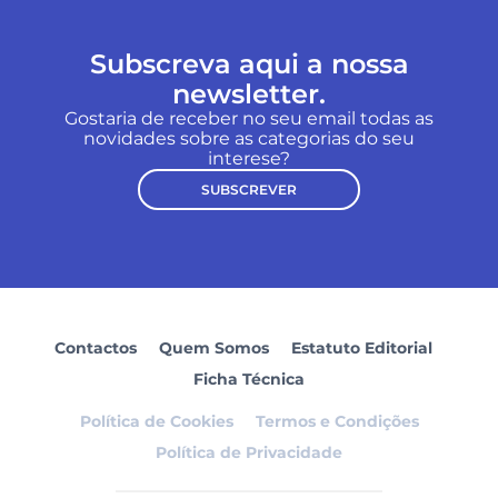
Subscreva aqui a nossa
newsletter.
Gostaria de receber no seu email todas as
novidades sobre as categorias do seu
interese?
SUBSCREVER
Contactos
Quem Somos
Estatuto Editorial
Ficha Técnica
Política de Cookies
Termos e Condições
Política de Privacidade