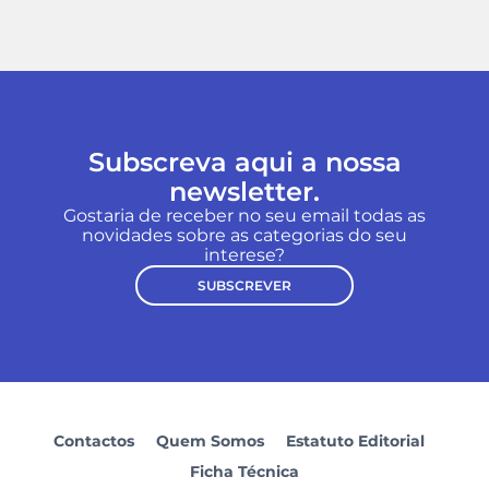
Subscreva aqui a nossa
newsletter.
Gostaria de receber no seu email todas as
novidades sobre as categorias do seu
interese?
SUBSCREVER
Contactos
Quem Somos
Estatuto Editorial
Ficha Técnica