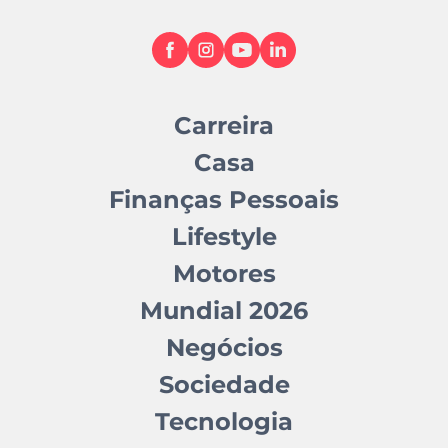
Carreira
Casa
Finanças Pessoais
Lifestyle
Motores
Mundial 2026
Negócios
Sociedade
Tecnologia