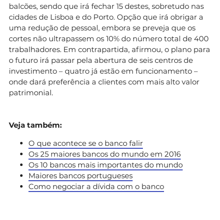
balcões, sendo que irá fechar 15 destes, sobretudo nas
cidades de Lisboa e do Porto. Opção que irá obrigar a
uma redução de pessoal, embora se preveja que os
cortes não ultrapassem os 10% do número total de 400
trabalhadores. Em contrapartida, afirmou, o plano para
o futuro irá passar pela abertura de seis centros de
investimento – quatro já estão em funcionamento –
onde dará preferência a clientes com mais alto valor
patrimonial.
Veja também:
O que acontece se o banco falir
Os 25 maiores bancos do mundo em 2016
Os 10 bancos mais importantes do mundo
Maiores bancos portugueses
Como negociar a dívida com o banco