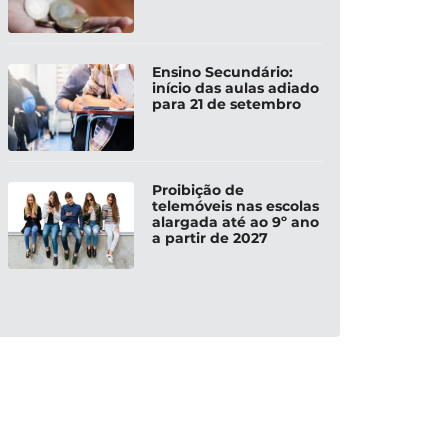
Ensino Secundário:
início das aulas adiado
para 21 de setembro
Proibição de
telemóveis nas escolas
alargada até ao 9º ano
a partir de 2027