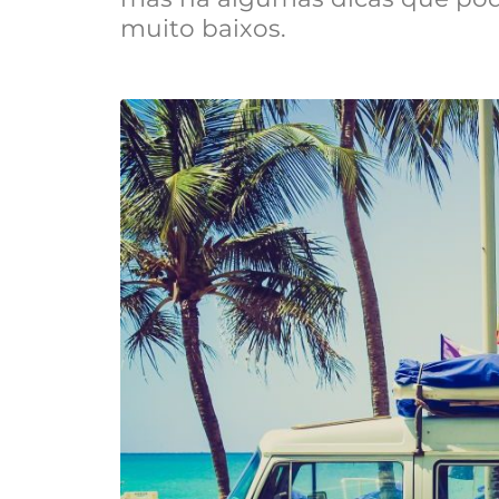
muito baixos.