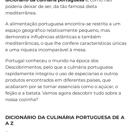
poderia deixar de ser, da tão famosa dieta
mediterrânea.
A alimentação portuguesa encontra-se restrita a um
espaço geográfico relativamente pequeno, mas
demonstra influências atlânticas e também
mediterrânicas, o que lhe confere características únicas
e uma riqueza incomparável à mesa.
Portugal conheceu o mundo na época dos
Descobrimentos, pelo que a culinária portuguesa
rapidamente integrou o uso de especiarias e outros
produtos encontrados em diferentes países, que
acabaram por se tornar essenciais como o açúcar, o
feijão e a batata. Vamos agora descobrir tudo sobre a
nossa cozinha?
DICIONÁRIO DA CULINÁRIA PORTUGUESA DE A
A Z