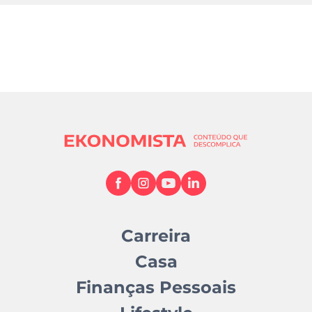
Carreira
Casa
Finanças Pessoais