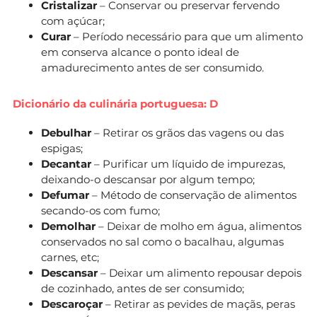
Cristalizar
– Conservar ou preservar fervendo
com açúcar;
Curar
– Período necessário para que um alimento
em conserva alcance o ponto ideal de
amadurecimento antes de ser consumido.
Dicionário da culinária portuguesa: D
Debulhar
– Retirar os grãos das vagens ou das
espigas;
Decantar
– Purificar um líquido de impurezas,
deixando-o descansar por algum tempo;
Defumar
– Método de conservação de alimentos
secando-os com fumo;
Demolhar
– Deixar de molho em água, alimentos
conservados no sal como o bacalhau, algumas
carnes, etc;
Descansar
– Deixar um alimento repousar depois
de cozinhado, antes de ser consumido;
Descaroçar
– Retirar as pevides de maçãs, peras