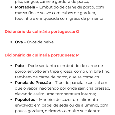
pão, sangue, carne e gordura de porco;
Mortadela
– Embutido de carne de porco, com
massa fina e suave com cubos de gordura,
toucinho e enriquecida com grãos de pimenta.
Dicionário da culinária portuguesa: O
Ova
– Ovos de peixe.
Dicionário da culinária portuguesa: P
Paio
– Pode ser tanto o embutido de carne de
porco, envolto em tripa grossa, como um bife fino,
também de carne de porco, que se come cru;
Panela de Pressão
– Tipo de panela especial em
que o vapor, não tendo por onde sair, cria pressão,
elevando assim uma temperatura interna;
Papelotes
– Maneira de cozer um alimento
envolvido em papel de seda ou de alumínio, com
pouca gordura, deixando-o muito suculento;