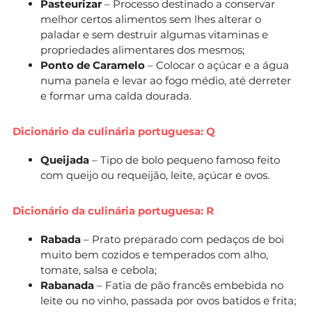
Pasteurizar
– Processo destinado a conservar
melhor certos alimentos sem lhes alterar o
paladar e sem destruir algumas vitaminas e
propriedades alimentares dos mesmos;
Ponto de Caramelo
– Colocar o açúcar e a água
numa panela e levar ao fogo médio, até derreter
e formar uma calda dourada.
Dicionário da culinária portuguesa: Q
Queijada
– Tipo de bolo pequeno famoso feito
com queijo ou requeijão, leite, açúcar e ovos.
Dicionário da culinária portuguesa: R
Rabada
– Prato preparado com pedaços de boi
muito bem cozidos e temperados com alho,
tomate, salsa e cebola;
Rabanada
– Fatia de pão francês embebida no
leite ou no vinho, passada por ovos batidos e frita;