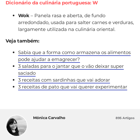
Dicionário da culinária portuguesa: W
Wok
– Panela rasa e aberta, de fundo
arredondado, usada para salter carnes e verduras,
largamente utilizada na culinária oriental.
Veja também:
Sabia que a forma como armazena os alimentos
pode ajudar a emagrecer?
3 saladas para o jantar que o vão deixar super
saciado
3 receitas com sardinhas que vai adorar
3 receitas de pato que vai querer experimentar
Mónica Carvalho
895 Artigos