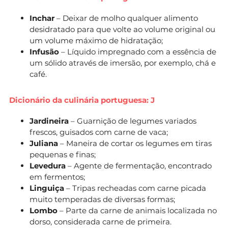
Inchar
– Deixar de molho qualquer alimento
desidratado para que volte ao volume original ou
um volume máximo de hidratação;
Infusão
– Líquido impregnado com a essência de
um sólido através de imersão, por exemplo, chá e
café.
Dicionário da culinária portuguesa: J
Jardineira
– Guarnição de legumes variados
frescos, guisados com carne de vaca;
Juliana
– Maneira de cortar os legumes em tiras
pequenas e finas;
Levedura
– Agente de fermentação, encontrado
em fermentos;
Linguiça
– Tripas recheadas com carne picada
muito temperadas de diversas formas;
Lombo
– Parte da carne de animais localizada no
dorso, considerada carne de primeira.