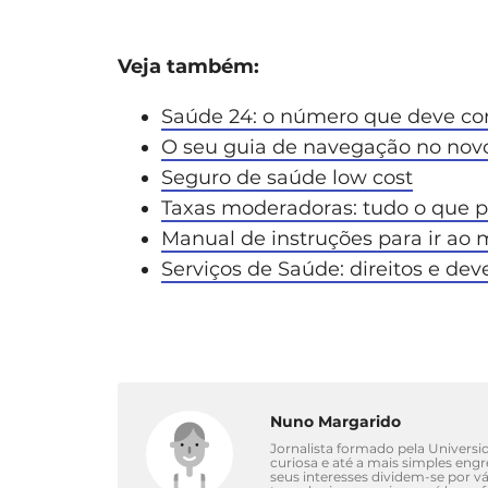
Veja também:
Saúde 24: o número que deve co
O seu guia de navegação no nov
Seguro de saúde low cost
Taxas moderadoras: tudo o que p
Manual de instruções para ir ao 
Serviços de Saúde: direitos e dev
Nuno Margarido
Jornalista formado pela Univers
curiosa e até a mais simples eng
seus interesses dividem-se por 