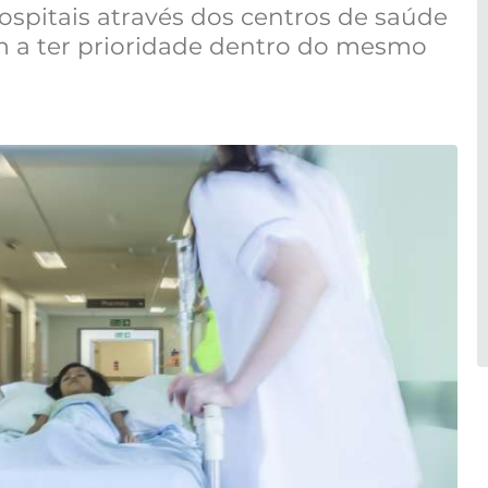
ospitais através dos centros de saúde
m a ter prioridade dentro do mesmo