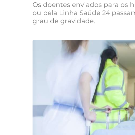
Os doentes enviados para os h
ou pela Linha Saúde 24 passa
grau de gravidade.