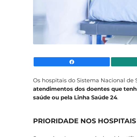
Facebook
Os hospitais do Sistema Nacional de
atendimentos dos doentes que tenha
saúde ou pela Linha Saúde 24
.
PRIORIDADE NOS HOSPITAIS