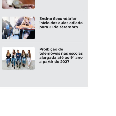
Ensino Secundário:
início das aulas adiado
para 21 de setembro
Proibição de
telemóveis nas escolas
alargada até ao 9º ano
a partir de 2027