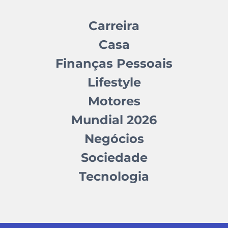
Carreira
Casa
Finanças Pessoais
Lifestyle
Motores
Mundial 2026
Negócios
Sociedade
Tecnologia