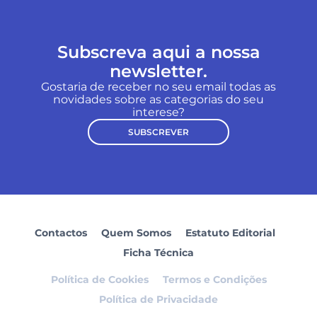
Subscreva aqui a nossa
newsletter.
Gostaria de receber no seu email todas as
novidades sobre as categorias do seu
interese?
SUBSCREVER
Contactos
Quem Somos
Estatuto Editorial
Ficha Técnica
Política de Cookies
Termos e Condições
Política de Privacidade