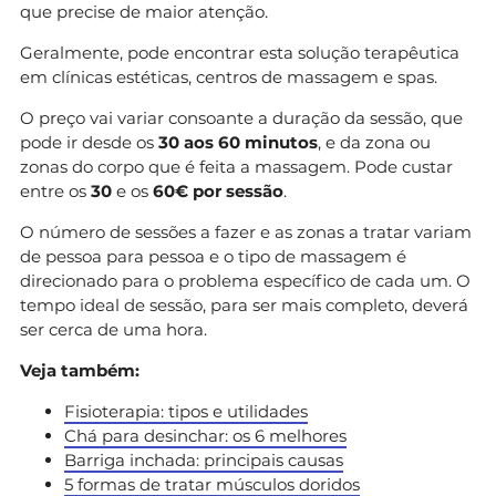
que precise de maior atenção.
Geralmente, pode encontrar esta solução terapêutica
em clínicas estéticas, centros de massagem e spas.
O preço vai variar consoante a duração da sessão, que
pode ir desde os
30 aos 60 minutos
, e da zona ou
zonas do corpo que é feita a massagem. Pode custar
entre os
30
e os
60€ por sessão
.
O número de sessões a fazer e as zonas a tratar variam
de pessoa para pessoa e o tipo de massagem é
direcionado para o problema específico de cada um. O
tempo ideal de sessão, para ser mais completo, deverá
ser cerca de uma hora.
Veja também:
Fisioterapia: tipos e utilidades
Chá para desinchar: os 6 melhores
Barriga inchada: principais causas
5 formas de tratar músculos doridos