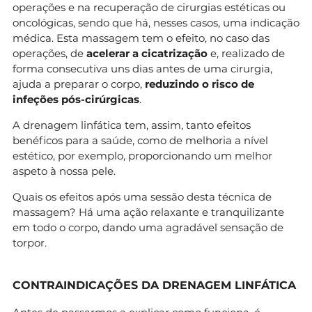
operações e na recuperação de cirurgias estéticas ou
oncológicas, sendo que há, nesses casos, uma indicação
médica. Esta massagem tem o efeito, no caso das
operações, de
acelerar a cicatrização
e, realizado de
forma consecutiva uns dias antes de uma cirurgia,
ajuda a preparar o corpo,
reduzindo o risco de
infeções pós-cirúrgicas
.
A drenagem linfática tem, assim, tanto efeitos
benéficos para a saúde, como de melhoria a nível
estético, por exemplo, proporcionando um melhor
aspeto à nossa pele.
Quais os efeitos após uma sessão desta técnica de
massagem? Há uma ação relaxante e tranquilizante
em todo o corpo, dando uma agradável sensação de
torpor.
CONTRAINDICAÇÕES DA DRENAGEM LINFÁTICA