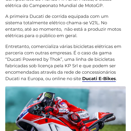
elétrica do Campeonato Mundial de MotoGP.
A primeira Ducati de corrida equipada com um
sistema totalmente elétrico chama-se V21L. No
entanto, até ao momento, não está a produzir motos
elétricas para o público em geral.
Entretanto, comercializa várias bicicletas elétricas em
parceria com outras empresas. É o caso da gama
“Ducati Powered by Thok”, uma linha de bicicletas
fabricadas sob licença pela KP Srl e que podem ser
encomendadas através da rede de concessionários
Ducati na Europa, ou online no site
Ducati E-Bikes
.