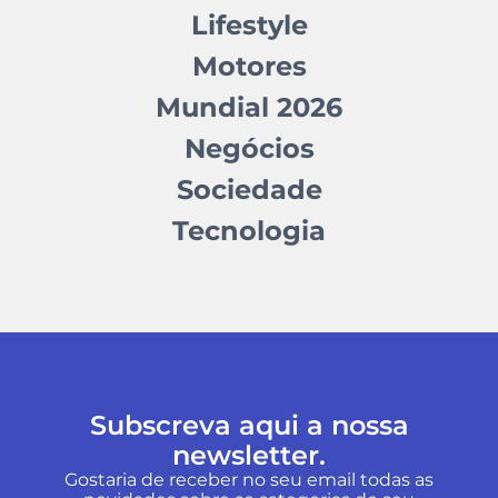
Lifestyle
Motores
Mundial 2026
Negócios
Sociedade
Tecnologia
Subscreva aqui a nossa
newsletter.
Gostaria de receber no seu email todas as