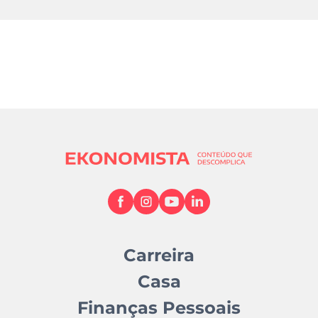
Carreira
Casa
Finanças Pessoais