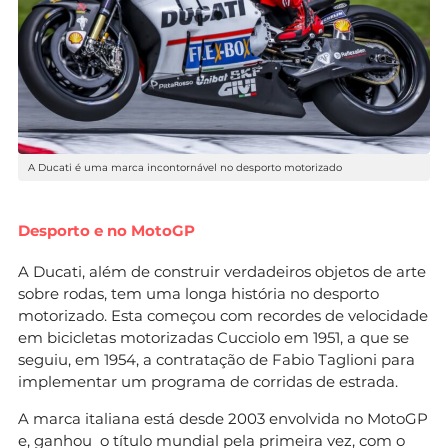
A Ducati é uma marca incontornável no desporto motorizado
Desporto e no MotoGP
A Ducati, além de construir verdadeiros objetos de arte
sobre rodas, tem uma longa história no desporto
motorizado. Esta começou com recordes de velocidade
em bicicletas motorizadas Cucciolo em 1951, a que se
seguiu, em 1954, a contratação de Fabio Taglioni para
implementar um programa de corridas de estrada.
A marca italiana está desde 2003 envolvida no MotoGP
e, ganhou o título mundial pela primeira vez, com o