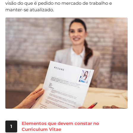
visão do que é pedido no mercado de trabalho e
manter-se atualizado.
Elementos que devem constar no
1
Curriculum Vitae