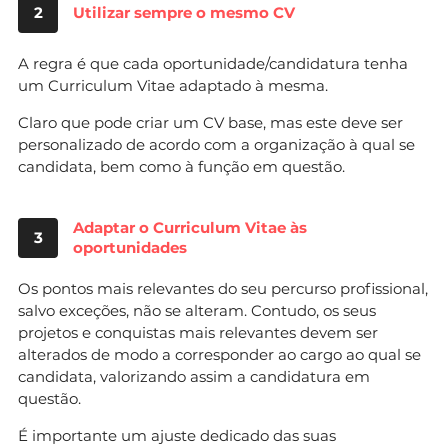
2
Utilizar sempre o mesmo CV
A regra é que cada oportunidade/candidatura tenha
um Curriculum Vitae adaptado à mesma.
Claro que pode criar um CV base, mas este deve ser
personalizado de acordo com a organização à qual se
candidata, bem como à função em questão.
Adaptar o Curriculum Vitae às
3
oportunidades
Os pontos mais relevantes do seu percurso profissional,
salvo exceções, não se alteram. Contudo, os seus
projetos e conquistas mais relevantes devem ser
alterados de modo a corresponder ao cargo ao qual se
candidata, valorizando assim a candidatura em
questão.
É importante um ajuste dedicado das suas