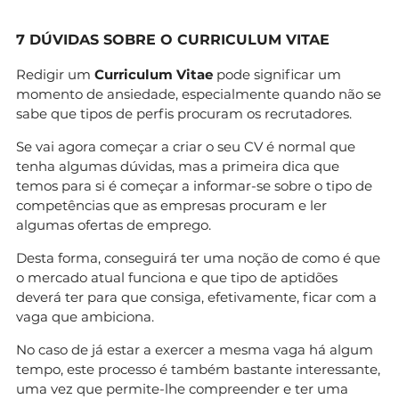
7 DÚVIDAS SOBRE O CURRICULUM VITAE
Redigir um
Curriculum Vitae
pode significar um
momento de ansiedade, especialmente quando não se
sabe que tipos de perfis procuram os recrutadores.
Se vai agora começar a criar o seu CV é normal que
tenha algumas dúvidas, mas a primeira dica que
temos para si é começar a informar-se sobre o tipo de
competências que as empresas procuram e ler
algumas ofertas de emprego.
Desta forma, conseguirá ter uma noção de como é que
o mercado atual funciona e que tipo de aptidões
deverá ter para que consiga, efetivamente, ficar com a
vaga que ambiciona.
No caso de já estar a exercer a mesma vaga há algum
tempo, este processo é também bastante interessante,
uma vez que permite-lhe compreender e ter uma