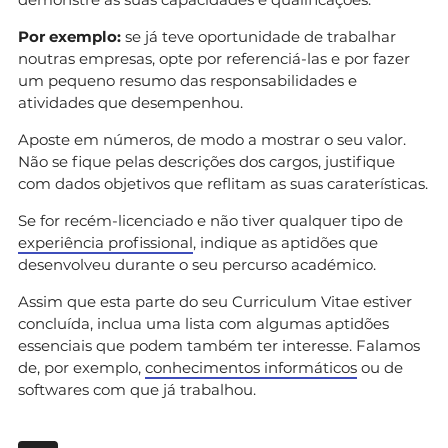
Por exemplo:
se já teve oportunidade de trabalhar
noutras empresas, opte por referenciá-las e por fazer
um pequeno resumo das responsabilidades e
atividades que desempenhou.
Aposte em números, de modo a mostrar o seu valor.
Não se fique pelas descrições dos cargos, justifique
com dados objetivos que reflitam as suas caraterísticas.
Se for recém-licenciado e não tiver qualquer tipo de
experiência profissional
, indique as aptidões que
desenvolveu durante o seu percurso académico.
Assim que esta parte do seu Curriculum Vitae estiver
concluída, inclua uma lista com algumas aptidões
essenciais que podem também ter interesse. Falamos
de, por exemplo,
conhecimentos informáticos
ou de
softwares com que já trabalhou.