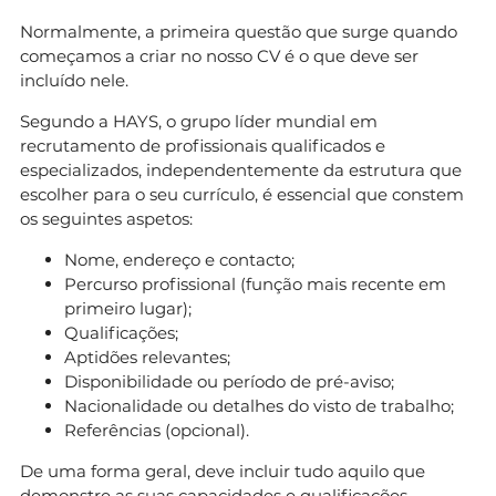
Normalmente, a primeira questão que surge quando
começamos a criar no nosso CV é o que deve ser
incluído nele.
Segundo a HAYS, o grupo líder mundial em
recrutamento de profissionais qualificados e
especializados, independentemente da estrutura que
escolher para o seu currículo, é essencial que constem
os seguintes aspetos:
Nome, endereço e contacto;
Percurso profissional (função mais recente em
primeiro lugar);
Qualificações;
Aptidões relevantes;
Disponibilidade ou período de pré-aviso;
Nacionalidade ou detalhes do visto de trabalho;
Referências (opcional).
De uma forma geral, deve incluir tudo aquilo que
demonstre as suas capacidades e qualificações.