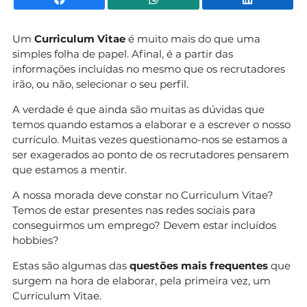
Um
Curriculum Vitae
é muito mais do que uma
simples folha de papel. Afinal, é a partir das
informações incluídas no mesmo que os recrutadores
irão, ou não, selecionar o seu perfil.
A verdade é que ainda são muitas as dúvidas que
temos quando estamos a elaborar e a escrever o nosso
currículo. Muitas vezes questionamo-nos se estamos a
ser exagerados ao ponto de os recrutadores pensarem
que estamos a mentir.
A nossa morada deve constar no Curriculum Vitae?
Temos de estar presentes nas redes sociais para
conseguirmos um emprego? Devem estar incluídos
hobbies?
Estas são algumas das
questões mais frequentes
que
surgem na hora de elaborar, pela primeira vez, um
Curriculum Vitae.