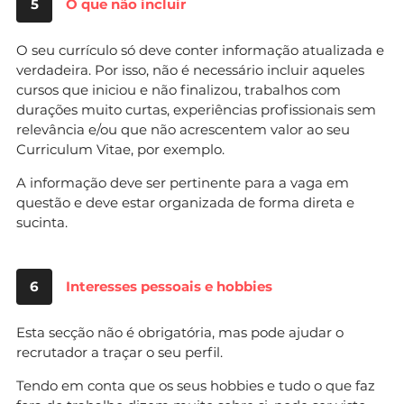
5
O que não incluir
O seu currículo só deve conter informação atualizada e
verdadeira. Por isso, não é necessário incluir aqueles
cursos que iniciou e não finalizou, trabalhos com
durações muito curtas, experiências profissionais sem
relevância e/ou que não acrescentem valor ao seu
Curriculum Vitae, por exemplo.
A informação deve ser pertinente para a vaga em
questão e deve estar organizada de forma direta e
sucinta.
6
Interesses pessoais e hobbies
Esta secção não é obrigatória, mas pode ajudar o
recrutador a traçar o seu perfil.
Tendo em conta que os seus hobbies e tudo o que faz