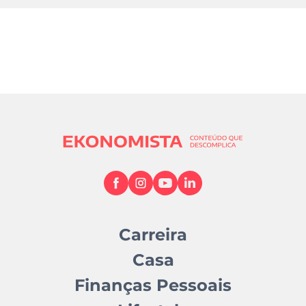
Carreira
Casa
Finanças Pessoais