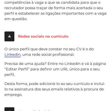
competências à vaga a que se candidata para que o
recrutador possa traçar de forma mais acertada o seu
perfil e estabelecer as ligações importantes com a vaga
em questão.
4
Redes sociais no currículo
O único perfil que deve constar no seu CV é o do
Linkedin
, uma rede social profissional.
Precisa de uma ajuda? Entre no Linkedin e vá à página
“Editar Perfil” para definir um URL único para o seu
perfil.
Desta forma, pode adicioná-lo ao seu currículo e incluí-
lo na assinatura dos seus emails relativos à procura de
emprego.